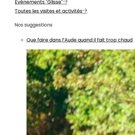
Evénements "Glisse"
Toutes les visites et activités
Nos suggestions
Que faire dans l’Aude quand il fait trop chaud