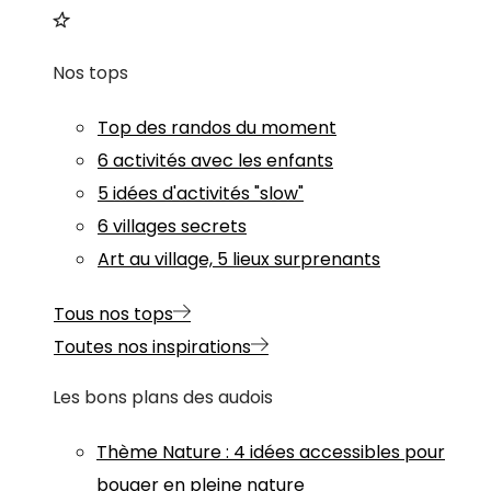
Nos tops
Top des randos du moment
6 activités avec les enfants
5 idées d'activités "slow"
6 villages secrets
Art au village, 5 lieux surprenants
Tous nos tops
Toutes nos inspirations
Les bons plans des audois
Thème
Nature
:
4 idées accessibles pour
bouger en pleine nature