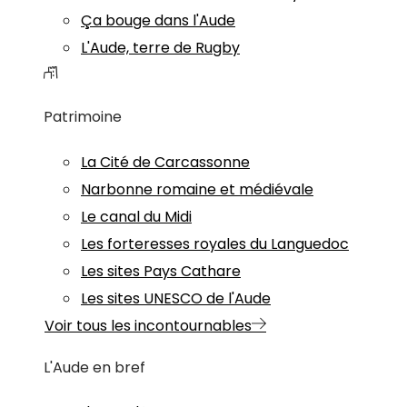
Ça bouge dans l'Aude
L'Aude, terre de Rugby
Patrimoine
La Cité de Carcassonne
Narbonne romaine et médiévale
Le canal du Midi
Les forteresses royales du Languedoc
Les sites Pays Cathare
Les sites UNESCO de l'Aude
Voir tous les incontournables
L'Aude en bref