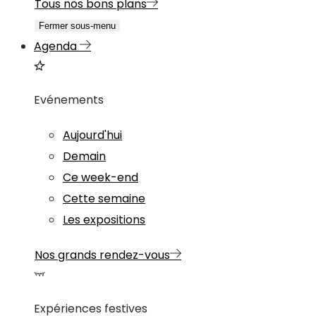
Tous nos bons plans
Fermer sous-menu
Agenda
Evénements
Aujourd'hui
Demain
Ce week-end
Cette semaine
Les expositions
Nos grands rendez-vous
Expériences festives