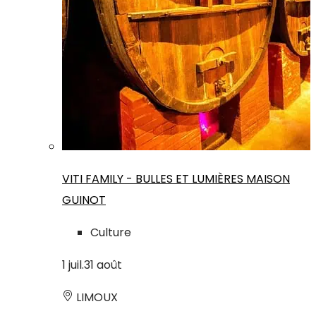
VITI FAMILY - BULLES ET LUMIÈRES MAISON
GUINOT
Culture
1
juil.
31
août
LIMOUX