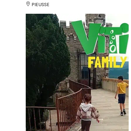
PIEUSSE