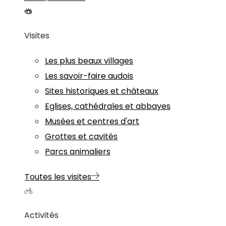
Visites
Les plus beaux villages
Les savoir-faire audois
Sites historiques et châteaux
Eglises, cathédrales et abbayes
Musées et centres d'art
Grottes et cavités
Parcs animaliers
Toutes les visites
Activités