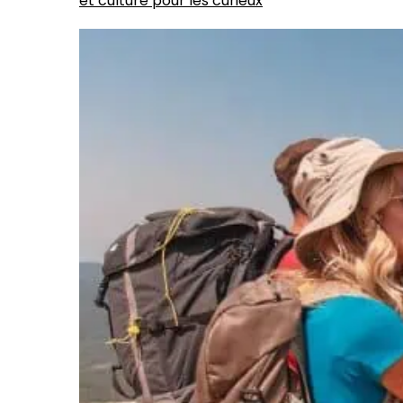
et culture pour les curieux