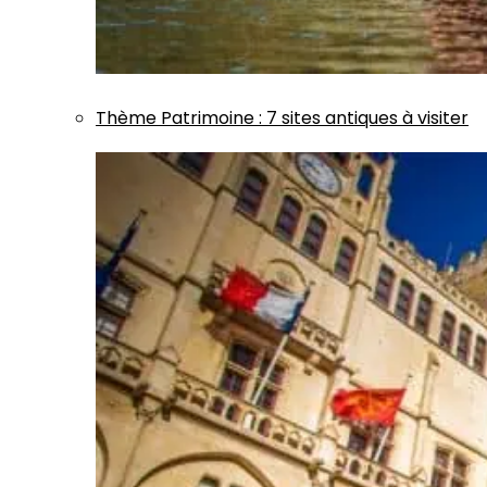
Thème
Patrimoine
:
7 sites antiques à visiter