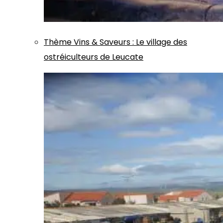
Thème
Vins & Saveurs
:
Le village des
ostréiculteurs de Leucate