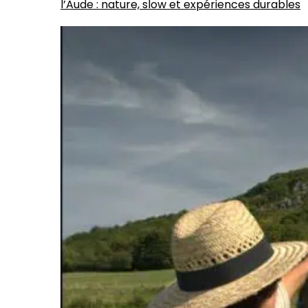
l’Aude : nature, slow et expériences durables