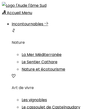
Accueil
Menu
Incontournables
Nature
La Mer Méditerranée
Le Sentier Cathare
Nature et écotourisme
Art de vivre
Les vignobles
Le cassoulet de Castelnaudary