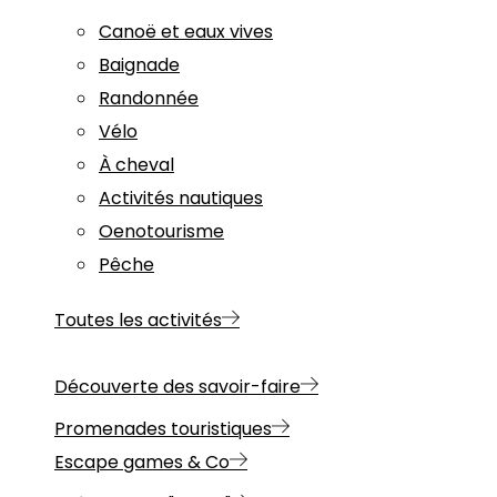
Canoë et eaux vives
Baignade
Randonnée
Vélo
À cheval
Activités nautiques
Oenotourisme
Pêche
Toutes les activités
Découverte des savoir-faire
Promenades touristiques
Escape games & Co