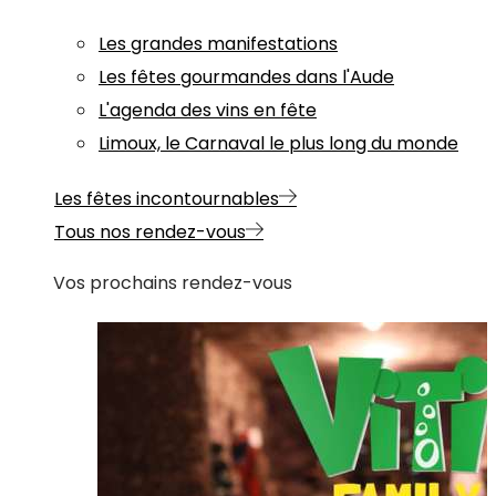
Les grandes manifestations
Les fêtes gourmandes dans l'Aude
L'agenda des vins en fête
Limoux, le Carnaval le plus long du monde
Les fêtes incontournables
Tous nos rendez-vous
Vos prochains rendez-vous