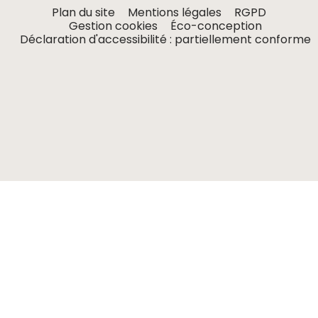
Plan du site
Mentions légales
RGPD
Gestion cookies
Éco-conception
Déclaration d'accessibilité : partiellement conforme