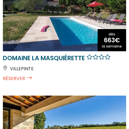
dès
663€
la semaine
DOMAINE LA MASQUIÉRETTE
VILLEPINTE
RÉSERVER