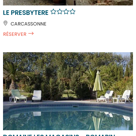
LE PRESBYTERE
CARCASSONNE
RÉSERVER