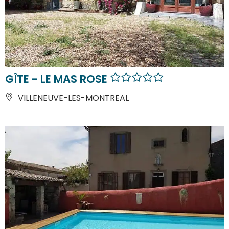
GÎTE - LE MAS ROSE
VILLENEUVE-LES-MONTREAL