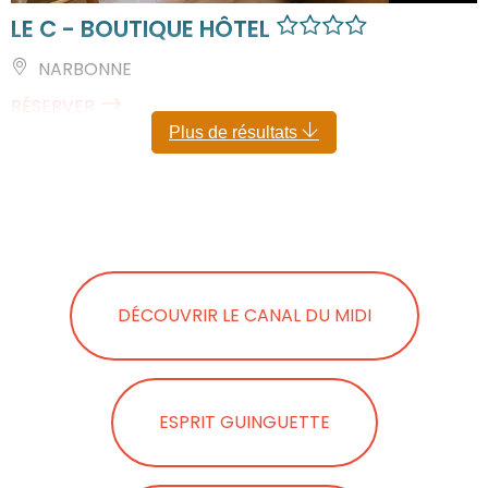
LE C - BOUTIQUE HÔTEL
NARBONNE
RÉSERVER
Plus de résultats
DÉCOUVRIR LE CANAL DU MIDI
ESPRIT GUINGUETTE