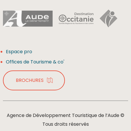
Espace pro
Offices de Tourisme & co'
BROCHURES
Agence de Développement Touristique de l’Aude ©
Tous droits réservés