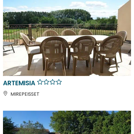
ARTEMISIA
MIREPEISSET