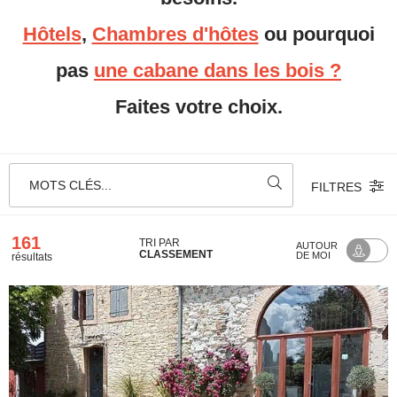
Hôtels
,
Chambres d'hôtes
ou pourquoi
pas
une cabane dans les bois ?
Faites votre choix.
MOTS CLÉS...
FILTRES
161
TRI PAR
AUTOUR
CLASSEMENT
DE MOI
résultats