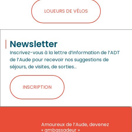
LOUEURS DE VÉLOS
Newsletter
Inscrivez-vous à la lettre d’information de l’ADT
de l’Aude pour recevoir nos suggestions de
séjours, de visites, de sorties…
INSCRIPTION
Amoureux de l’Aude, devenez
« ambassadeur »