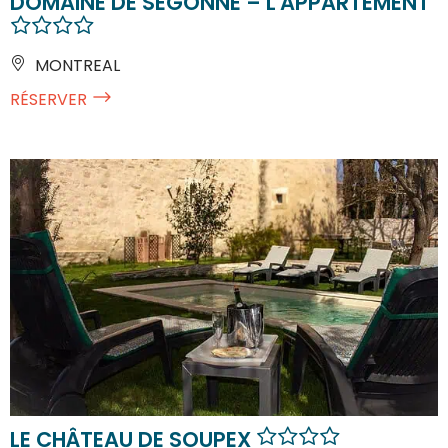
DOMAINE DE SEGONNE – L'APPARTEMENT
MONTREAL
RÉSERVER
LE CHÂTEAU DE SOUPEX