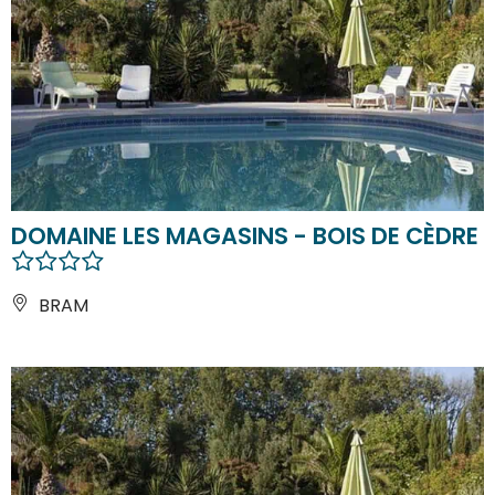
DOMAINE LES MAGASINS - BOIS DE CÈDRE
BRAM