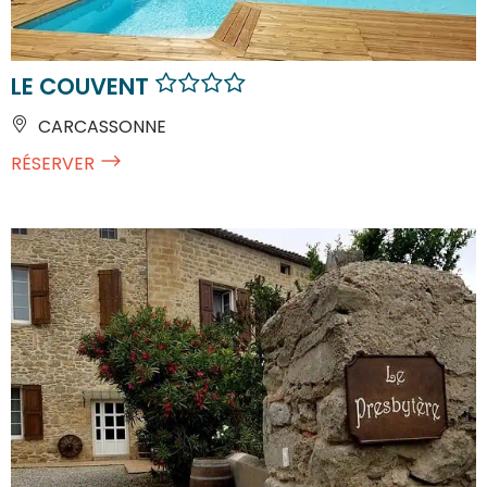
LE COUVENT
CARCASSONNE
RÉSERVER