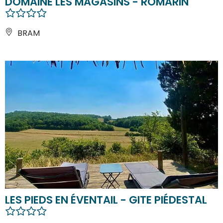
DOMAINE LES MAGASINS - ROMARIN
BRAM
LES PIEDS EN ÉVENTAIL - GITE PIÉDESTAL