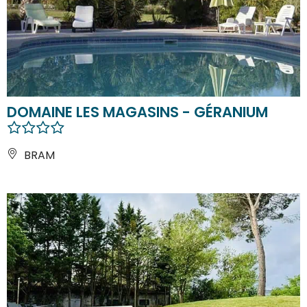
DOMAINE LES MAGASINS - GÉRANIUM
BRAM