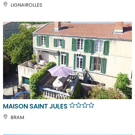
LIGNAIROLLES
MAISON SAINT JULES
BRAM