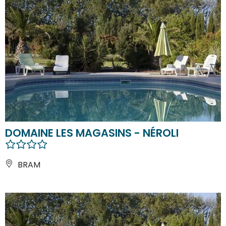
DOMAINE LES MAGASINS - NÉROLI
BRAM