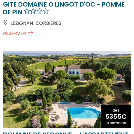
GITE DOMAINE O LINGOT D'OC - POMME
DE PIN
LEZIGNAN-CORBIERES
RÉSERVER
dès
5355€
la semaine