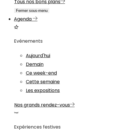
Tous nos bons plans
Fermer sous-menu
Agenda
Evénements
Aujourd'hui
Demain
Ce week-end
Cette semaine
Les expositions
Nos grands rendez-vous
Expériences festives