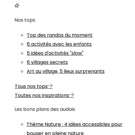
Nos tops
Top des randos du moment
6 activités avec les enfants
5 idées d'activités "slow"
6 villages secrets
Art au village, 5 lieux surprenants
Tous nos tops
Toutes nos inspirations
Les bons plans des audois
Thème
Nature
:
4 idées accessibles pour
bouger en pleine nature