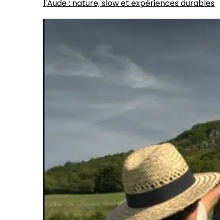
l’Aude : nature, slow et expériences durables