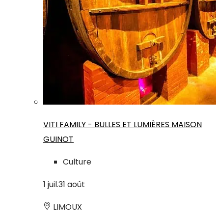
VITI FAMILY - BULLES ET LUMIÈRES MAISON
GUINOT
Culture
1
juil.
31
août
LIMOUX