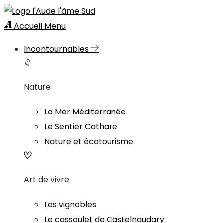
Accueil
Menu
Incontournables
Nature
La Mer Méditerranée
Le Sentier Cathare
Nature et écotourisme
Art de vivre
Les vignobles
Le cassoulet de Castelnaudary