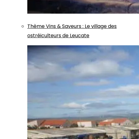
Thème
Vins & Saveurs
:
Le village des
ostréiculteurs de Leucate