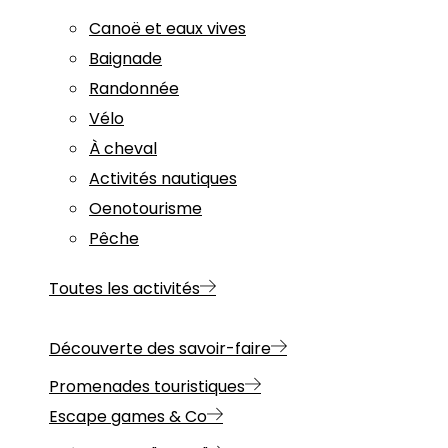
Canoë et eaux vives
Baignade
Randonnée
Vélo
À cheval
Activités nautiques
Oenotourisme
Pêche
Toutes les activités
Découverte des savoir-faire
Promenades touristiques
Escape games & Co