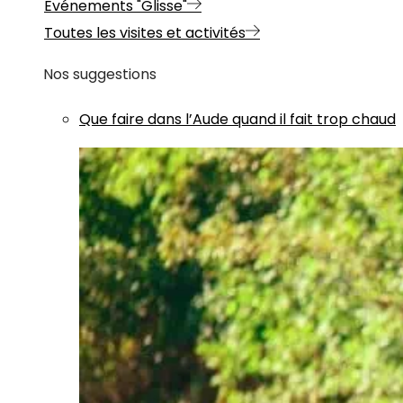
Evénements "Glisse"
Toutes les visites et activités
Nos suggestions
Que faire dans l’Aude quand il fait trop chaud