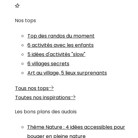
Nos tops
Top des randos du moment
6 activités avec les enfants
5 idées d'activités "slow"
6 villages secrets
Art au village, 5 lieux surprenants
Tous nos tops
Toutes nos inspirations
Les bons plans des audois
Thème
Nature
:
4 idées accessibles pour
bouger en pleine nature