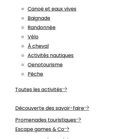
Canoë et eaux vives
Baignade
Randonnée
Vélo
À cheval
Activités nautiques
Oenotourisme
Pêche
Toutes les activités
Découverte des savoir-faire
Promenades touristiques
Escape games & Co