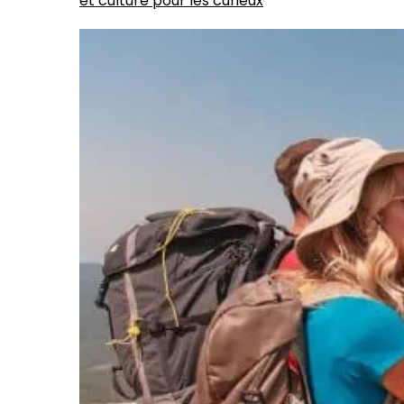
et culture pour les curieux