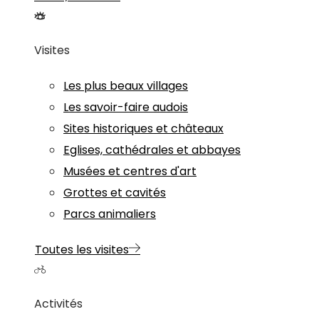
Visites
Les plus beaux villages
Les savoir-faire audois
Sites historiques et châteaux
Eglises, cathédrales et abbayes
Musées et centres d'art
Grottes et cavités
Parcs animaliers
Toutes les visites
Activités