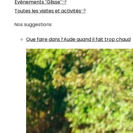
Evénements "Glisse"
Toutes les visites et activités
Nos suggestions
Que faire dans l’Aude quand il fait trop chaud