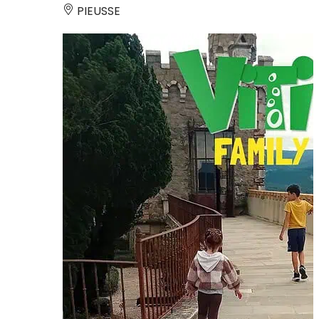
PIEUSSE