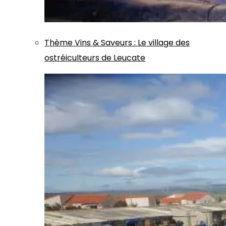
Thème
Vins & Saveurs
:
Le village des
ostréiculteurs de Leucate