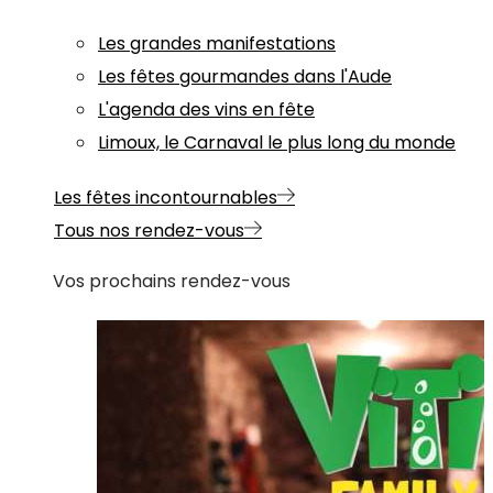
Les grandes manifestations
Les fêtes gourmandes dans l'Aude
L'agenda des vins en fête
Limoux, le Carnaval le plus long du monde
Les fêtes incontournables
Tous nos rendez-vous
Vos prochains rendez-vous