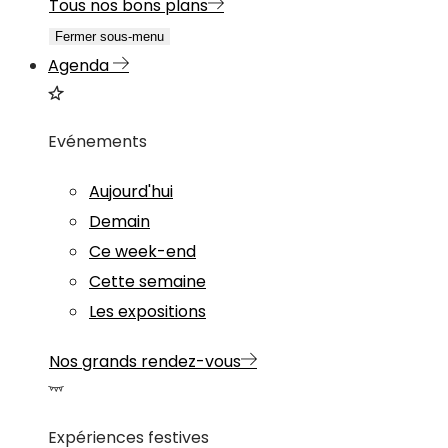
Tous nos bons plans
Fermer sous-menu
Agenda
Evénements
Aujourd'hui
Demain
Ce week-end
Cette semaine
Les expositions
Nos grands rendez-vous
Expériences festives