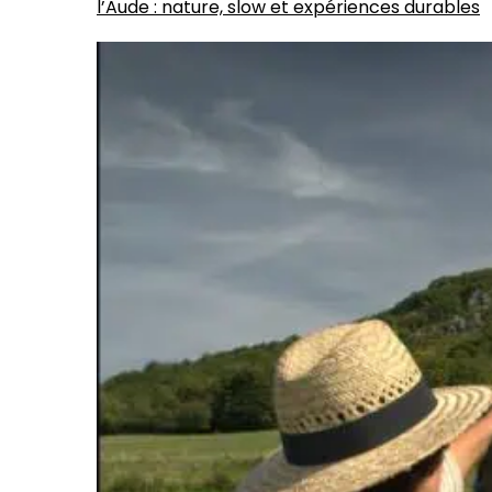
l’Aude : nature, slow et expériences durables