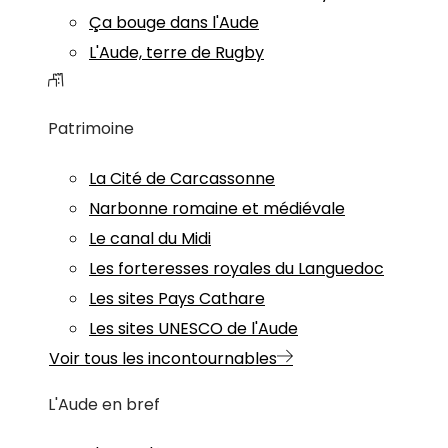
Ça bouge dans l'Aude
L'Aude, terre de Rugby
Patrimoine
La Cité de Carcassonne
Narbonne romaine et médiévale
Le canal du Midi
Les forteresses royales du Languedoc
Les sites Pays Cathare
Les sites UNESCO de l'Aude
Voir tous les incontournables
L'Aude en bref