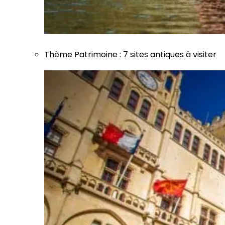
Thème
Patrimoine
:
7 sites antiques à visiter