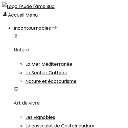
Accueil
Menu
Incontournables
Nature
La Mer Méditerranée
Le Sentier Cathare
Nature et écotourisme
Art de vivre
Les vignobles
Le cassoulet de Castelnaudary