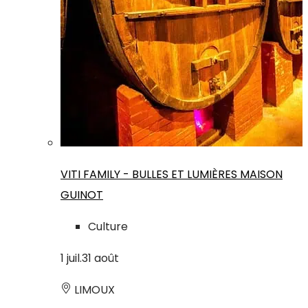
VITI FAMILY - BULLES ET LUMIÈRES MAISON
GUINOT
Culture
1
juil.
31
août
LIMOUX