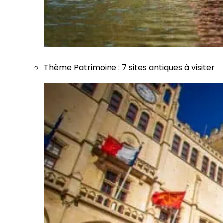
Thème
Patrimoine
:
7 sites antiques à visiter