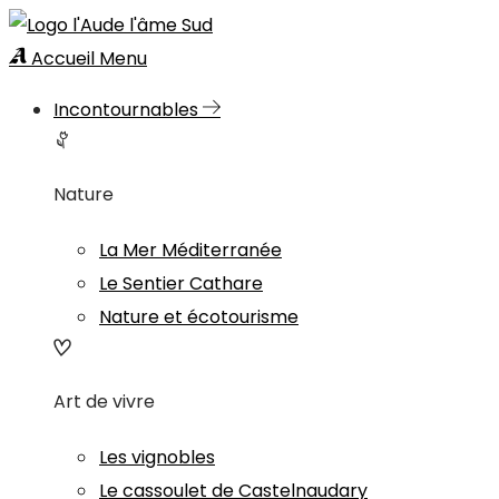
Accueil
Menu
Incontournables
Nature
La Mer Méditerranée
Le Sentier Cathare
Nature et écotourisme
Art de vivre
Les vignobles
Le cassoulet de Castelnaudary