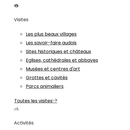
Visites
Les plus beaux villages
Les savoir-faire audois
Sites historiques et châteaux
Eglises, cathédrales et abbayes
Musées et centres d'art
Grottes et cavités
Parcs animaliers
Toutes les visites
Activités