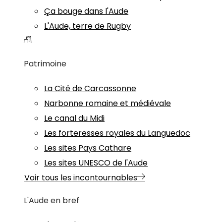
Ça bouge dans l'Aude
L'Aude, terre de Rugby
Patrimoine
La Cité de Carcassonne
Narbonne romaine et médiévale
Le canal du Midi
Les forteresses royales du Languedoc
Les sites Pays Cathare
Les sites UNESCO de l'Aude
Voir tous les incontournables
L'Aude en bref