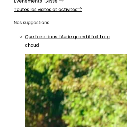
Evénements "Glisse"
Toutes les visites et activités
Nos suggestions
Que faire dans l’Aude quand il fait trop
chaud