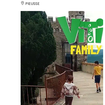
PIEUSSE