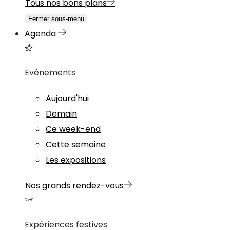
Tous nos bons plans
Fermer sous-menu
Agenda
Evénements
Aujourd'hui
Demain
Ce week-end
Cette semaine
Les expositions
Nos grands rendez-vous
Expériences festives