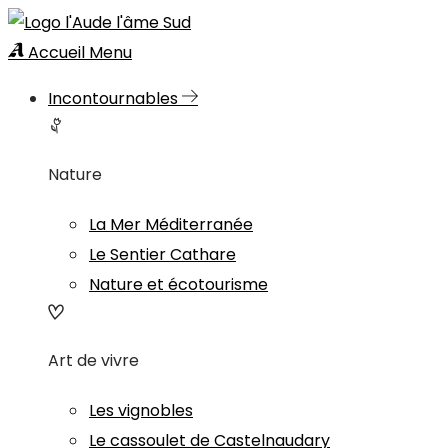
Accueil
Menu
Incontournables
Nature
La Mer Méditerranée
Le Sentier Cathare
Nature et écotourisme
Art de vivre
Les vignobles
Le cassoulet de Castelnaudary