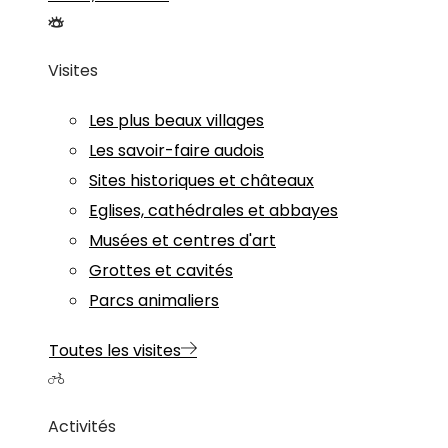
Visites
Les plus beaux villages
Les savoir-faire audois
Sites historiques et châteaux
Eglises, cathédrales et abbayes
Musées et centres d'art
Grottes et cavités
Parcs animaliers
Toutes les visites
Activités