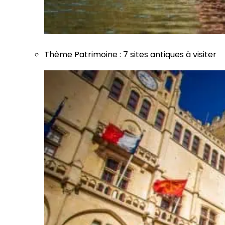
Thème
Patrimoine
:
7 sites antiques à visiter