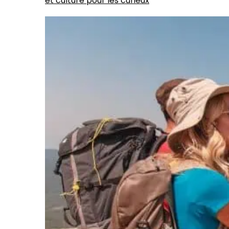
et culture pour les curieux