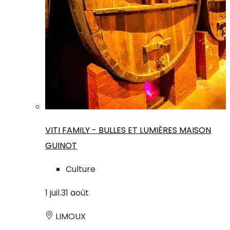
VITI FAMILY - BULLES ET LUMIÈRES MAISON
GUINOT
Culture
1
juil.
31
août
LIMOUX