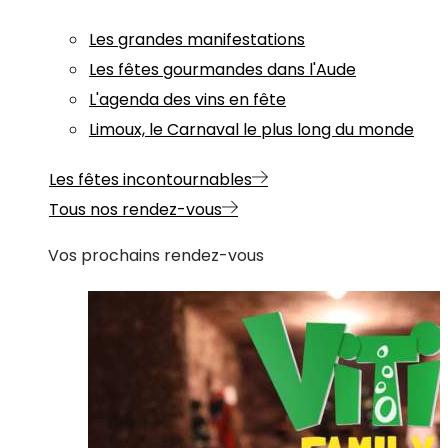
Les grandes manifestations
Les fêtes gourmandes dans l'Aude
L'agenda des vins en fête
Limoux, le Carnaval le plus long du monde
Les fêtes incontournables
Tous nos rendez-vous
Vos prochains rendez-vous