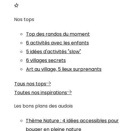
Nos tops
Top des randos du moment
6 activités avec les enfants
5 idées d'activités "slow"
6 villages secrets
Art au village, 5 lieux surprenants
Tous nos tops
Toutes nos inspirations
Les bons plans des audois
Thème
Nature
:
4 idées accessibles pour
bouger en pleine nature