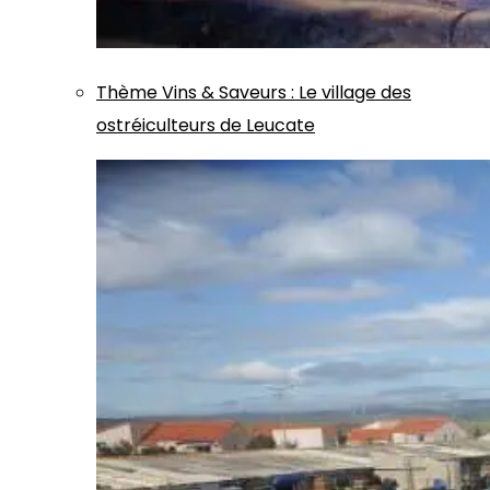
Thème
Vins & Saveurs
:
Le village des
ostréiculteurs de Leucate