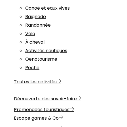
Canoë et eaux vives
Baignade
Randonnée
Vélo
À cheval
Activités nautiques
Oenotourisme
Pêche
Toutes les activités
Découverte des savoir-faire
Promenades touristiques
Escape games & Co