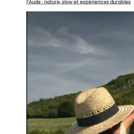
l’Aude : nature, slow et expériences durables