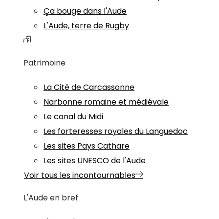
Ça bouge dans l'Aude
L'Aude, terre de Rugby
Patrimoine
La Cité de Carcassonne
Narbonne romaine et médiévale
Le canal du Midi
Les forteresses royales du Languedoc
Les sites Pays Cathare
Les sites UNESCO de l'Aude
Voir tous les incontournables
L'Aude en bref