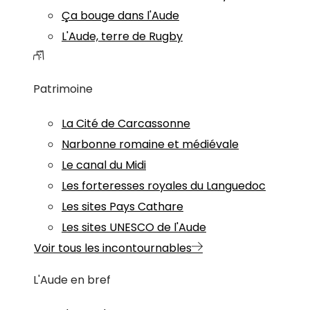
Ça bouge dans l'Aude
L'Aude, terre de Rugby
Patrimoine
La Cité de Carcassonne
Narbonne romaine et médiévale
Le canal du Midi
Les forteresses royales du Languedoc
Les sites Pays Cathare
Les sites UNESCO de l'Aude
Voir tous les incontournables
L'Aude en bref