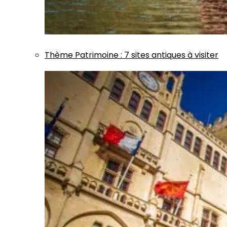
Thème
Patrimoine
:
7 sites antiques à visiter