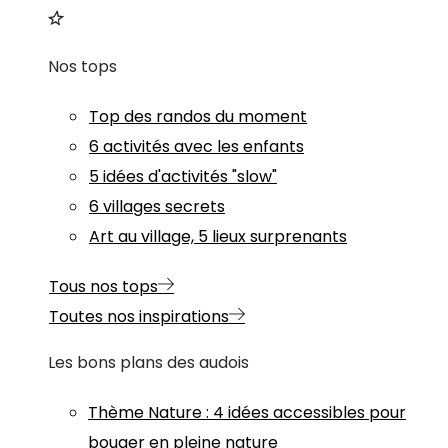
Nos tops
Top des randos du moment
6 activités avec les enfants
5 idées d'activités "slow"
6 villages secrets
Art au village, 5 lieux surprenants
Tous nos tops
Toutes nos inspirations
Les bons plans des audois
Thème
Nature
:
4 idées accessibles pour
bouger en pleine nature