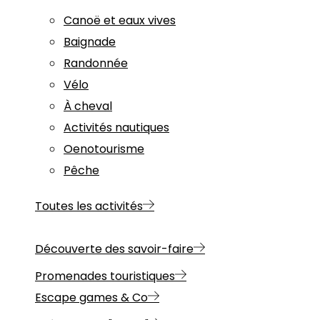
Canoë et eaux vives
Baignade
Randonnée
Vélo
À cheval
Activités nautiques
Oenotourisme
Pêche
Toutes les activités
Découverte des savoir-faire
Promenades touristiques
Escape games & Co