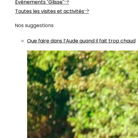
Evénements "Glisse"
Toutes les visites et activités
Nos suggestions
Que faire dans l’Aude quand il fait trop chaud