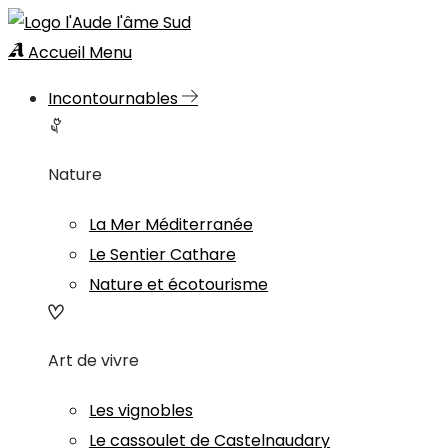
Accueil
Menu
Incontournables
Nature
La Mer Méditerranée
Le Sentier Cathare
Nature et écotourisme
Art de vivre
Les vignobles
Le cassoulet de Castelnaudary