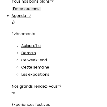
Tous nos bons plans
Fermer sous-menu
Agenda
Evénements
Aujourd'hui
Demain
Ce week-end
Cette semaine
Les expositions
Nos grands rendez-vous
Expériences festives