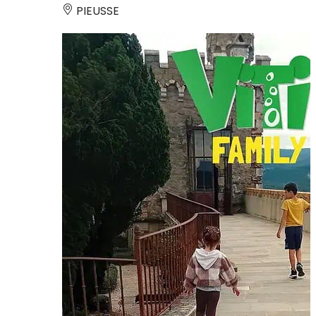
PIEUSSE