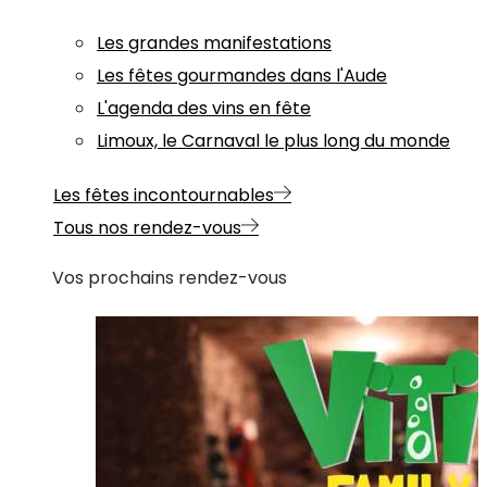
Les grandes manifestations
Les fêtes gourmandes dans l'Aude
L'agenda des vins en fête
Limoux, le Carnaval le plus long du monde
Les fêtes incontournables
Tous nos rendez-vous
Vos prochains rendez-vous