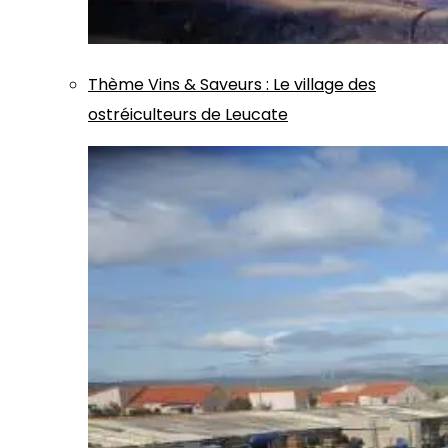
Thème
Vins & Saveurs
:
Le village des
ostréiculteurs de Leucate