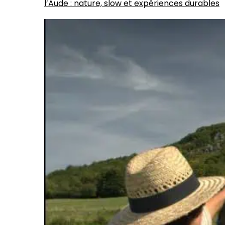
l’Aude : nature, slow et expériences durables