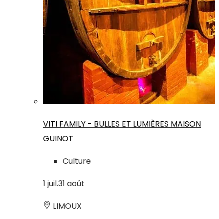
VITI FAMILY - BULLES ET LUMIÈRES MAISON
GUINOT
Culture
1
juil.
31
août
LIMOUX