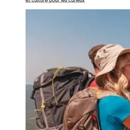
et culture pour les curieux