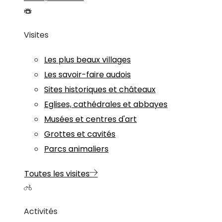
Visites
Les plus beaux villages
Les savoir-faire audois
Sites historiques et châteaux
Eglises, cathédrales et abbayes
Musées et centres d'art
Grottes et cavités
Parcs animaliers
Toutes les visites
Activités