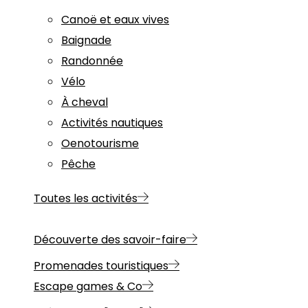
Canoë et eaux vives
Baignade
Randonnée
Vélo
À cheval
Activités nautiques
Oenotourisme
Pêche
Toutes les activités
Découverte des savoir-faire
Promenades touristiques
Escape games & Co