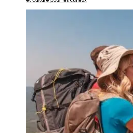
et culture pour les curieux