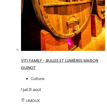
VITI FAMILY - BULLES ET LUMIÈRES MAISON
GUINOT
Culture
1
juil.
31
août
LIMOUX