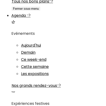
Tous nos bons plans
Fermer sous-menu
Agenda
Evénements
Aujourd'hui
Demain
Ce week-end
Cette semaine
Les expositions
Nos grands rendez-vous
Expériences festives