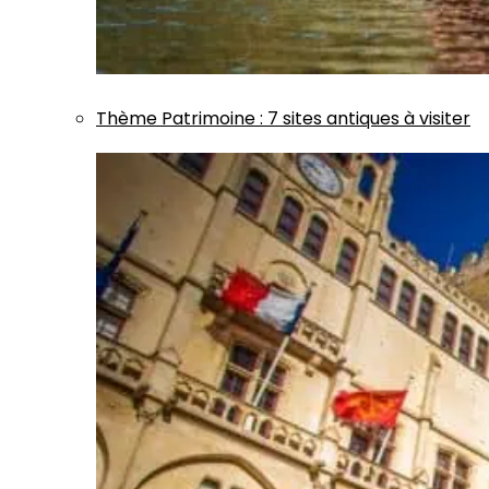
Thème
Patrimoine
:
7 sites antiques à visiter