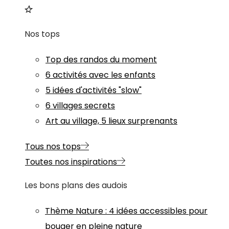
Nos tops
Top des randos du moment
6 activités avec les enfants
5 idées d'activités "slow"
6 villages secrets
Art au village, 5 lieux surprenants
Tous nos tops
Toutes nos inspirations
Les bons plans des audois
Thème
Nature
:
4 idées accessibles pour
bouger en pleine nature