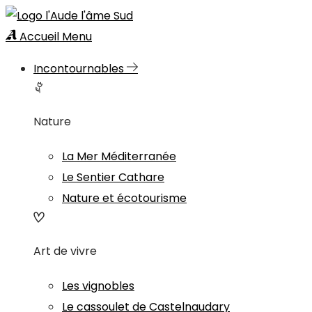
Accueil
Menu
Incontournables
Nature
La Mer Méditerranée
Le Sentier Cathare
Nature et écotourisme
Art de vivre
Les vignobles
Le cassoulet de Castelnaudary