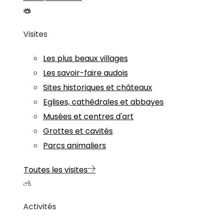
Visites
Les plus beaux villages
Les savoir-faire audois
Sites historiques et châteaux
Eglises, cathédrales et abbayes
Musées et centres d'art
Grottes et cavités
Parcs animaliers
Toutes les visites
Activités