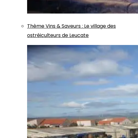
Thème
Vins & Saveurs
:
Le village des
ostréiculteurs de Leucate