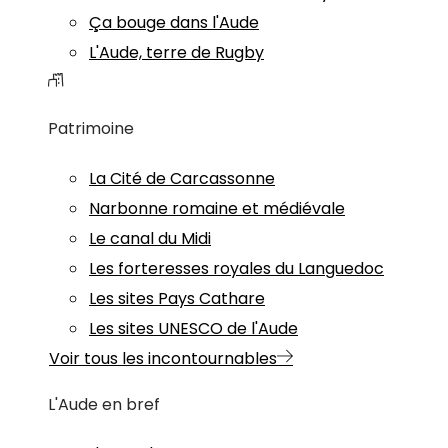
Ça bouge dans l'Aude
L'Aude, terre de Rugby
Patrimoine
La Cité de Carcassonne
Narbonne romaine et médiévale
Le canal du Midi
Les forteresses royales du Languedoc
Les sites Pays Cathare
Les sites UNESCO de l'Aude
Voir tous les incontournables
L'Aude en bref