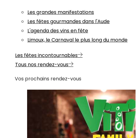
Les grandes manifestations
Les fêtes gourmandes dans l'Aude
L'agenda des vins en fête
Limoux, le Carnaval le plus long du monde
Les fêtes incontournables
Tous nos rendez-vous
Vos prochains rendez-vous