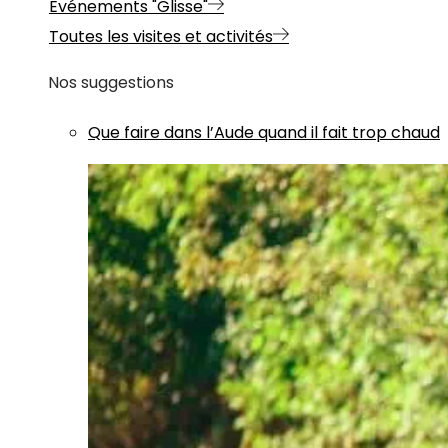
Evénements "Glisse"
Toutes les visites et activités
Nos suggestions
Que faire dans l’Aude quand il fait trop chaud