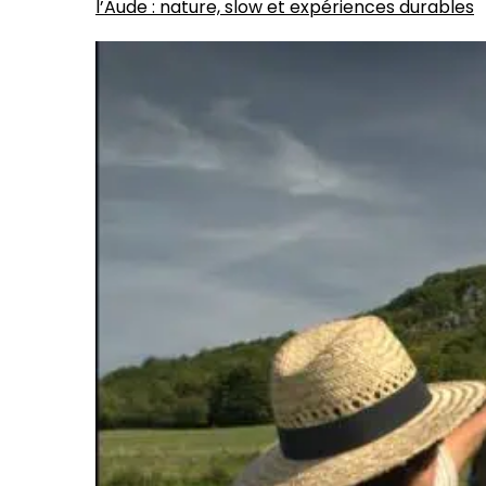
l’Aude : nature, slow et expériences durables