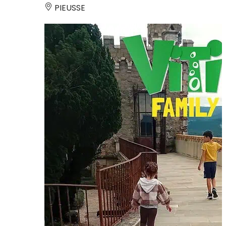
PIEUSSE