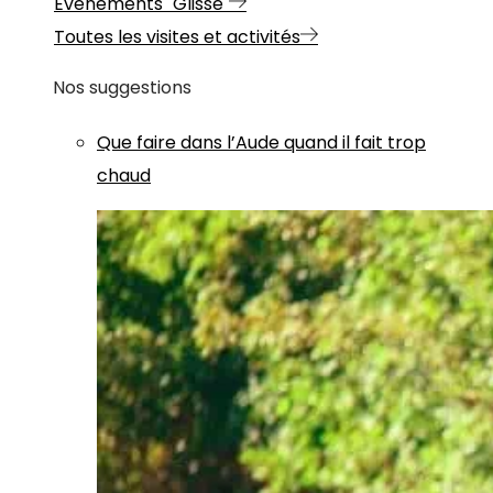
Evénements "Glisse"
Toutes les visites et activités
Nos suggestions
Que faire dans l’Aude quand il fait trop
chaud