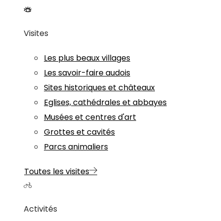
Visites
Les plus beaux villages
Les savoir-faire audois
Sites historiques et châteaux
Eglises, cathédrales et abbayes
Musées et centres d'art
Grottes et cavités
Parcs animaliers
Toutes les visites
Activités