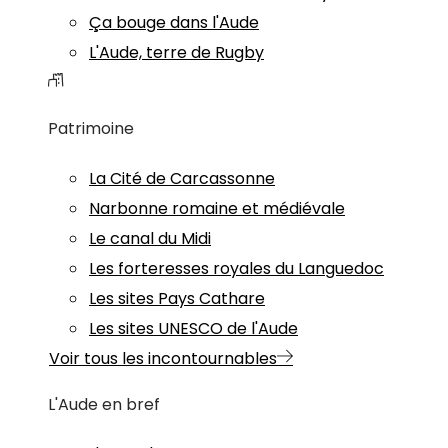
Ça bouge dans l'Aude
L'Aude, terre de Rugby
Patrimoine
La Cité de Carcassonne
Narbonne romaine et médiévale
Le canal du Midi
Les forteresses royales du Languedoc
Les sites Pays Cathare
Les sites UNESCO de l'Aude
Voir tous les incontournables
L'Aude en bref