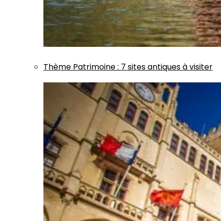
Thème
Patrimoine
:
7 sites antiques à visiter