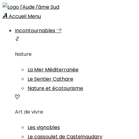
Accueil
Menu
Incontournables
Nature
La Mer Méditerranée
Le Sentier Cathare
Nature et écotourisme
Art de vivre
Les vignobles
Le cassoulet de Castelnaudary