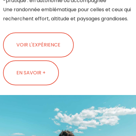
-pratique : en autonomie ou accompagnée
Une randonnée emblématique pour celles et ceux qui
recherchent effort, altitude et paysages grandioses.
VOIR L'EXPÉRIENCE
EN SAVOIR +