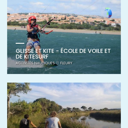
GLISSE ET KITE - ÉCOLE DE VOILE ET
DE KITESURF
ACTIVITÉS NAUTIQUES
FLEURY