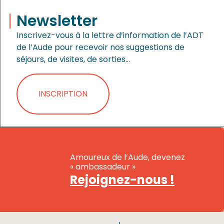
Newsletter
Inscrivez-vous à la lettre d’information de l’ADT
de l’Aude pour recevoir nos suggestions de
séjours, de visites, de sorties…
INSCRIPTION
Amoureux de l’Aude, devenez
« ambassadeur »
Rejoignez-nous !