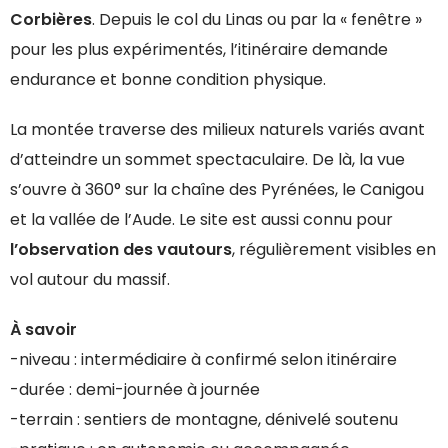
Corbières
. Depuis le col du Linas ou par la « fenêtre »
pour les plus expérimentés, l’itinéraire demande
endurance et bonne condition physique.
La montée traverse des milieux naturels variés avant
d’atteindre un sommet spectaculaire. De là, la vue
s’ouvre à 360° sur la chaîne des Pyrénées, le Canigou
et la vallée de l’Aude. Le site est aussi connu pour
l’observation des vautours
, régulièrement visibles en
vol autour du massif.
À savoir
-niveau : intermédiaire à confirmé selon itinéraire
-durée : demi-journée à journée
-terrain : sentiers de montagne, dénivelé soutenu