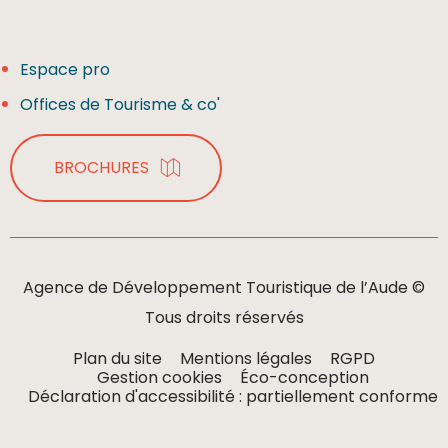
Espace pro
Offices de Tourisme & co'
BROCHURES
Agence de Développement Touristique de l’Aude ©
Tous droits réservés
Plan du site
Mentions légales
RGPD
Gestion cookies
Éco-conception
Déclaration d'accessibilité : partiellement conforme