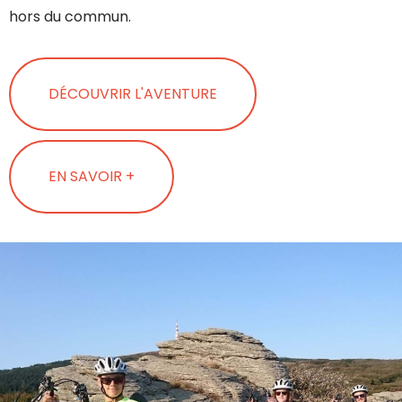
hors du commun.
DÉCOUVRIR L'AVENTURE
EN SAVOIR +