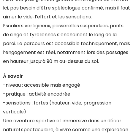
Ici, pas besoin d’être spéléologue confirmé, mais il faut
aimer le vide, l’effort et les sensations.
Escaliers vertigineux, passerelles suspendues, ponts
de singe et tyroliennes s’enchaînent le long de la
paroi. Le parcours est accessible techniquement, mais
l’engagement est réel, notamment lors des passages
en hauteur jusqu’à 90 m au-dessus du sol.
À savoir
-niveau : accessible mais engagé
-pratique : activité encadrée
-sensations : fortes (hauteur, vide, progression
verticale)
Une aventure sportive et immersive dans un décor
naturel spectaculaire, à vivre comme une exploration