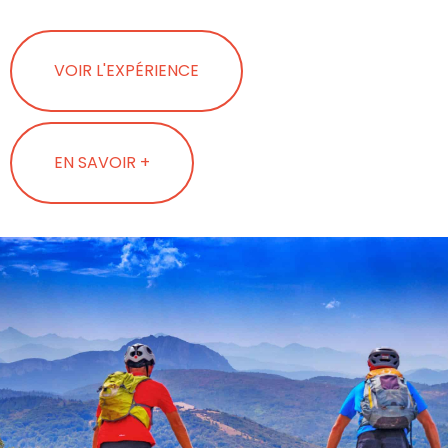
VOIR L'EXPÉRIENCE
EN SAVOIR +