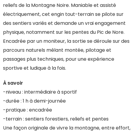
reliefs de la Montagne Noire. Maniable et assisté
électriquement, cet engin tout-terrain se pilote sur
des sentiers variés et demande un vrai engagement
physique, notamment sur les pentes du Pic de Nore.
Encadrée par un moniteur, la sortie se déroule sur des
parcours naturels mêlant montée, pilotage et
passages plus techniques, pour une expérience
sportive et ludique à la fois.
À savoir
-niveau : intermédiaire à sportif
-durée : 1 h à demi-journée
-pratique : encadrée
-terrain : sentiers forestiers, reliefs et pentes
Une façon originale de vivre la montagne, entre effort,