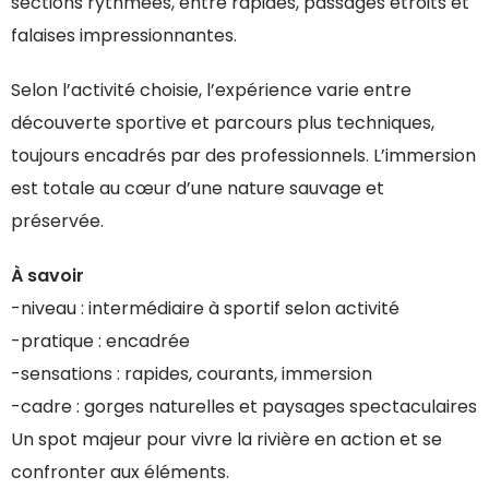
sections rythmées, entre rapides, passages étroits et
falaises impressionnantes.
Selon l’activité choisie, l’expérience varie entre
découverte sportive et parcours plus techniques,
toujours encadrés par des professionnels. L’immersion
est totale au cœur d’une nature sauvage et
préservée.
À savoir
-niveau : intermédiaire à sportif selon activité
-pratique : encadrée
-sensations : rapides, courants, immersion
-cadre : gorges naturelles et paysages spectaculaires
Un spot majeur pour vivre la rivière en action et se
confronter aux éléments.