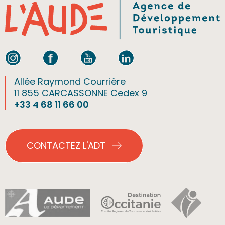
Allée Raymond Courrière
11 855 CARCASSONNE Cedex 9
+33 4 68 11 66 00
CONTACTEZ L'ADT