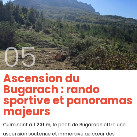
05
Ascension du
Bugarach : rando
sportive et panoramas
majeurs
Culminant à
1 231 m
, le pech de Bugarach offre une
ascension soutenue et immersive au cœur des