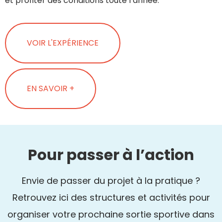
et profiter des conditions toute l’année.
VOIR L'EXPÉRIENCE
EN SAVOIR +
Pour passer à l’action
Envie de passer du projet à la pratique ?
Retrouvez ici des structures et activités pour
organiser votre prochaine sortie sportive dans