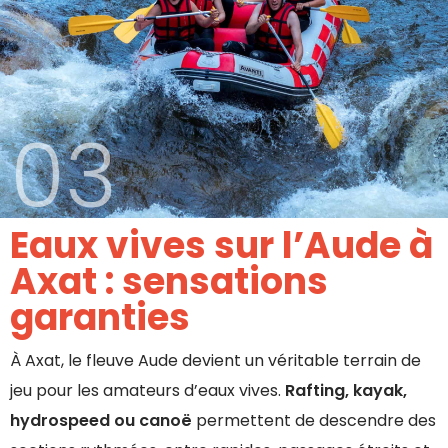
03
Eaux vives sur l’Aude à
Axat : sensations
garanties
À Axat, le fleuve Aude devient un véritable terrain de
jeu pour les amateurs d’eaux vives.
Rafting, kayak,
hydrospeed ou canoë
permettent de descendre des