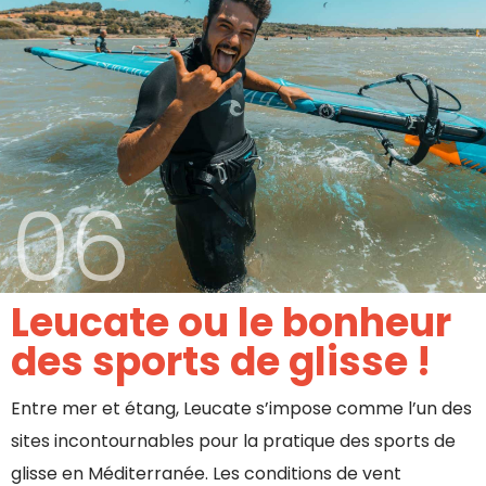
06
Leucate ou le bonheur
des sports de glisse !
Entre mer et étang, Leucate s’impose comme l’un des
sites incontournables pour la pratique des sports de
glisse en Méditerranée. Les conditions de vent