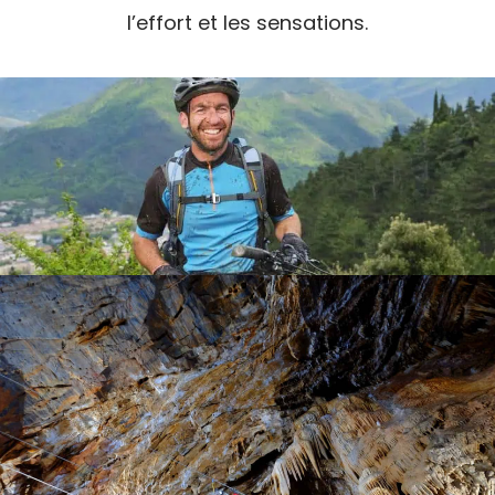
l’effort et les sensations.