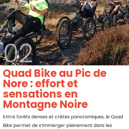
02
Quad Bike au Pic de
Nore : effort et
sensations en
Montagne Noire
Entre forêts denses et crêtes panoramiques, le Quad
Bike permet de s’immerger pleinement dans les