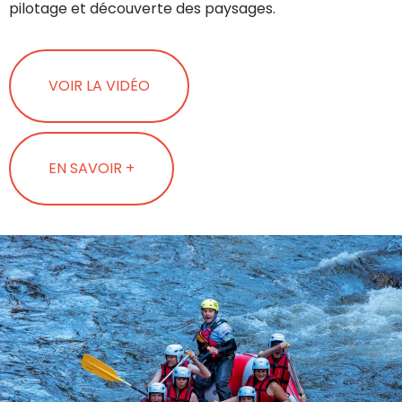
pilotage et découverte des paysages.
VOIR LA VIDÉO
EN SAVOIR +