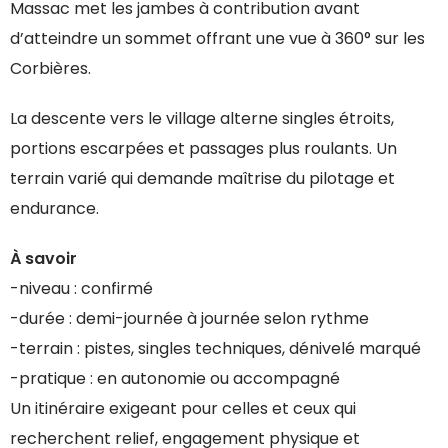
Massac met les jambes à contribution avant
d’atteindre un sommet offrant une vue à 360° sur les
Corbières.
La descente vers le village alterne singles étroits,
portions escarpées et passages plus roulants. Un
terrain varié qui demande maîtrise du pilotage et
endurance.
À savoir
-niveau : confirmé
-durée : demi-journée à journée selon rythme
-terrain : pistes, singles techniques, dénivelé marqué
-pratique : en autonomie ou accompagné
Un itinéraire exigeant pour celles et ceux qui
recherchent relief, engagement physique et