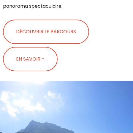
panorama spectaculaire.
DÉCOUVRIR LE PARCOURS
EN SAVOIR +