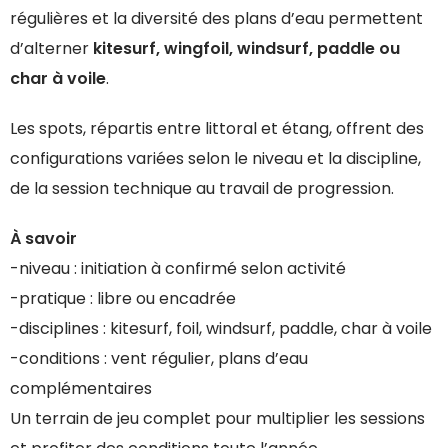
régulières et la diversité des plans d’eau permettent
d’alterner
kitesurf, wingfoil, windsurf, paddle ou
char à voile
.
Les spots, répartis entre littoral et étang, offrent des
configurations variées selon le niveau et la discipline,
de la session technique au travail de progression.
À savoir
-niveau : initiation à confirmé selon activité
-pratique : libre ou encadrée
-disciplines : kitesurf, foil, windsurf, paddle, char à voile
-conditions : vent régulier, plans d’eau
complémentaires
Un terrain de jeu complet pour multiplier les sessions