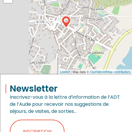
Leaflet
| Map data ©
OpenStreetMap contributors
Newsletter
Inscrivez-vous à la lettre d’information de l’ADT
de l’Aude pour recevoir nos suggestions de
séjours, de visites, de sorties…
INSCRIPTION