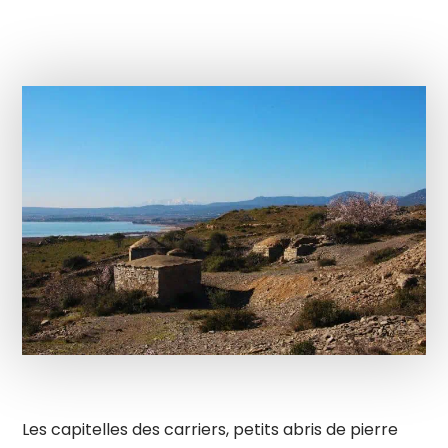
Les capitelles des carriers, petits abris de pierre