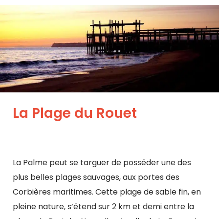
La Plage du Rouet
La Palme peut se targuer de posséder une des
plus belles plages sauvages, aux portes des
Corbières maritimes. Cette plage de sable fin, en
pleine nature, s’étend sur 2 km et demi entre la