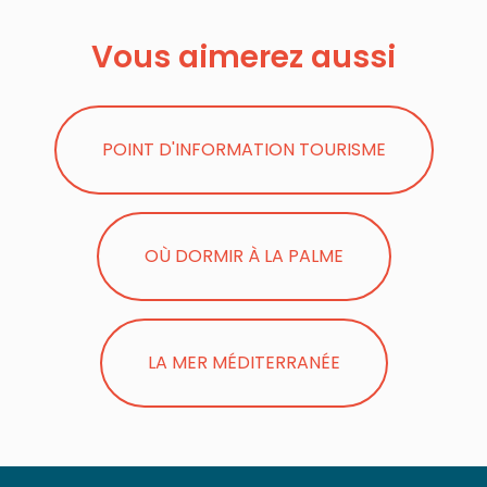
Vous aimerez aussi
POINT D'INFORMATION TOURISME
OÙ DORMIR À LA PALME
LA MER MÉDITERRANÉE