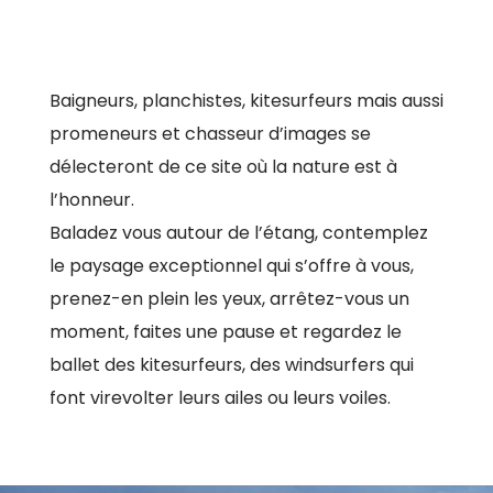
Baigneurs, planchistes, kitesurfeurs mais aussi
promeneurs et chasseur d’images se
délecteront de ce site où la nature est à
l’honneur.
Baladez vous autour de l’étang, contemplez
le paysage exceptionnel qui s’offre à vous,
prenez-en plein les yeux, arrêtez-vous un
moment, faites une pause et regardez le
ballet des kitesurfeurs, des windsurfers qui
font virevolter leurs ailes ou leurs voiles.