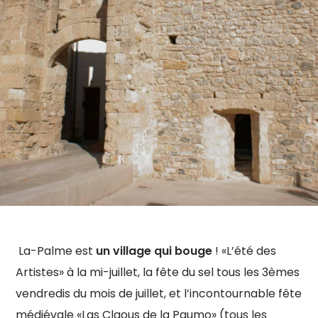
La-Palme est
un village qui bouge
! «L’été des
Artistes» à la mi-juillet, la fête du sel tous les 3èmes
vendredis du mois de juillet, et l’incontournable fête
médiévale «Las Claous de la Paumo» (tous les