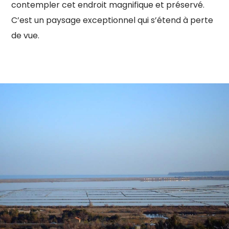
contempler cet endroit magnifique et préservé.
C’est un paysage exceptionnel qui s’étend à perte
de vue.