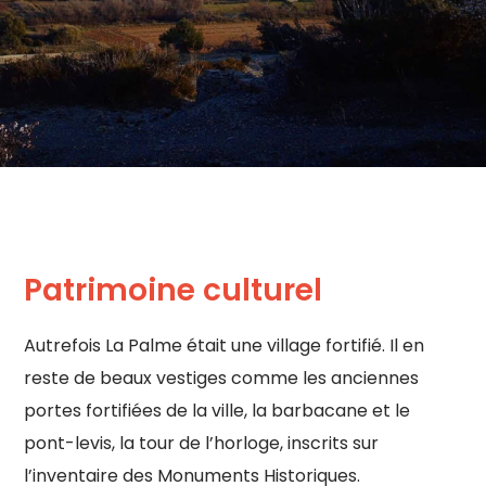
Patrimoine culturel
Autrefois La Palme était une village fortifié. Il en
reste de beaux vestiges comme les anciennes
portes fortifiées de la ville, la barbacane et le
pont-levis, la tour de l’horloge, inscrits sur
l’inventaire des Monuments Historiques.