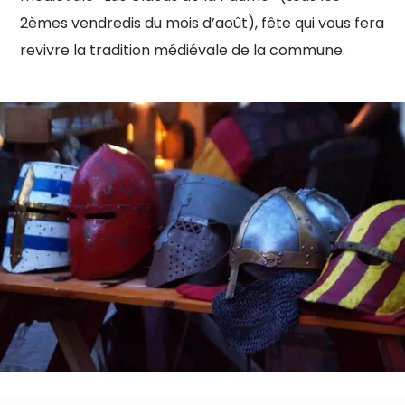
2èmes vendredis du mois d’août), fête qui vous fera
revivre la tradition médiévale de la commune.