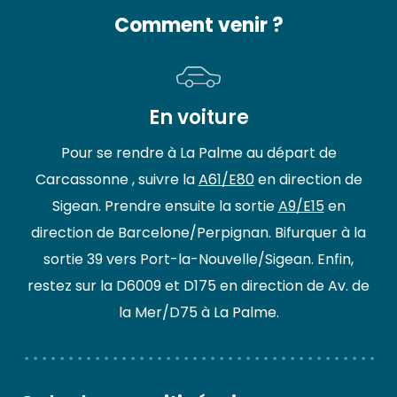
Comment venir ?
En voiture
Pour se rendre à La Palme au départ de
Carcassonne , suivre la
A61/E80
en direction de
Sigean. Prendre ensuite la sortie
A9/E15
en
direction de Barcelone/Perpignan. Bifurquer à la
sortie 39 vers Port-la-Nouvelle/Sigean. Enfin,
restez sur la D6009 et D175 en direction de Av. de
la Mer/D75 à La Palme.