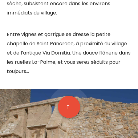
sèche, subsistent encore dans les environs
immédiats du village.
Entre vignes et garrigue se dresse la petite
chapelle de Saint Pancrace, à proximité du village
et de l’antique Via Domitia. Une douce flânerie dans
les ruelles La-Palme, et vous serez séduits pour
toujours…