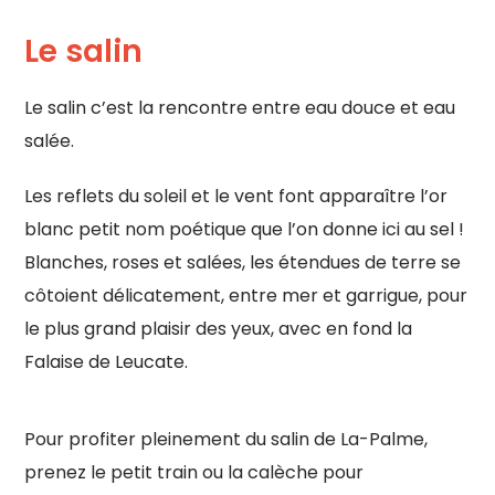
Le salin
Le salin c’est la rencontre entre eau douce et eau
salée.
Les reflets du soleil et le vent font apparaître l’or
blanc petit nom poétique que l’on donne ici au sel !
Blanches, roses et salées, les étendues de terre se
côtoient délicatement, entre mer et garrigue, pour
le plus grand plaisir des yeux, avec en fond la
Falaise de Leucate.
Pour profiter pleinement du salin de La-Palme,
prenez le petit train ou la calèche pour