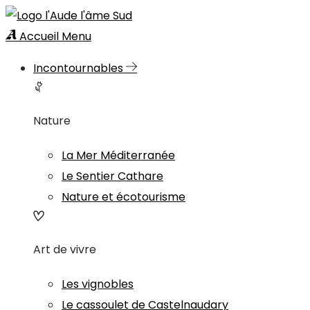
Accueil
Menu
Incontournables
Nature
La Mer Méditerranée
Le Sentier Cathare
Nature et écotourisme
Art de vivre
Les vignobles
Le cassoulet de Castelnaudary