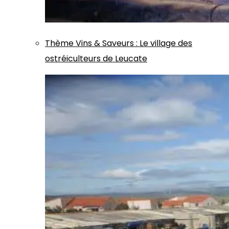
Thème
Vins & Saveurs
:
Le village des
ostréiculteurs de Leucate