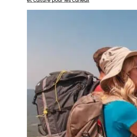
et culture pour les curieux