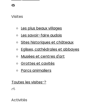
Visites
Les plus beaux villages
Les savoir-faire audois
Sites historiques et châteaux
Eglises, cathédrales et abbayes
Musées et centres d'art
Grottes et cavités
Parcs animaliers
Toutes les visites
Activités