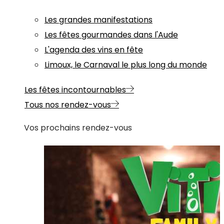
Les grandes manifestations
Les fêtes gourmandes dans l'Aude
L'agenda des vins en fête
Limoux, le Carnaval le plus long du monde
Les fêtes incontournables
Tous nos rendez-vous
Vos prochains rendez-vous