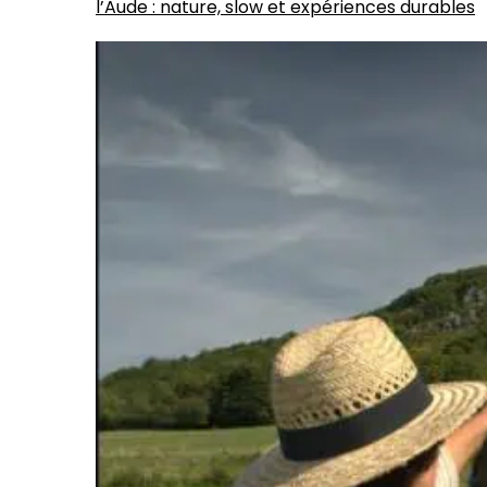
l’Aude : nature, slow et expériences durables