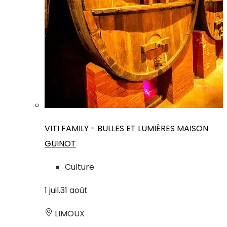
VITI FAMILY - BULLES ET LUMIÈRES MAISON
GUINOT
Culture
1
juil.
31
août
LIMOUX