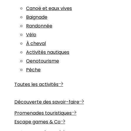
Canoë et eaux vives
Baignade
Randonnée
Vélo
À cheval
Activités nautiques
Oenotourisme
Pêche
Toutes les activités
Découverte des savoir-faire
Promenades touristiques
Escape games & Co