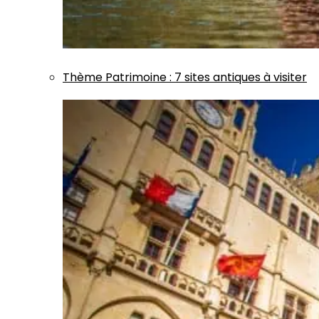
Thème
Patrimoine
:
7 sites antiques à visiter