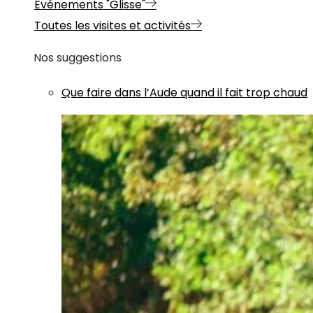
Evénements "Glisse"
Toutes les visites et activités
Nos suggestions
Que faire dans l’Aude quand il fait trop chaud