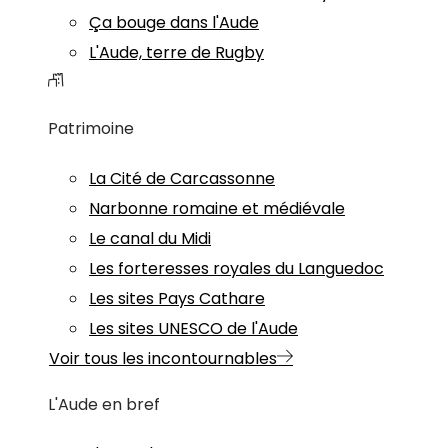
Ça bouge dans l'Aude
L'Aude, terre de Rugby
Patrimoine
La Cité de Carcassonne
Narbonne romaine et médiévale
Le canal du Midi
Les forteresses royales du Languedoc
Les sites Pays Cathare
Les sites UNESCO de l'Aude
Voir tous les incontournables
L'Aude en bref