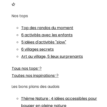
Nos tops
Top des randos du moment
6 activités avec les enfants
5 idées d'activités "slow"
6 villages secrets
Art au village, 5 lieux surprenants
Tous nos tops
Toutes nos inspirations
Les bons plans des audois
Thème
Nature
:
4 idées accessibles pour
bouger en pleine nature