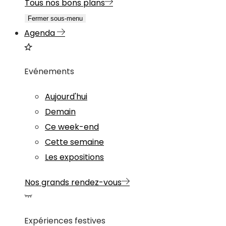
Tous nos bons plans
Fermer sous-menu
Agenda
Evénements
Aujourd'hui
Demain
Ce week-end
Cette semaine
Les expositions
Nos grands rendez-vous
Expériences festives