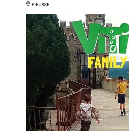
PIEUSSE