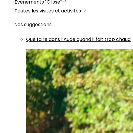
Evénements "Glisse"
Toutes les visites et activités
Nos suggestions
Que faire dans l’Aude quand il fait trop chaud