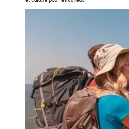
et culture pour les curieux