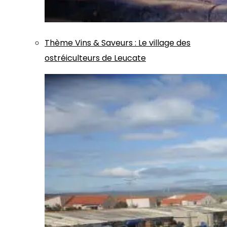
Thème
Vins & Saveurs
:
Le village des
ostréiculteurs de Leucate