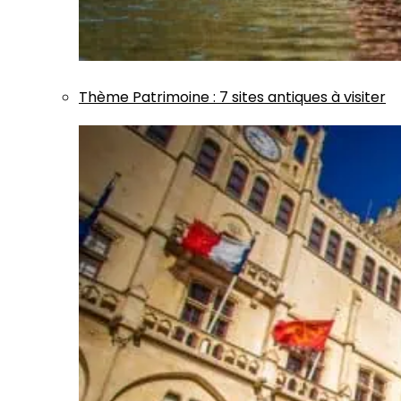
Thème
Patrimoine
:
7 sites antiques à visiter