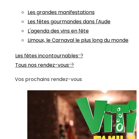
Les grandes manifestations
Les fêtes gourmandes dans l'Aude
L'agenda des vins en fête
Limoux, le Carnaval le plus long du monde
Les fêtes incontournables
Tous nos rendez-vous
Vos prochains rendez-vous