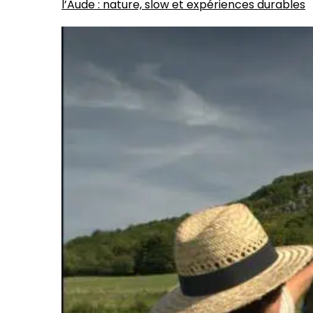
l’Aude : nature, slow et expériences durables