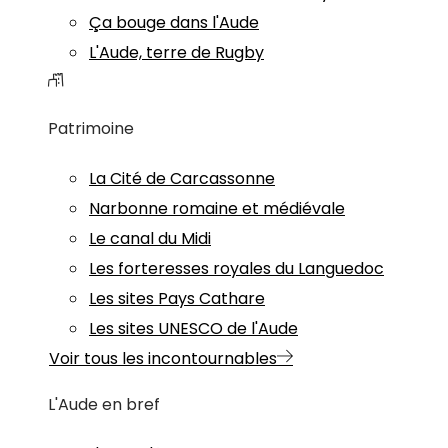
Ça bouge dans l'Aude
L'Aude, terre de Rugby
Patrimoine
La Cité de Carcassonne
Narbonne romaine et médiévale
Le canal du Midi
Les forteresses royales du Languedoc
Les sites Pays Cathare
Les sites UNESCO de l'Aude
Voir tous les incontournables
L'Aude en bref