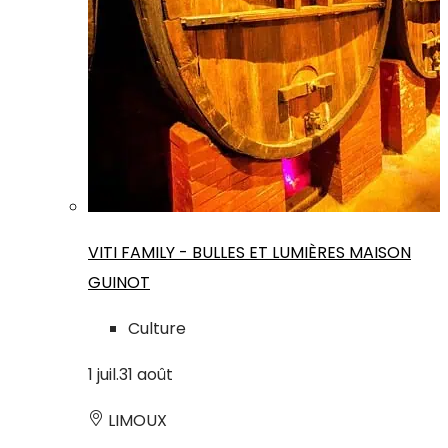
VITI FAMILY - BULLES ET LUMIÈRES MAISON
GUINOT
Culture
1
juil.
31
août
LIMOUX