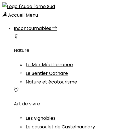
Accueil
Menu
Incontournables
Nature
La Mer Méditerranée
Le Sentier Cathare
Nature et écotourisme
Art de vivre
Les vignobles
Le cassoulet de Castelnaudary