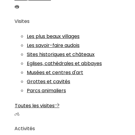
Visites
Les plus beaux villages
Les savoir-faire audois
Sites historiques et châteaux
Eglises, cathédrales et abbayes
Musées et centres d'art
Grottes et cavités
Parcs animaliers
Toutes les visites
Activités