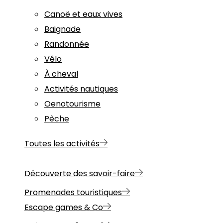
Canoë et eaux vives
Baignade
Randonnée
Vélo
À cheval
Activités nautiques
Oenotourisme
Pêche
Toutes les activités
Découverte des savoir-faire
Promenades touristiques
Escape games & Co