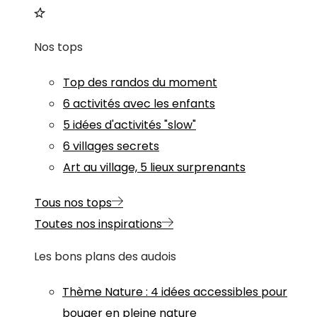
Nos tops
Top des randos du moment
6 activités avec les enfants
5 idées d'activités "slow"
6 villages secrets
Art au village, 5 lieux surprenants
Tous nos tops
Toutes nos inspirations
Les bons plans des audois
Thème
Nature
:
4 idées accessibles pour
bouger en pleine nature