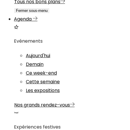
Tous nos bons plans
Fermer sous-menu
Agenda
Evénements
Aujourd'hui
Demain
Ce week-end
Cette semaine
Les expositions
Nos grands rendez-vous
Expériences festives