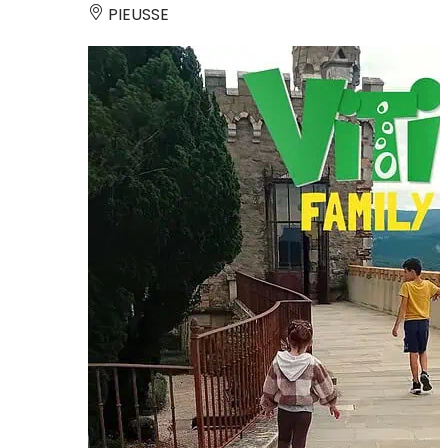
PIEUSSE