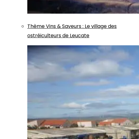
Thème
Vins & Saveurs
:
Le village des
ostréiculteurs de Leucate