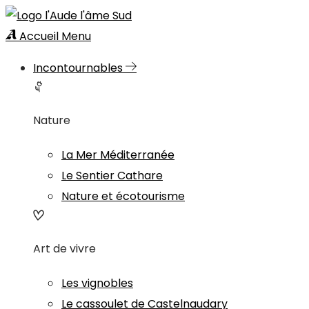
Accueil
Menu
Incontournables
Nature
La Mer Méditerranée
Le Sentier Cathare
Nature et écotourisme
Art de vivre
Les vignobles
Le cassoulet de Castelnaudary