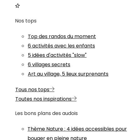
Nos tops
Top des randos du moment
6 activités avec les enfants
5 idées d'activités "slow"
6 villages secrets
Art au village, 5 lieux surprenants
Tous nos tops
Toutes nos inspirations
Les bons plans des audois
Thème
Nature
:
4 idées accessibles pour
bouger en pleine nature