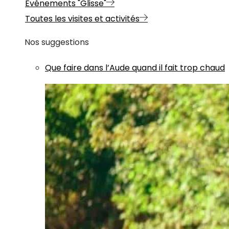
Evénements "Glisse"
Toutes les visites et activités
Nos suggestions
Que faire dans l’Aude quand il fait trop chaud