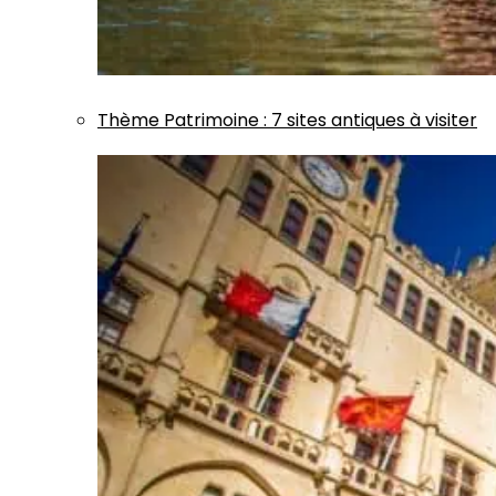
Thème
Patrimoine
:
7 sites antiques à visiter