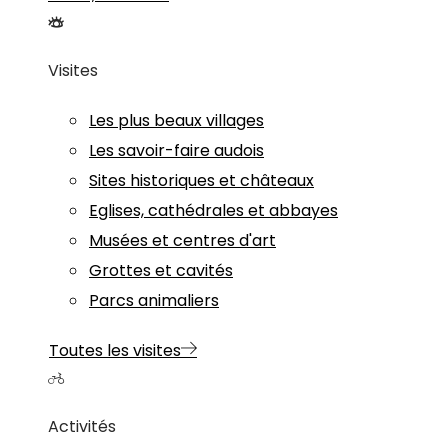
Visites
Les plus beaux villages
Les savoir-faire audois
Sites historiques et châteaux
Eglises, cathédrales et abbayes
Musées et centres d'art
Grottes et cavités
Parcs animaliers
Toutes les visites
Activités