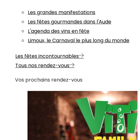
Les grandes manifestations
Les fêtes gourmandes dans l'Aude
L'agenda des vins en fête
Limoux, le Carnaval le plus long du monde
Les fêtes incontournables
Tous nos rendez-vous
Vos prochains rendez-vous