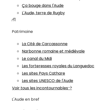
Ça bouge dans l'Aude
L'Aude, terre de Rugby
Patrimoine
La Cité de Carcassonne
Narbonne romaine et médiévale
Le canal du Midi
Les forteresses royales du Languedoc
Les sites Pays Cathare
Les sites UNESCO de l'Aude
Voir tous les incontournables
L'Aude en bref