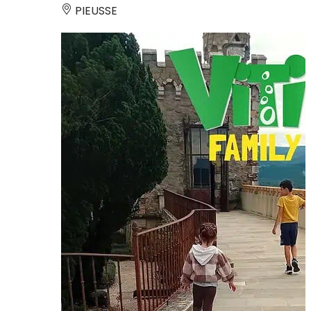
PIEUSSE