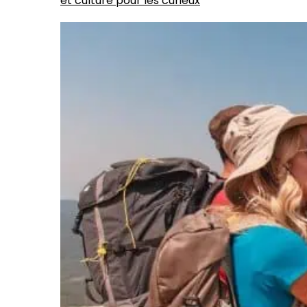
et culture pour les curieux