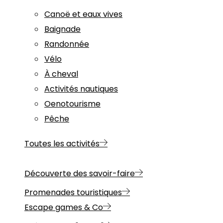
Canoë et eaux vives
Baignade
Randonnée
Vélo
À cheval
Activités nautiques
Oenotourisme
Pêche
Toutes les activités
Découverte des savoir-faire
Promenades touristiques
Escape games & Co