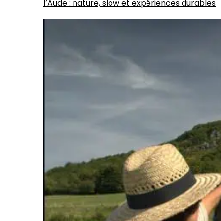
l’Aude : nature, slow et expériences durables