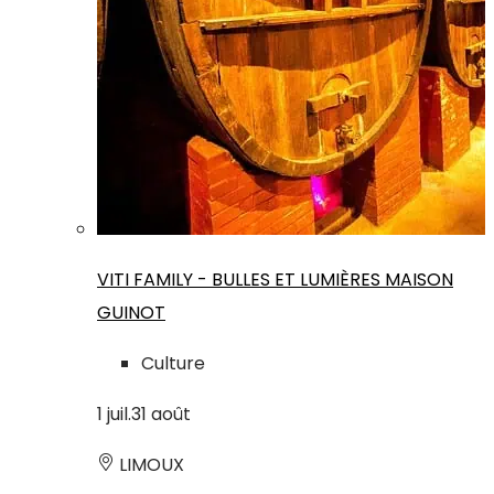
VITI FAMILY - BULLES ET LUMIÈRES MAISON
GUINOT
Culture
1
juil.
31
août
LIMOUX