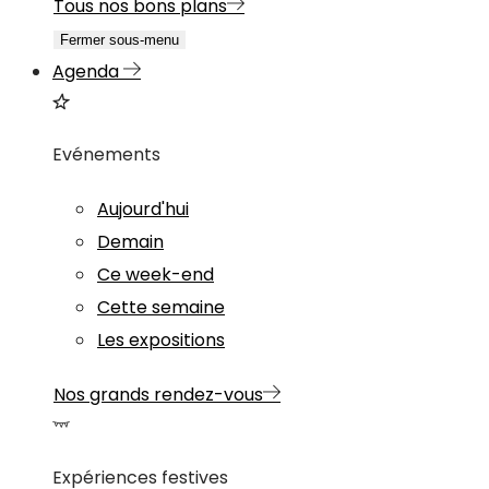
Tous nos bons plans
Fermer sous-menu
Agenda
Evénements
Aujourd'hui
Demain
Ce week-end
Cette semaine
Les expositions
Nos grands rendez-vous
Expériences festives