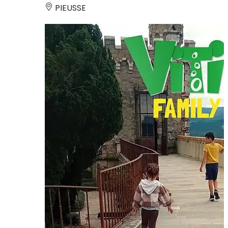
PIEUSSE