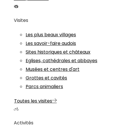
Visites
Les plus beaux villages
Les savoir-faire audois
Sites historiques et châteaux
Eglises, cathédrales et abbayes
Musées et centres d'art
Grottes et cavités
Parcs animaliers
Toutes les visites
Activités