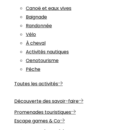
Canoë et eaux vives
Baignade
Randonnée
Vélo
À cheval
Activités nautiques
Oenotourisme
Pêche
Toutes les activités
Découverte des savoir-faire
Promenades touristiques
Escape games & Co