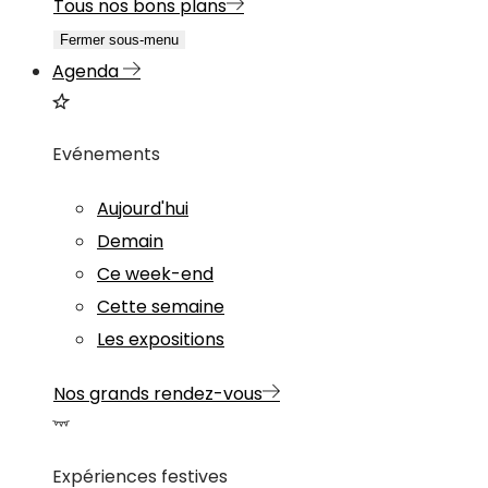
Tous nos bons plans
Fermer sous-menu
Agenda
Evénements
Aujourd'hui
Demain
Ce week-end
Cette semaine
Les expositions
Nos grands rendez-vous
Expériences festives