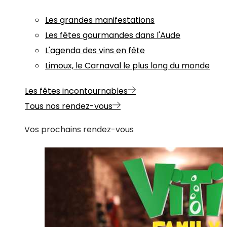
Les grandes manifestations
Les fêtes gourmandes dans l'Aude
L'agenda des vins en fête
Limoux, le Carnaval le plus long du monde
Les fêtes incontournables
Tous nos rendez-vous
Vos prochains rendez-vous