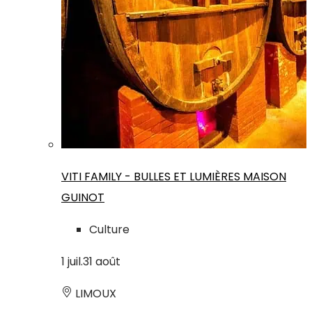
VITI FAMILY - BULLES ET LUMIÈRES MAISON
GUINOT
Culture
1
juil.
31
août
LIMOUX