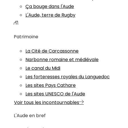
Ça bouge dans l'Aude
L'Aude, terre de Rugby
Patrimoine
La Cité de Carcassonne
Narbonne romaine et médiévale
Le canal du Midi
Les forteresses royales du Languedoc
Les sites Pays Cathare
Les sites UNESCO de l'Aude
Voir tous les incontournables
L'Aude en bref