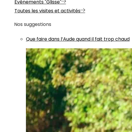
Evénements "Glisse"
Toutes les visites et activités
Nos suggestions
Que faire dans l’Aude quand il fait trop chaud