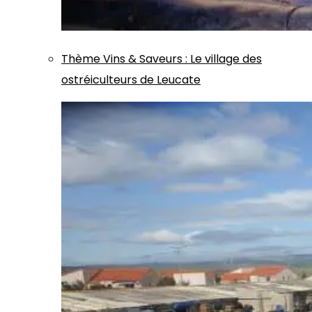
Thème
Vins & Saveurs
:
Le village des
ostréiculteurs de Leucate