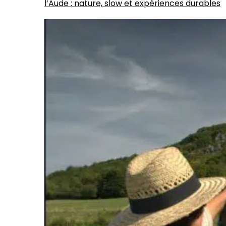
l’Aude : nature, slow et expériences durables