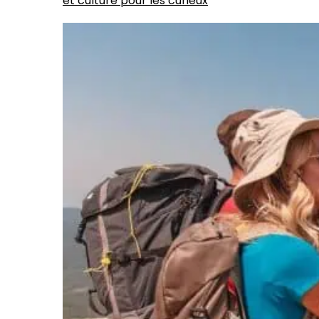
et culture pour les curieux