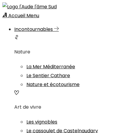
Accueil
Menu
Incontournables
Nature
La Mer Méditerranée
Le Sentier Cathare
Nature et écotourisme
Art de vivre
Les vignobles
Le cassoulet de Castelnaudary