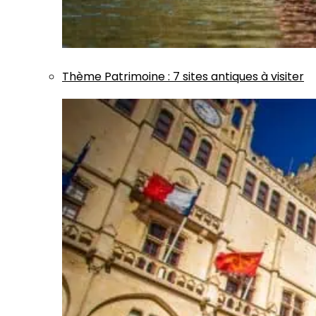
Thème
Patrimoine
:
7 sites antiques à visiter