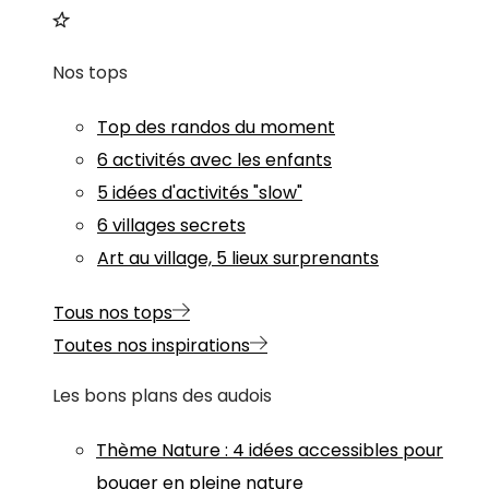
Nos tops
Top des randos du moment
6 activités avec les enfants
5 idées d'activités "slow"
6 villages secrets
Art au village, 5 lieux surprenants
Tous nos tops
Toutes nos inspirations
Les bons plans des audois
Thème
Nature
:
4 idées accessibles pour
bouger en pleine nature