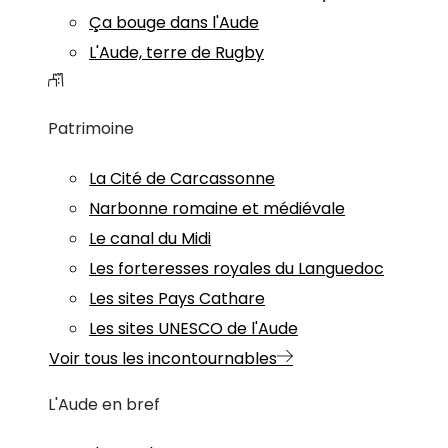
Ça bouge dans l'Aude
L'Aude, terre de Rugby
Patrimoine
La Cité de Carcassonne
Narbonne romaine et médiévale
Le canal du Midi
Les forteresses royales du Languedoc
Les sites Pays Cathare
Les sites UNESCO de l'Aude
Voir tous les incontournables
L'Aude en bref