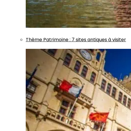
Thème
Patrimoine
:
7 sites antiques à visiter