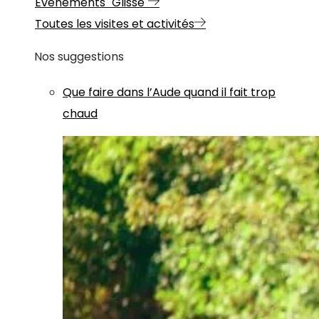
Evénements "Glisse"
Toutes les visites et activités
Nos suggestions
Que faire dans l’Aude quand il fait trop
chaud