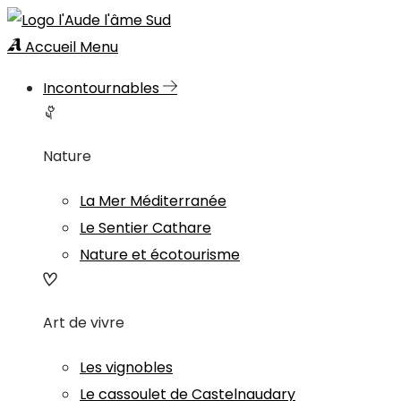
Accueil
Menu
Incontournables
Nature
La Mer Méditerranée
Le Sentier Cathare
Nature et écotourisme
Art de vivre
Les vignobles
Le cassoulet de Castelnaudary