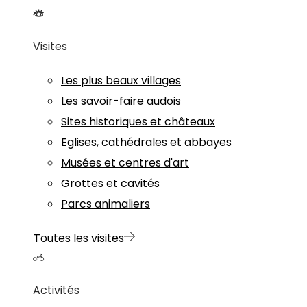
Visites
Les plus beaux villages
Les savoir-faire audois
Sites historiques et châteaux
Eglises, cathédrales et abbayes
Musées et centres d'art
Grottes et cavités
Parcs animaliers
Toutes les visites
Activités