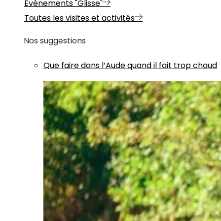
Evénements "Glisse"
Toutes les visites et activités
Nos suggestions
Que faire dans l’Aude quand il fait trop chaud