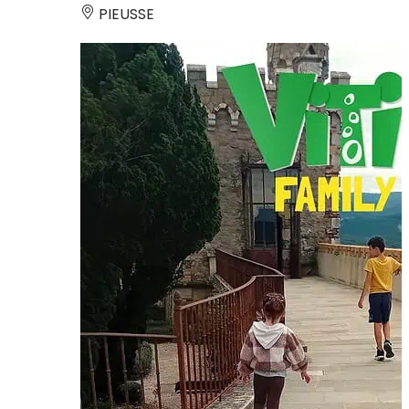
PIEUSSE