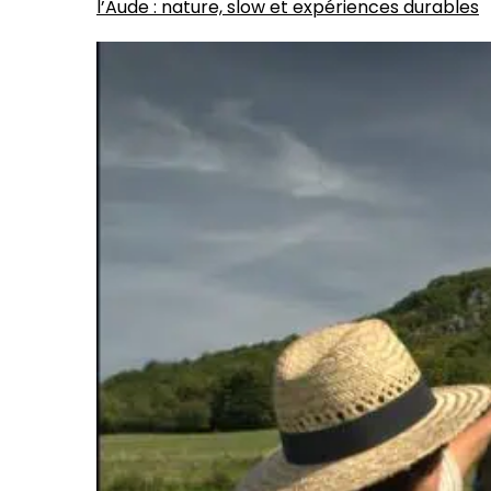
l’Aude : nature, slow et expériences durables