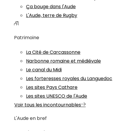
Ça bouge dans l'Aude
L'Aude, terre de Rugby
Patrimoine
La Cité de Carcassonne
Narbonne romaine et médiévale
Le canal du Midi
Les forteresses royales du Languedoc
Les sites Pays Cathare
Les sites UNESCO de l'Aude
Voir tous les incontournables
L'Aude en bref