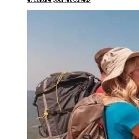
et culture pour les curieux