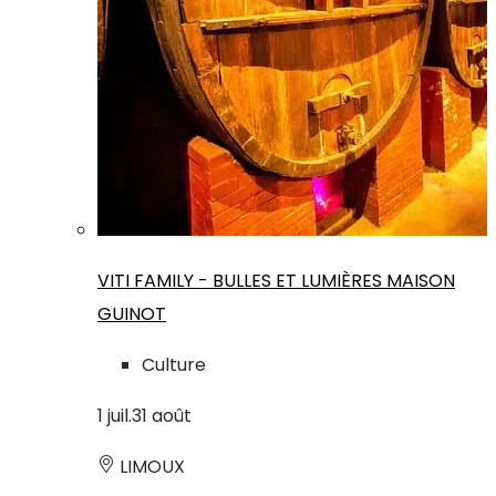
VITI FAMILY - BULLES ET LUMIÈRES MAISON
GUINOT
Culture
1
juil.
31
août
LIMOUX