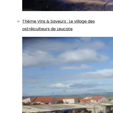
Thème
Vins & Saveurs
:
Le village des
ostréiculteurs de Leucate