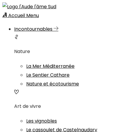
Accueil
Menu
Incontournables
Nature
La Mer Méditerranée
Le Sentier Cathare
Nature et écotourisme
Art de vivre
Les vignobles
Le cassoulet de Castelnaudary