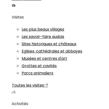
Visites
Les plus beaux villages
Les savoir-faire audois
Sites historiques et châteaux
Eglises, cathédrales et abbayes
Musées et centres d'art
Grottes et cavités
Parcs animaliers
Toutes les visites
Activités