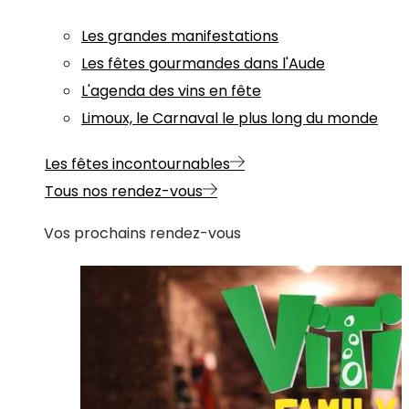
Les grandes manifestations
Les fêtes gourmandes dans l'Aude
L'agenda des vins en fête
Limoux, le Carnaval le plus long du monde
Les fêtes incontournables
Tous nos rendez-vous
Vos prochains rendez-vous