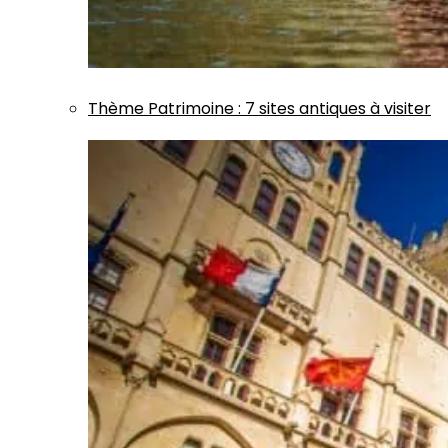
Thème
Patrimoine
:
7 sites antiques à visiter