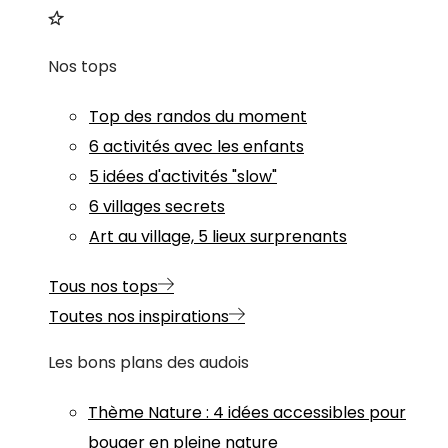
Nos tops
Top des randos du moment
6 activités avec les enfants
5 idées d'activités "slow"
6 villages secrets
Art au village, 5 lieux surprenants
Tous nos tops
Toutes nos inspirations
Les bons plans des audois
Thème
Nature
:
4 idées accessibles pour
bouger en pleine nature