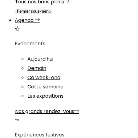
Tous nos bons plans
Fermer sous-menu
Agenda
Evénements
Aujourd'hui
Demain
Ce week-end
Cette semaine
Les expositions
Nos grands rendez-vous
Expériences festives