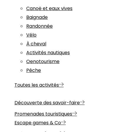
Canoë et eaux vives
Baignade
Randonnée
Vélo
À cheval
Activités nautiques
Oenotourisme
Pêche
Toutes les activités
Découverte des savoir-faire
Promenades touristiques
Escape games & Co