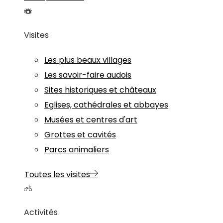
Visites
Les plus beaux villages
Les savoir-faire audois
Sites historiques et châteaux
Eglises, cathédrales et abbayes
Musées et centres d'art
Grottes et cavités
Parcs animaliers
Toutes les visites
Activités