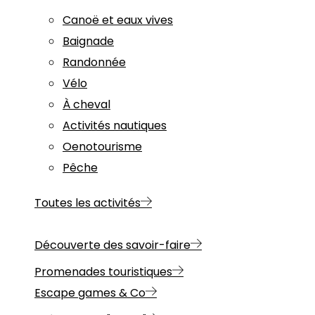
Canoë et eaux vives
Baignade
Randonnée
Vélo
À cheval
Activités nautiques
Oenotourisme
Pêche
Toutes les activités
Découverte des savoir-faire
Promenades touristiques
Escape games & Co