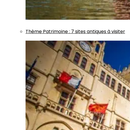
Thème
Patrimoine
:
7 sites antiques à visiter