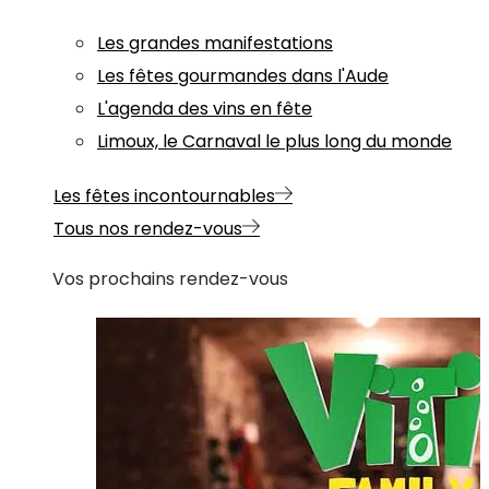
Les grandes manifestations
Les fêtes gourmandes dans l'Aude
L'agenda des vins en fête
Limoux, le Carnaval le plus long du monde
Les fêtes incontournables
Tous nos rendez-vous
Vos prochains rendez-vous