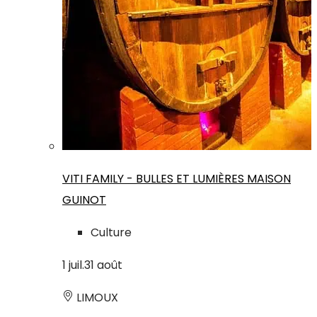
VITI FAMILY - BULLES ET LUMIÈRES MAISON
GUINOT
Culture
1
juil.
31
août
LIMOUX