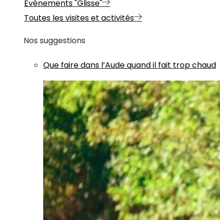
Evénements "Glisse"
Toutes les visites et activités
Nos suggestions
Que faire dans l’Aude quand il fait trop chaud