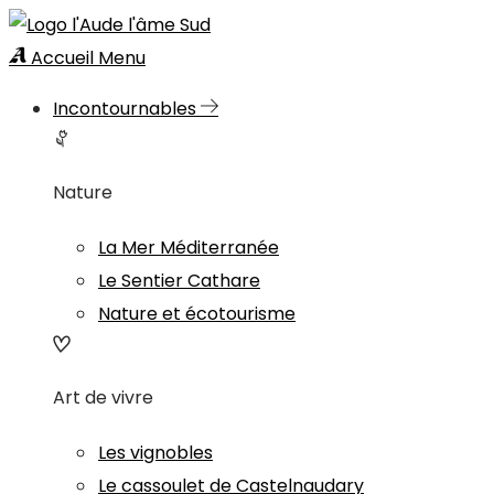
Accueil
Menu
Incontournables
Nature
La Mer Méditerranée
Le Sentier Cathare
Nature et écotourisme
Art de vivre
Les vignobles
Le cassoulet de Castelnaudary