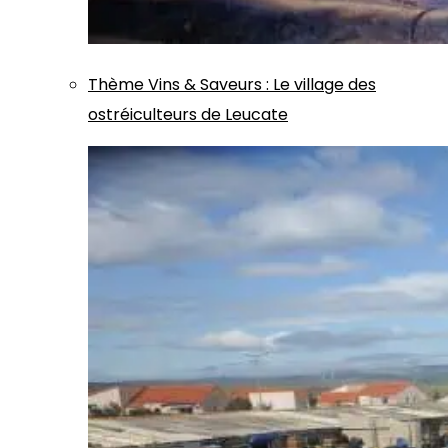
Thème
Vins & Saveurs
:
Le village des
ostréiculteurs de Leucate