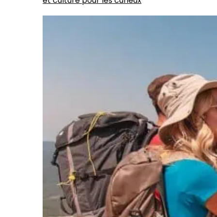
et culture pour les curieux