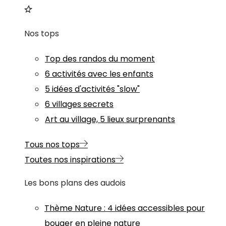
Nos tops
Top des randos du moment
6 activités avec les enfants
5 idées d'activités "slow"
6 villages secrets
Art au village, 5 lieux surprenants
Tous nos tops
Toutes nos inspirations
Les bons plans des audois
Thème
Nature
:
4 idées accessibles pour
bouger en pleine nature