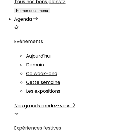
Tous nos bons plans
Fermer sous-menu
Agenda
Evénements
Aujourd'hui
Demain
Ce week-end
Cette semaine
Les expositions
Nos grands rendez-vous
Expériences festives