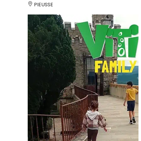
PIEUSSE