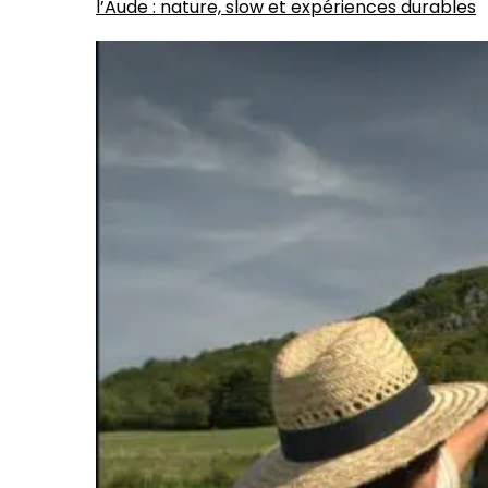
l’Aude : nature, slow et expériences durables