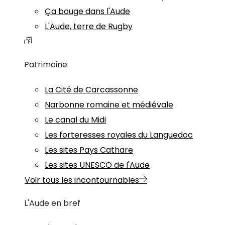
Ça bouge dans l'Aude
L'Aude, terre de Rugby
Patrimoine
La Cité de Carcassonne
Narbonne romaine et médiévale
Le canal du Midi
Les forteresses royales du Languedoc
Les sites Pays Cathare
Les sites UNESCO de l'Aude
Voir tous les incontournables
L'Aude en bref