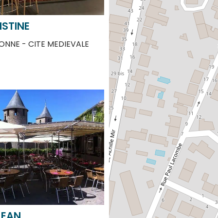
ISTINE
NNE - CITE MEDIEVALE
JEAN