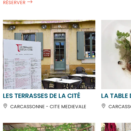
LES TERRASSES DE LA CITÉ
LA TABLE 
CARCASSONNE - CITE MEDIEVALE
CARCASSO