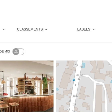
CLASSEMENTS
LABELS
DE MOI