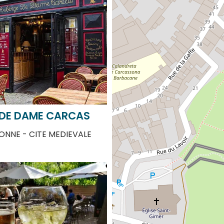
 DE DAME CARCAS
NNE - CITE MEDIEVALE