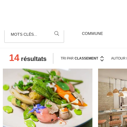
MOTS CLÉS...
14
résultats
TRI PAR
CLASSEMENT
AUTOUR