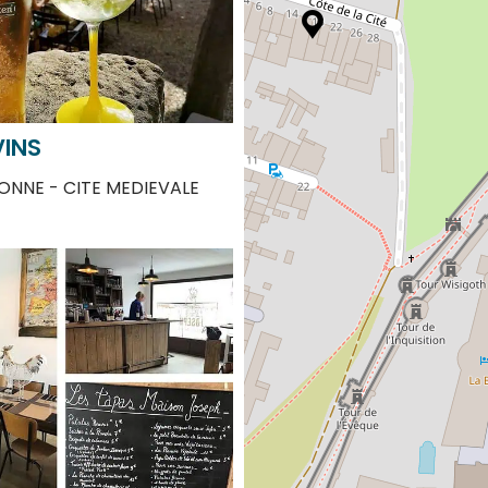
VINS
NNE - CITE MEDIEVALE