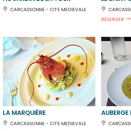
CARCASSONNE - CITE MEDIEVALE
CARCASSO
RÉSERVER
LA MARQUIÈRE
AUBERGE 
CARCASSONNE - CITE MEDIEVALE
CARCASSO
RÉSERVER