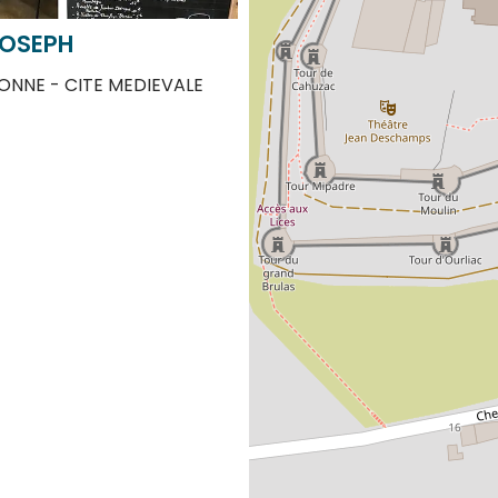
JOSEPH
NNE - CITE MEDIEVALE