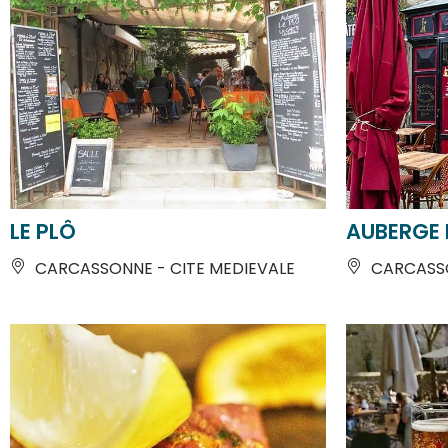
LE PLÔ
AUBERGE
CARCASSONNE - CITE MEDIEVALE
CARCASSO