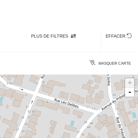
PLUS DE FILTRES
EFFACER
MASQUER CARTE
+
-