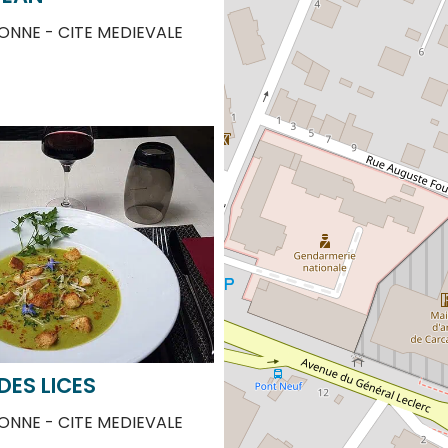
NNE - CITE MEDIEVALE
DES LICES
NNE - CITE MEDIEVALE