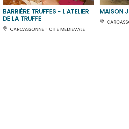
BARRIÈRE TRUFFES - L'ATELIER
MAISON 
DE LA TRUFFE
CARCASSO
CARCASSONNE - CITE MEDIEVALE