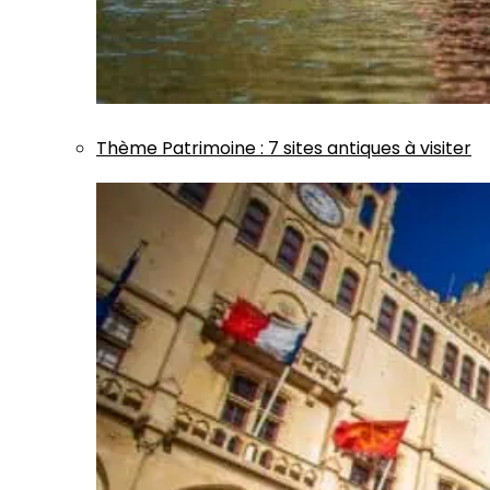
Thème
Patrimoine
:
7 sites antiques à visiter