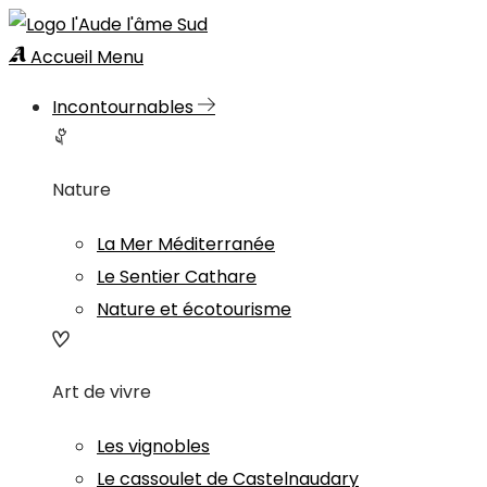
Accueil
Menu
Incontournables
Nature
La Mer Méditerranée
Le Sentier Cathare
Nature et écotourisme
Art de vivre
Les vignobles
Le cassoulet de Castelnaudary