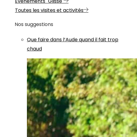
Evénements "Glisse"
Toutes les visites et activités
Nos suggestions
Que faire dans l’Aude quand il fait trop
chaud