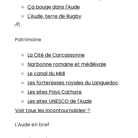
Ça bouge dans l'Aude
L'Aude, terre de Rugby
Patrimoine
La Cité de Carcassonne
Narbonne romaine et médiévale
Le canal du Midi
Les forteresses royales du Languedoc
Les sites Pays Cathare
Les sites UNESCO de l'Aude
Voir tous les incontournables
L'Aude en bref