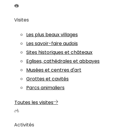
Visites
Les plus beaux villages
Les savoir-faire audois
Sites historiques et châteaux
Eglises, cathédrales et abbayes
Musées et centres d'art
Grottes et cavités
Parcs animaliers
Toutes les visites
Activités