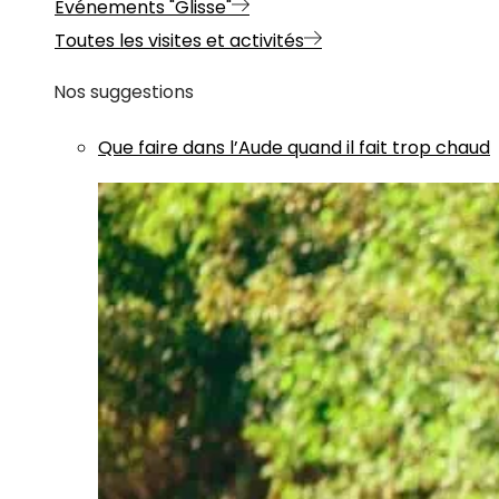
Evénements "Glisse"
Toutes les visites et activités
Nos suggestions
Que faire dans l’Aude quand il fait trop chaud