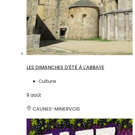
LES DIMANCHES D'ÉTÉ À L'ABBAYE
Culture
9
août
CAUNES-MINERVOIS