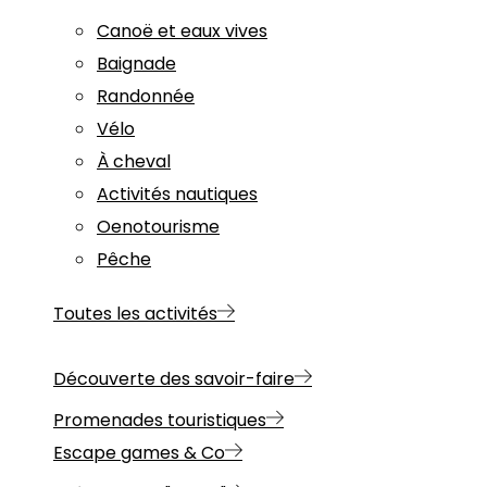
Canoë et eaux vives
Baignade
Randonnée
Vélo
À cheval
Activités nautiques
Oenotourisme
Pêche
Toutes les activités
Découverte des savoir-faire
Promenades touristiques
Escape games & Co