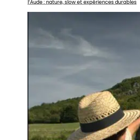
l’Aude : nature, slow et expériences durables