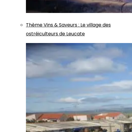
Thème
Vins & Saveurs
:
Le village des
ostréiculteurs de Leucate