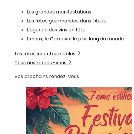
Les grandes manifestations
Les fêtes gourmandes dans l'Aude
L'agenda des vins en fête
Limoux, le Carnaval le plus long du monde
Les fêtes incontournables
Tous nos rendez-vous
Vos prochains rendez-vous