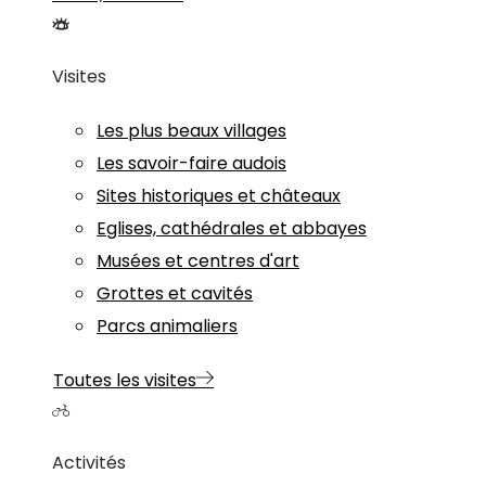
Visites
Les plus beaux villages
Les savoir-faire audois
Sites historiques et châteaux
Eglises, cathédrales et abbayes
Musées et centres d'art
Grottes et cavités
Parcs animaliers
Toutes les visites
Activités