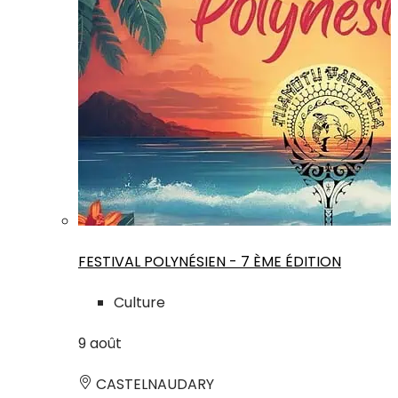
FESTIVAL POLYNÉSIEN - 7 ÈME ÉDITION
Culture
9
août
CASTELNAUDARY