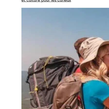
et culture pour les curieux