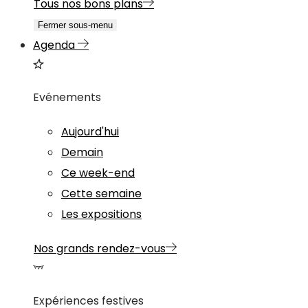
Tous nos bons plans
Fermer sous-menu
Agenda
Evénements
Aujourd'hui
Demain
Ce week-end
Cette semaine
Les expositions
Nos grands rendez-vous
Expériences festives