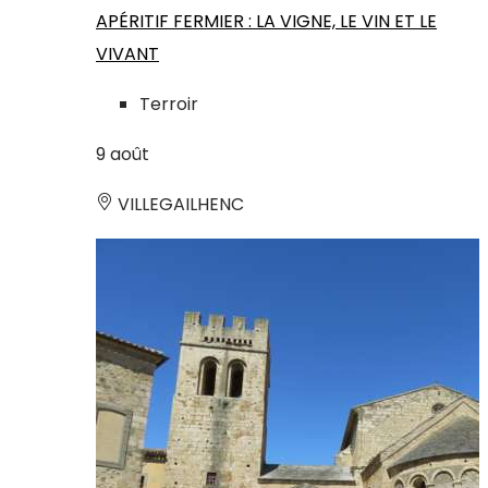
APÉRITIF FERMIER : LA VIGNE, LE VIN ET LE
VIVANT
Terroir
9
août
VILLEGAILHENC