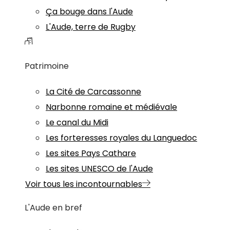
Ça bouge dans l'Aude
L'Aude, terre de Rugby
Patrimoine
La Cité de Carcassonne
Narbonne romaine et médiévale
Le canal du Midi
Les forteresses royales du Languedoc
Les sites Pays Cathare
Les sites UNESCO de l'Aude
Voir tous les incontournables
L'Aude en bref