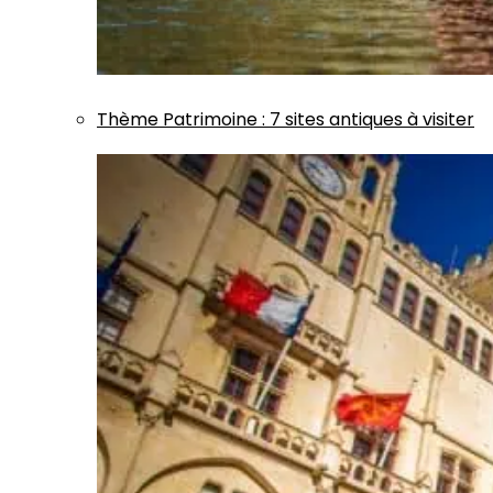
Thème
Patrimoine
:
7 sites antiques à visiter