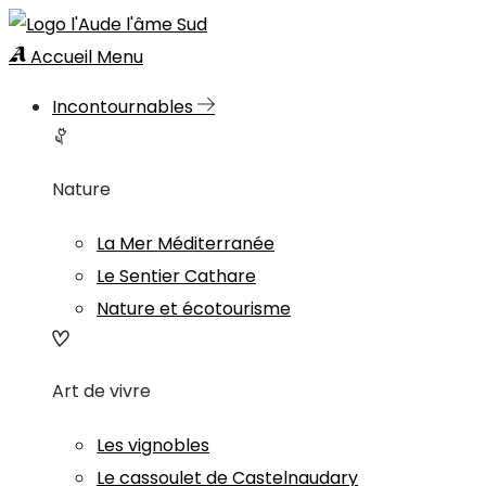
Accueil
Menu
Incontournables
Nature
La Mer Méditerranée
Le Sentier Cathare
Nature et écotourisme
Art de vivre
Les vignobles
Le cassoulet de Castelnaudary