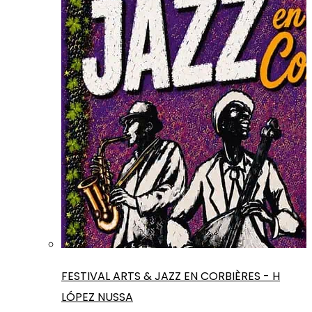
FESTIVAL ARTS & JAZZ EN CORBIÈRES - H
LÓPEZ NUSSA