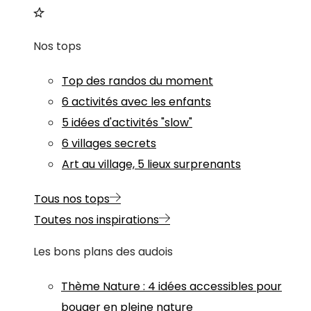
Nos tops
Top des randos du moment
6 activités avec les enfants
5 idées d'activités "slow"
6 villages secrets
Art au village, 5 lieux surprenants
Tous nos tops
Toutes nos inspirations
Les bons plans des audois
Thème
Nature
:
4 idées accessibles pour
bouger en pleine nature