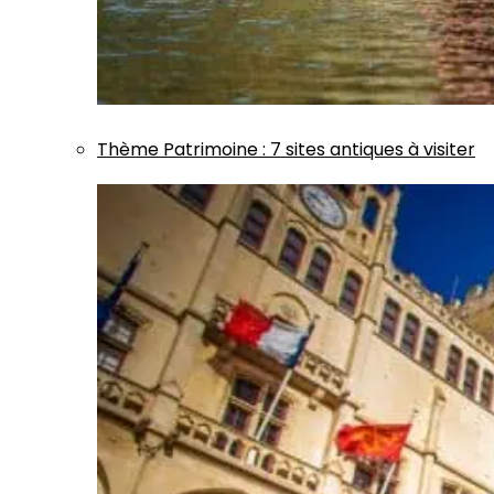
Thème
Patrimoine
:
7 sites antiques à visiter