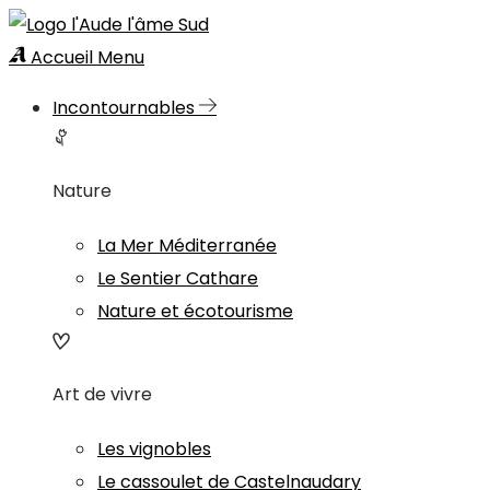
Accueil
Menu
Incontournables
Nature
La Mer Méditerranée
Le Sentier Cathare
Nature et écotourisme
Art de vivre
Les vignobles
Le cassoulet de Castelnaudary