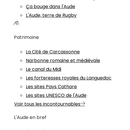
Ça bouge dans l'Aude
L'Aude, terre de Rugby
Patrimoine
La Cité de Carcassonne
Narbonne romaine et médiévale
Le canal du Midi
Les forteresses royales du Languedoc
Les sites Pays Cathare
Les sites UNESCO de l'Aude
Voir tous les incontournables
L'Aude en bref