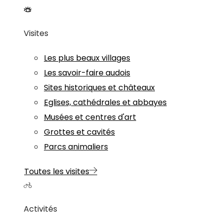
Visites
Les plus beaux villages
Les savoir-faire audois
Sites historiques et châteaux
Eglises, cathédrales et abbayes
Musées et centres d'art
Grottes et cavités
Parcs animaliers
Toutes les visites
Activités