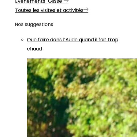
Evénements "Glisse"
Toutes les visites et activités
Nos suggestions
Que faire dans l’Aude quand il fait trop
chaud