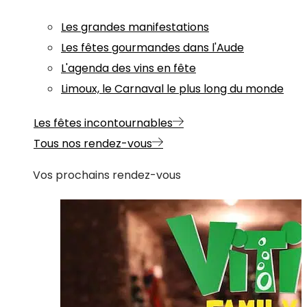
Les grandes manifestations
Les fêtes gourmandes dans l'Aude
L'agenda des vins en fête
Limoux, le Carnaval le plus long du monde
Les fêtes incontournables
Tous nos rendez-vous
Vos prochains rendez-vous