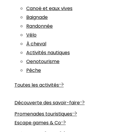
Canoë et eaux vives
Baignade
Randonnée
Vélo
À cheval
Activités nautiques
Oenotourisme
Pêche
Toutes les activités
Découverte des savoir-faire
Promenades touristiques
Escape games & Co