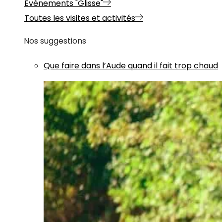
Evénements "Glisse"
Toutes les visites et activités
Nos suggestions
Que faire dans l’Aude quand il fait trop chaud