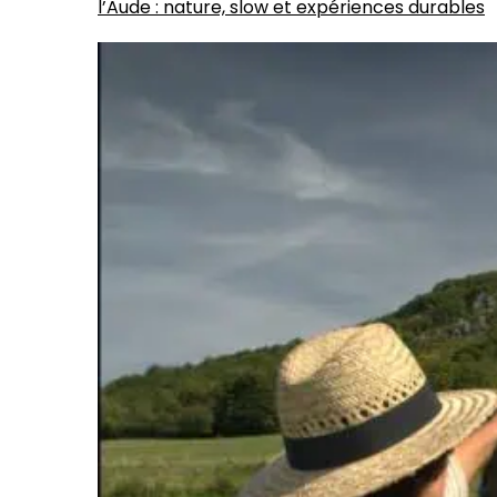
l’Aude : nature, slow et expériences durables