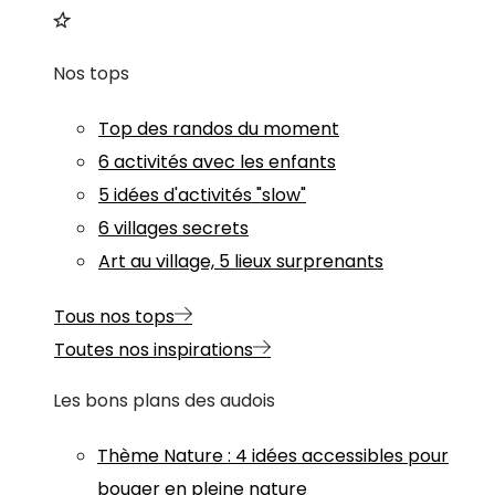
Nos tops
Top des randos du moment
6 activités avec les enfants
5 idées d'activités "slow"
6 villages secrets
Art au village, 5 lieux surprenants
Tous nos tops
Toutes nos inspirations
Les bons plans des audois
Thème
Nature
:
4 idées accessibles pour
bouger en pleine nature