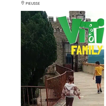
PIEUSSE