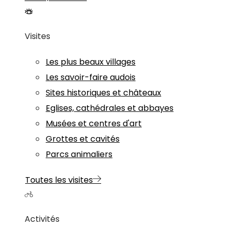
Visites
Les plus beaux villages
Les savoir-faire audois
Sites historiques et châteaux
Eglises, cathédrales et abbayes
Musées et centres d'art
Grottes et cavités
Parcs animaliers
Toutes les visites
Activités