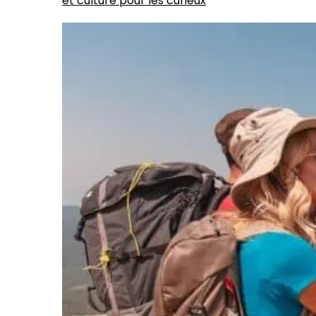
et culture pour les curieux