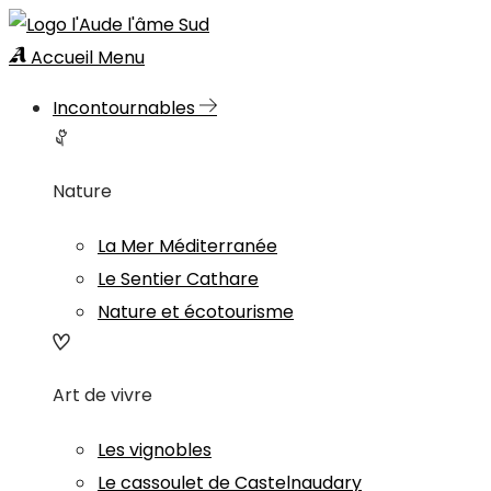
Accueil
Menu
Incontournables
Nature
La Mer Méditerranée
Le Sentier Cathare
Nature et écotourisme
Art de vivre
Les vignobles
Le cassoulet de Castelnaudary