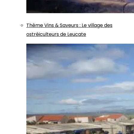
Thème
Vins & Saveurs
:
Le village des
ostréiculteurs de Leucate