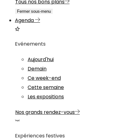
Tous nos bons plans
Fermer sous-menu
Agenda
Evénements
Aujourd'hui
Demain
Ce week-end
Cette semaine
Les expositions
Nos grands rendez-vous
Expériences festives