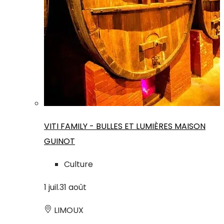
VITI FAMILY - BULLES ET LUMIÈRES MAISON
GUINOT
Culture
1
juil.
31
août
LIMOUX