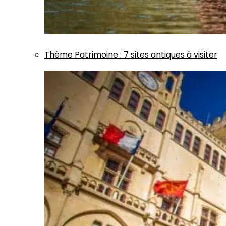
Thème
Patrimoine
:
7 sites antiques à visiter