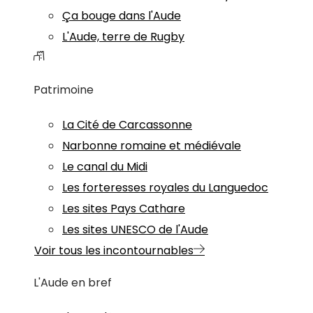
Ça bouge dans l'Aude
L'Aude, terre de Rugby
Patrimoine
La Cité de Carcassonne
Narbonne romaine et médiévale
Le canal du Midi
Les forteresses royales du Languedoc
Les sites Pays Cathare
Les sites UNESCO de l'Aude
Voir tous les incontournables
L'Aude en bref