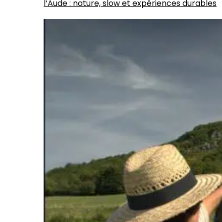
l’Aude : nature, slow et expériences durables