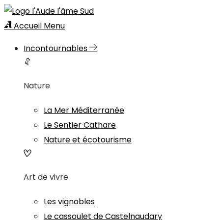
Accueil
Menu
Incontournables
Nature
La Mer Méditerranée
Le Sentier Cathare
Nature et écotourisme
Art de vivre
Les vignobles
Le cassoulet de Castelnaudary