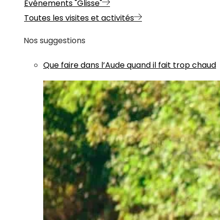
Evénements "Glisse"
Toutes les visites et activités
Nos suggestions
Que faire dans l’Aude quand il fait trop chaud