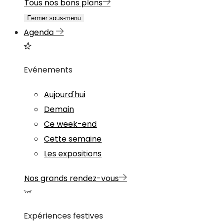
Tous nos bons plans
Fermer sous-menu
Agenda
Evénements
Aujourd'hui
Demain
Ce week-end
Cette semaine
Les expositions
Nos grands rendez-vous
Expériences festives