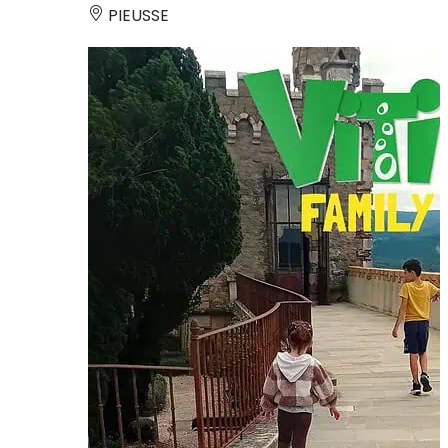
PIEUSSE