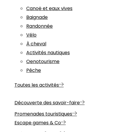
Canoë et eaux vives
Baignade
Randonnée
Vélo
À cheval
Activités nautiques
Oenotourisme
Pêche
Toutes les activités
Découverte des savoir-faire
Promenades touristiques
Escape games & Co