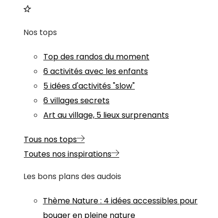
Nos tops
Top des randos du moment
6 activités avec les enfants
5 idées d'activités "slow"
6 villages secrets
Art au village, 5 lieux surprenants
Tous nos tops
Toutes nos inspirations
Les bons plans des audois
Thème
Nature
:
4 idées accessibles pour
bouger en pleine nature