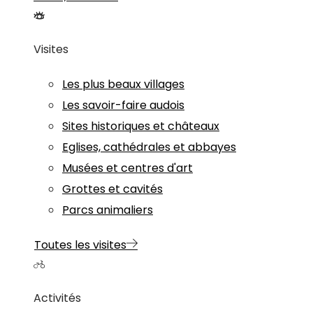
Visites
Les plus beaux villages
Les savoir-faire audois
Sites historiques et châteaux
Eglises, cathédrales et abbayes
Musées et centres d'art
Grottes et cavités
Parcs animaliers
Toutes les visites
Activités