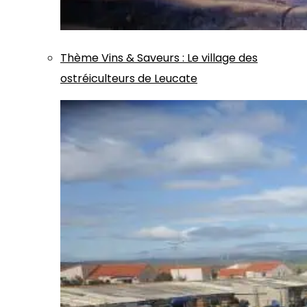
Thème
Vins & Saveurs
:
Le village des
ostréiculteurs de Leucate