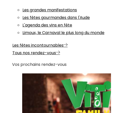
Les grandes manifestations
Les fêtes gourmandes dans l'Aude
L'agenda des vins en fête
Limoux, le Carnaval le plus long du monde
Les fêtes incontournables
Tous nos rendez-vous
Vos prochains rendez-vous