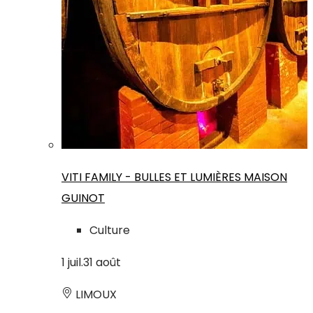
VITI FAMILY - BULLES ET LUMIÈRES MAISON
GUINOT
Culture
1
juil.
31
août
LIMOUX