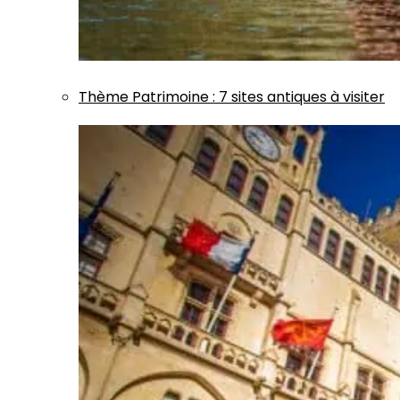
Thème
Patrimoine
:
7 sites antiques à visiter