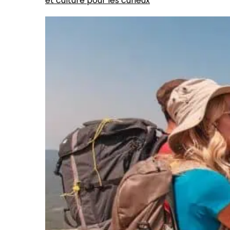
et culture pour les curieux