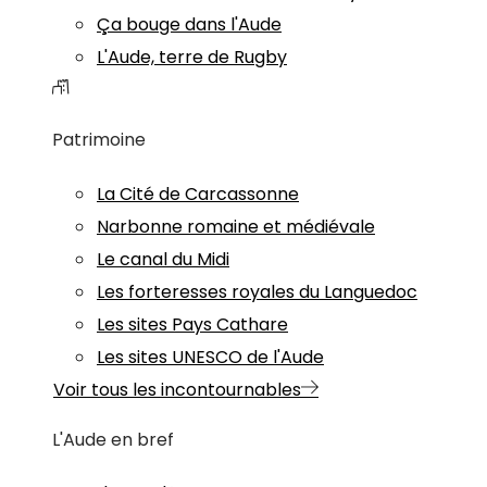
Ça bouge dans l'Aude
L'Aude, terre de Rugby
Patrimoine
La Cité de Carcassonne
Narbonne romaine et médiévale
Le canal du Midi
Les forteresses royales du Languedoc
Les sites Pays Cathare
Les sites UNESCO de l'Aude
Voir tous les incontournables
L'Aude en bref