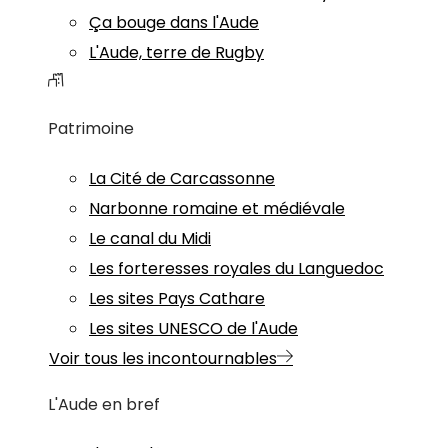
Ça bouge dans l'Aude
L'Aude, terre de Rugby
Patrimoine
La Cité de Carcassonne
Narbonne romaine et médiévale
Le canal du Midi
Les forteresses royales du Languedoc
Les sites Pays Cathare
Les sites UNESCO de l'Aude
Voir tous les incontournables
L'Aude en bref