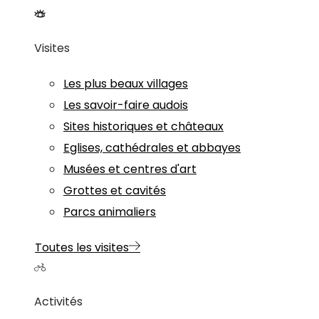
Visites
Les plus beaux villages
Les savoir-faire audois
Sites historiques et châteaux
Eglises, cathédrales et abbayes
Musées et centres d'art
Grottes et cavités
Parcs animaliers
Toutes les visites
Activités