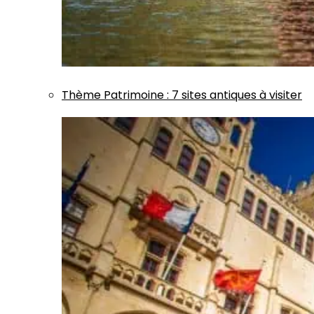
Thème
Patrimoine
:
7 sites antiques à visiter