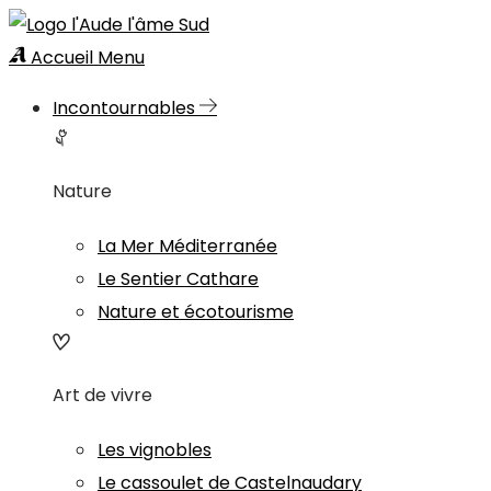
Accueil
Menu
Incontournables
Nature
La Mer Méditerranée
Le Sentier Cathare
Nature et écotourisme
Art de vivre
Les vignobles
Le cassoulet de Castelnaudary