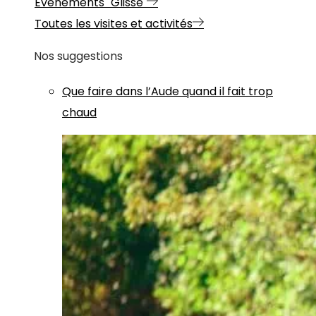
Evénements "Glisse"
Toutes les visites et activités
Nos suggestions
Que faire dans l’Aude quand il fait trop
chaud