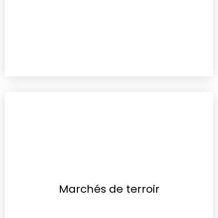
Marchés de terroir