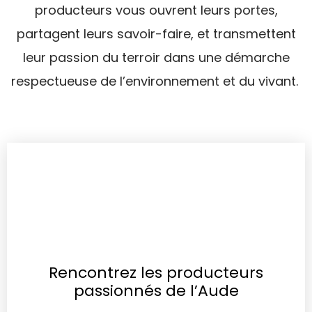
producteurs vous ouvrent leurs portes,
partagent leurs savoir-faire, et transmettent
leur passion du terroir dans une démarche
respectueuse de l’environnement et du vivant.
Rencontrez les producteurs
passionnés de l’Aude