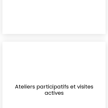
Ateliers participatifs et visites
actives