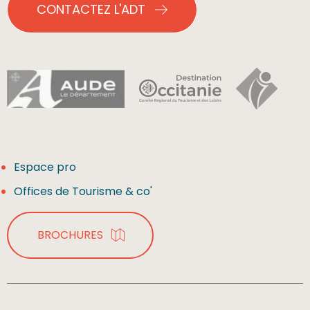
CONTACTEZ L'ADT
Espace pro
Offices de Tourisme & co'
BROCHURES