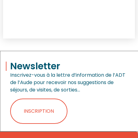
Newsletter
Inscrivez-vous à la lettre d’information de l’ADT
de l’Aude pour recevoir nos suggestions de
séjours, de visites, de sorties…
INSCRIPTION