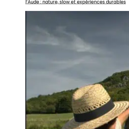
l’Aude : nature, slow et expériences durables