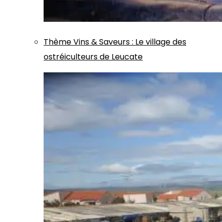
Thème
Vins & Saveurs
:
Le village des
ostréiculteurs de Leucate