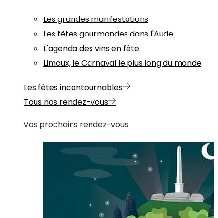
Les grandes manifestations
Les fêtes gourmandes dans l'Aude
L'agenda des vins en fête
Limoux, le Carnaval le plus long du monde
Les fêtes incontournables
Tous nos rendez-vous
Vos prochains rendez-vous