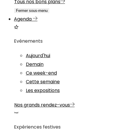
Tous nos bons plans
Fermer sous-menu
Agenda
Evénements
Aujourd'hui
Demain
Ce week-end
Cette semaine
Les expositions
Nos grands rendez-vous
Expériences festives