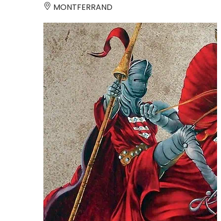
MONTFERRAND