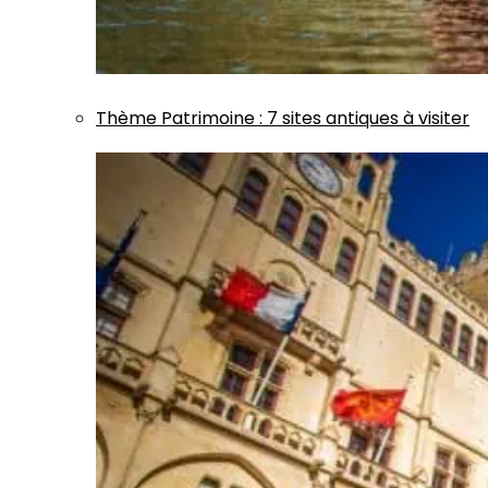
Thème
Patrimoine
:
7 sites antiques à visiter