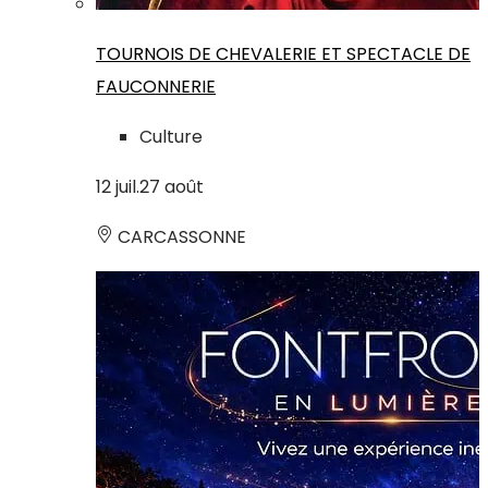
TOURNOIS DE CHEVALERIE ET SPECTACLE DE
FAUCONNERIE
Culture
12
juil.
27
août
CARCASSONNE