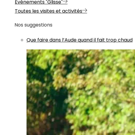
Evénements "Glisse"
Toutes les visites et activités
Nos suggestions
Que faire dans l’Aude quand il fait trop chaud