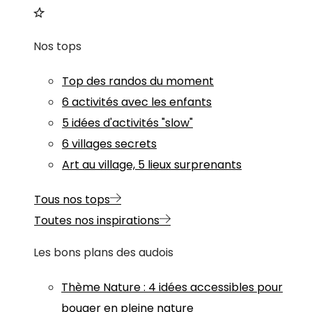
Nos tops
Top des randos du moment
6 activités avec les enfants
5 idées d'activités "slow"
6 villages secrets
Art au village, 5 lieux surprenants
Tous nos tops
Toutes nos inspirations
Les bons plans des audois
Thème
Nature
:
4 idées accessibles pour
bouger en pleine nature