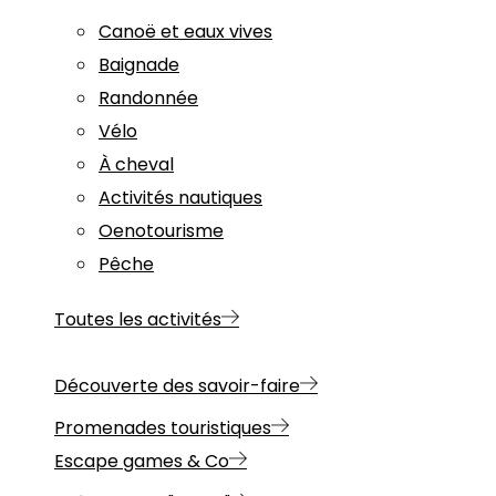
Canoë et eaux vives
Baignade
Randonnée
Vélo
À cheval
Activités nautiques
Oenotourisme
Pêche
Toutes les activités
Découverte des savoir-faire
Promenades touristiques
Escape games & Co