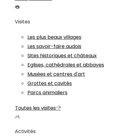
Visites
Les plus beaux villages
Les savoir-faire audois
Sites historiques et châteaux
Eglises, cathédrales et abbayes
Musées et centres d'art
Grottes et cavités
Parcs animaliers
Toutes les visites
Activités