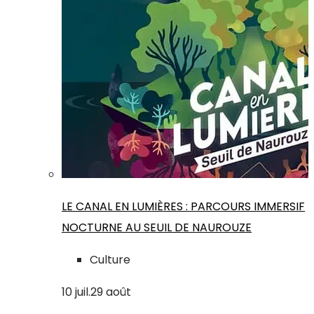
LE CANAL EN LUMIÈRES : PARCOURS IMMERSIF
NOCTURNE AU SEUIL DE NAUROUZE
Culture
10
juil.
29
août