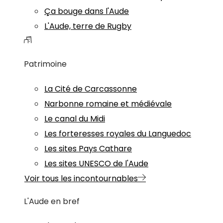
Ça bouge dans l'Aude
L'Aude, terre de Rugby
Patrimoine
La Cité de Carcassonne
Narbonne romaine et médiévale
Le canal du Midi
Les forteresses royales du Languedoc
Les sites Pays Cathare
Les sites UNESCO de l'Aude
Voir tous les incontournables
L'Aude en bref