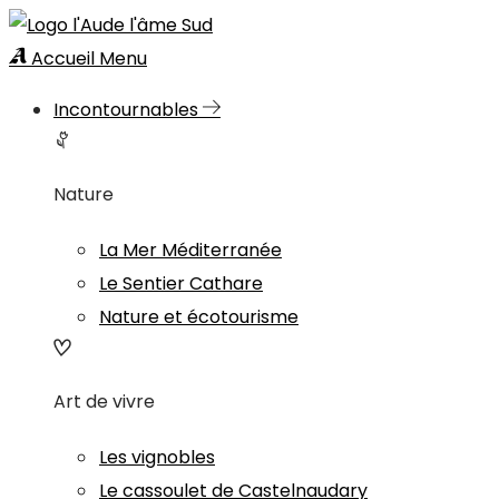
Accueil
Menu
Incontournables
Nature
La Mer Méditerranée
Le Sentier Cathare
Nature et écotourisme
Art de vivre
Les vignobles
Le cassoulet de Castelnaudary