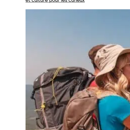
et culture pour les curieux