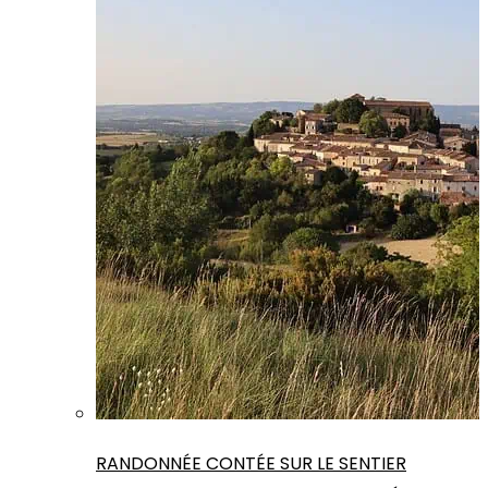
RANDONNÉE CONTÉE SUR LE SENTIER