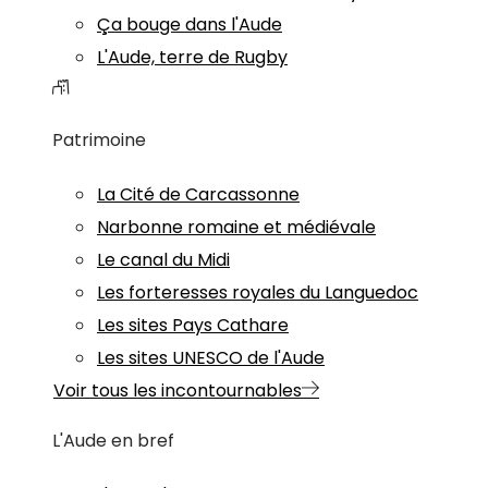
Ça bouge dans l'Aude
L'Aude, terre de Rugby
Patrimoine
La Cité de Carcassonne
Narbonne romaine et médiévale
Le canal du Midi
Les forteresses royales du Languedoc
Les sites Pays Cathare
Les sites UNESCO de l'Aude
Voir tous les incontournables
L'Aude en bref