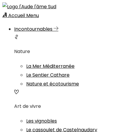
Accueil
Menu
Incontournables
Nature
La Mer Méditerranée
Le Sentier Cathare
Nature et écotourisme
Art de vivre
Les vignobles
Le cassoulet de Castelnaudary