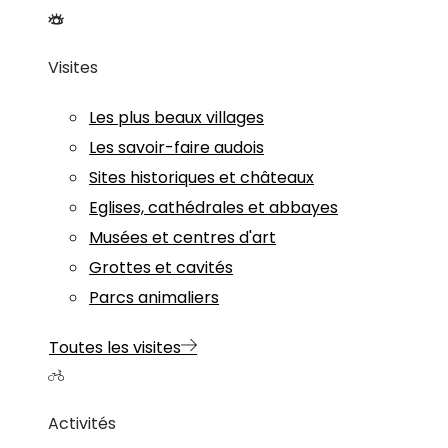
Visites
Les plus beaux villages
Les savoir-faire audois
Sites historiques et châteaux
Eglises, cathédrales et abbayes
Musées et centres d'art
Grottes et cavités
Parcs animaliers
Toutes les visites
Activités