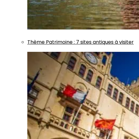
Thème
Patrimoine
:
7 sites antiques à visiter