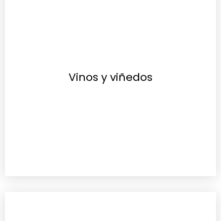
Vinos y viñedos