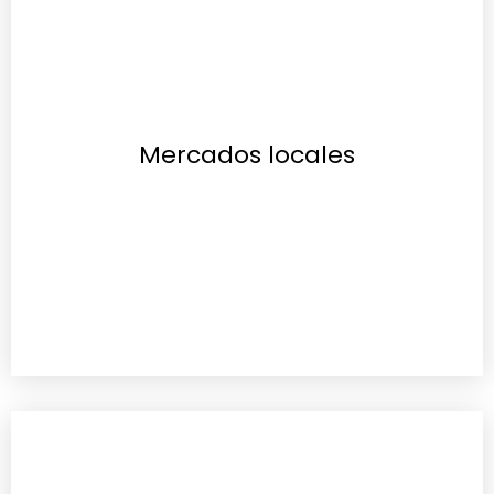
Mercados locales