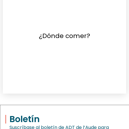
¿Dónde comer?
Boletín
Suscríbase al boletín de ADT de l’Aude para