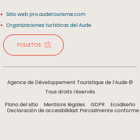
Sitio web pro.audetourisme.com
Organizaciones turísticas del Aude
FOLLETOS
Agence de Développement Touristique de l’Aude ©
Tous droits réservés
Plano del sitio
Mentions légales
GDPR
Ecodiseño
Declaración de accesibilidad: Parcialmente conforme