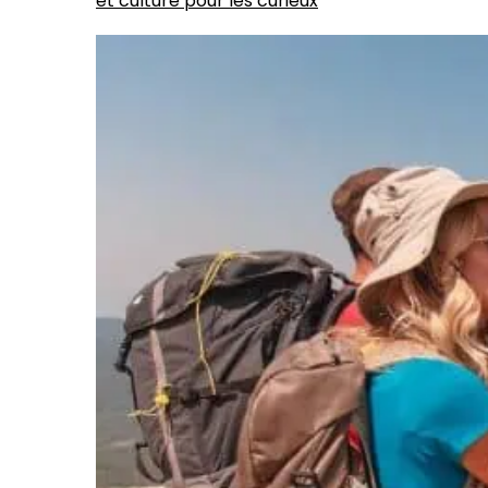
et culture pour les curieux