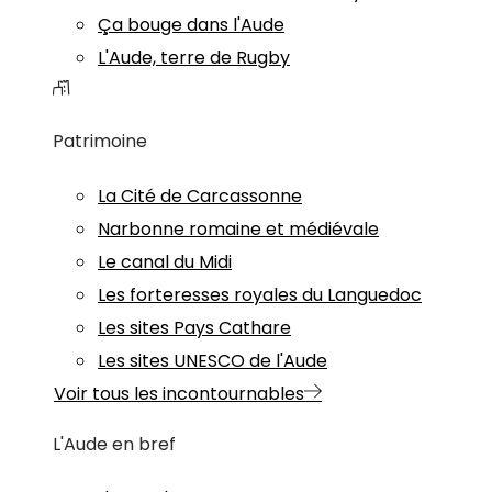
Ça bouge dans l'Aude
L'Aude, terre de Rugby
Patrimoine
La Cité de Carcassonne
Narbonne romaine et médiévale
Le canal du Midi
Les forteresses royales du Languedoc
Les sites Pays Cathare
Les sites UNESCO de l'Aude
Voir tous les incontournables
L'Aude en bref