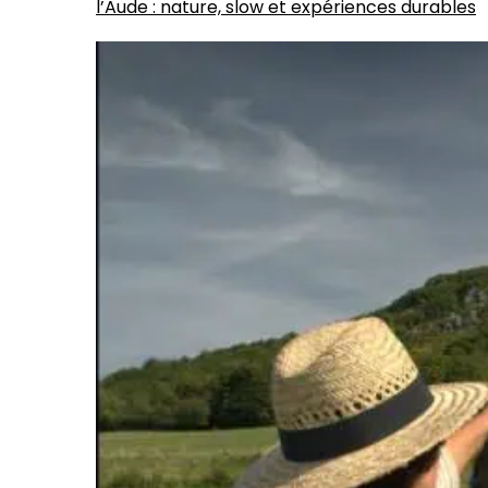
l’Aude : nature, slow et expériences durables