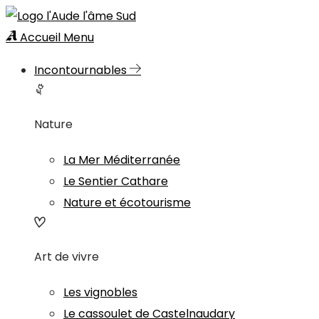
Accueil
Menu
Incontournables
Nature
La Mer Méditerranée
Le Sentier Cathare
Nature et écotourisme
Art de vivre
Les vignobles
Le cassoulet de Castelnaudary