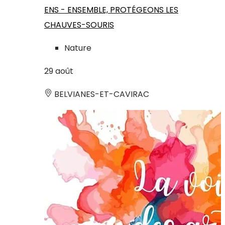
ENS - ENSEMBLE, PROTÉGEONS LES
CHAUVES-SOURIS
Nature
29
août
BELVIANES-ET-CAVIRAC