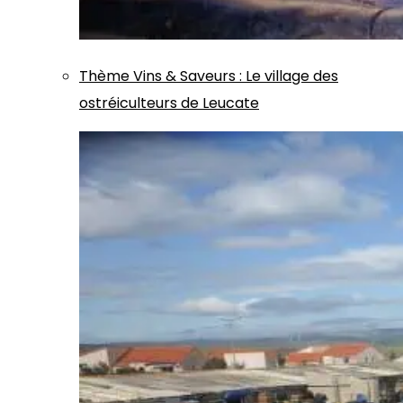
Thème
Vins & Saveurs
:
Le village des
ostréiculteurs de Leucate