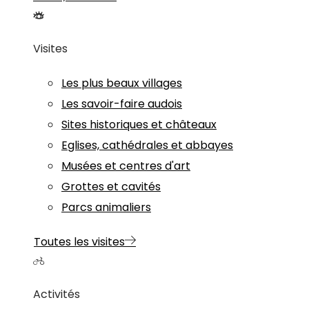
Visites
Les plus beaux villages
Les savoir-faire audois
Sites historiques et châteaux
Eglises, cathédrales et abbayes
Musées et centres d'art
Grottes et cavités
Parcs animaliers
Toutes les visites
Activités