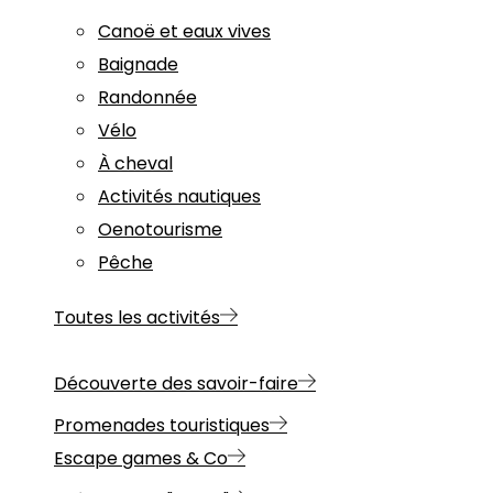
Canoë et eaux vives
Baignade
Randonnée
Vélo
À cheval
Activités nautiques
Oenotourisme
Pêche
Toutes les activités
Découverte des savoir-faire
Promenades touristiques
Escape games & Co