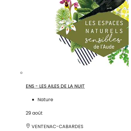
ENS - LES AILES DE LA NUIT
Nature
29
août
VENTENAC-CABARDES