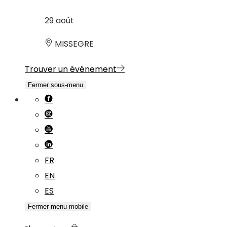
29
août
MISSEGRE
Trouver un événement
Fermer sous-menu
FR
EN
ES
Fermer menu mobile