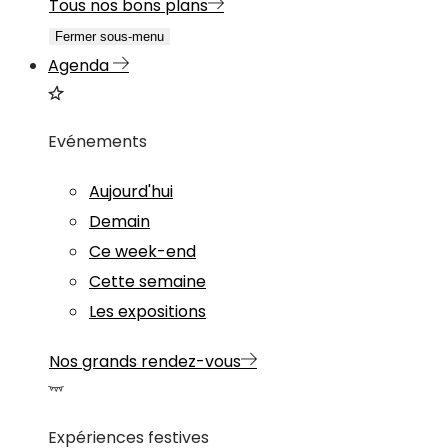
Tous nos bons plans
Fermer sous-menu
Agenda
Evénements
Aujourd'hui
Demain
Ce week-end
Cette semaine
Les expositions
Nos grands rendez-vous
Expériences festives