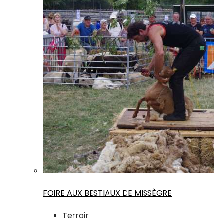
FOIRE AUX BESTIAUX DE MISSÈGRE
Terroir