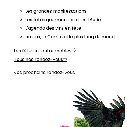
Les grandes manifestations
Les fêtes gourmandes dans l'Aude
L'agenda des vins en fête
Limoux, le Carnaval le plus long du monde
Les fêtes incontournables
Tous nos rendez-vous
Vos prochains rendez-vous