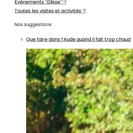
Evénements "Glisse"
Toutes les visites et activités
Nos suggestions
Que faire dans l’Aude quand il fait trop chaud