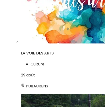
LA VOIE DES ARTS
Culture
29
août
PUILAURENS