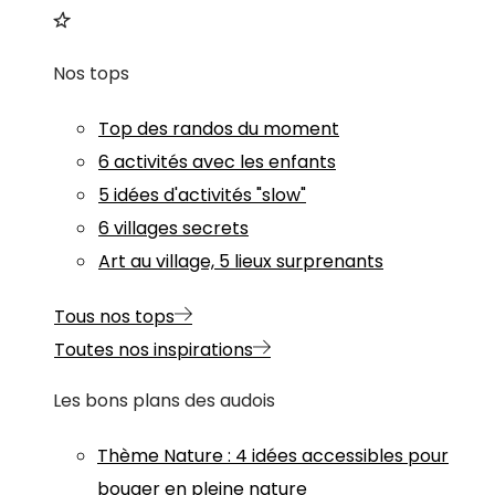
Nos tops
Top des randos du moment
6 activités avec les enfants
5 idées d'activités "slow"
6 villages secrets
Art au village, 5 lieux surprenants
Tous nos tops
Toutes nos inspirations
Les bons plans des audois
Thème
Nature
:
4 idées accessibles pour
bouger en pleine nature