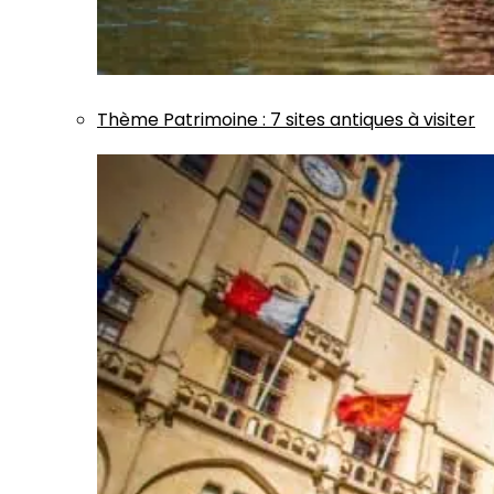
Thème
Patrimoine
:
7 sites antiques à visiter