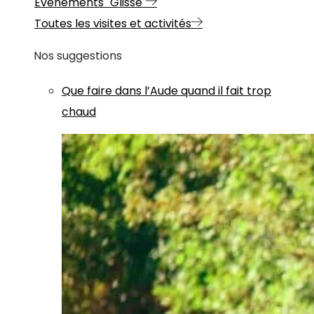
Evénements "Glisse"
Toutes les visites et activités
Nos suggestions
Que faire dans l’Aude quand il fait trop
chaud