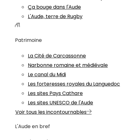
Ça bouge dans l'Aude
L'Aude, terre de Rugby
Patrimoine
La Cité de Carcassonne
Narbonne romaine et médiévale
Le canal du Midi
Les forteresses royales du Languedoc
Les sites Pays Cathare
Les sites UNESCO de l'Aude
Voir tous les incontournables
L'Aude en bref