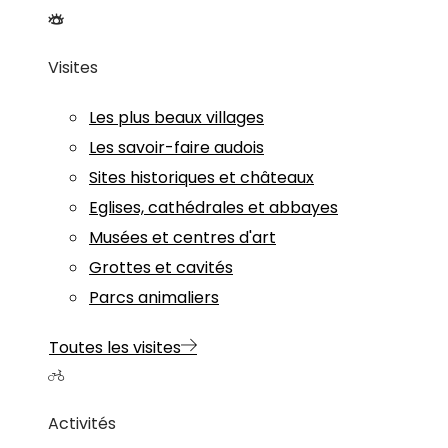
Visites
Les plus beaux villages
Les savoir-faire audois
Sites historiques et châteaux
Eglises, cathédrales et abbayes
Musées et centres d'art
Grottes et cavités
Parcs animaliers
Toutes les visites
Activités