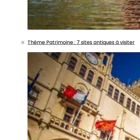
Thème
Patrimoine
:
7 sites antiques à visiter