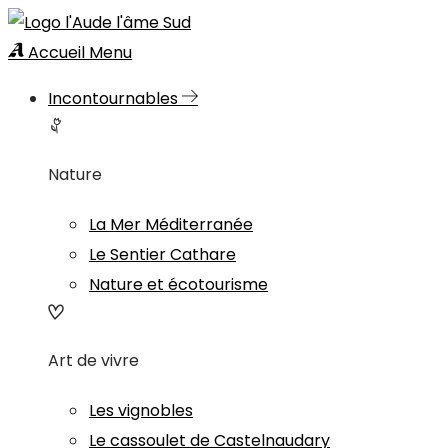
Accueil
Menu
Incontournables
Nature
La Mer Méditerranée
Le Sentier Cathare
Nature et écotourisme
Art de vivre
Les vignobles
Le cassoulet de Castelnaudary