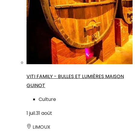
VITI FAMILY - BULLES ET LUMIÈRES MAISON
GUINOT
Culture
1
juil.
31
août
LIMOUX