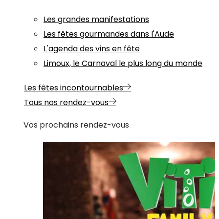
Les grandes manifestations
Les fêtes gourmandes dans l'Aude
L'agenda des vins en fête
Limoux, le Carnaval le plus long du monde
Les fêtes incontournables
Tous nos rendez-vous
Vos prochains rendez-vous