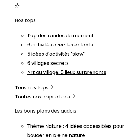
Nos tops
Top des randos du moment
6 activités avec les enfants
5 idées d'activités "slow"
6 villages secrets
Art au village, 5 lieux surprenants
Tous nos tops
Toutes nos inspirations
Les bons plans des audois
Thème
Nature
:
4 idées accessibles pour
bouger en pleine nature