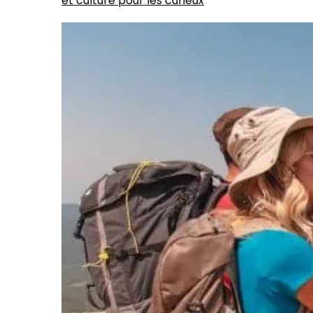
et culture pour les curieux