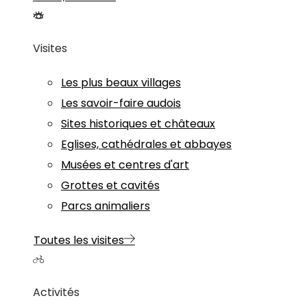
Visites
Les plus beaux villages
Les savoir-faire audois
Sites historiques et châteaux
Eglises, cathédrales et abbayes
Musées et centres d'art
Grottes et cavités
Parcs animaliers
Toutes les visites
Activités