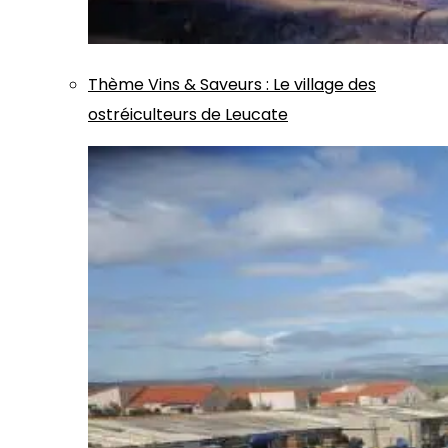
Thème
Vins & Saveurs
:
Le village des
ostréiculteurs de Leucate