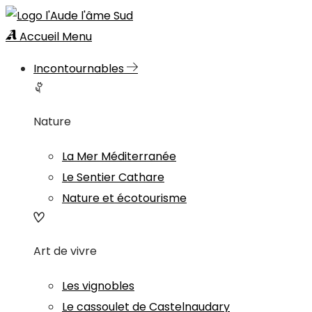
Accueil
Menu
Incontournables
Nature
La Mer Méditerranée
Le Sentier Cathare
Nature et écotourisme
Art de vivre
Les vignobles
Le cassoulet de Castelnaudary