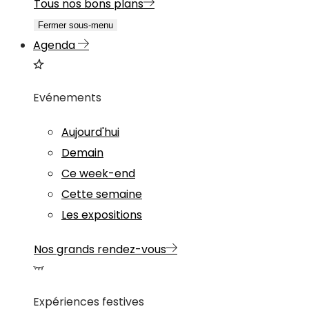
Tous nos bons plans
Fermer sous-menu
Agenda
Evénements
Aujourd'hui
Demain
Ce week-end
Cette semaine
Les expositions
Nos grands rendez-vous
Expériences festives