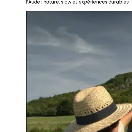
l’Aude : nature, slow et expériences durables