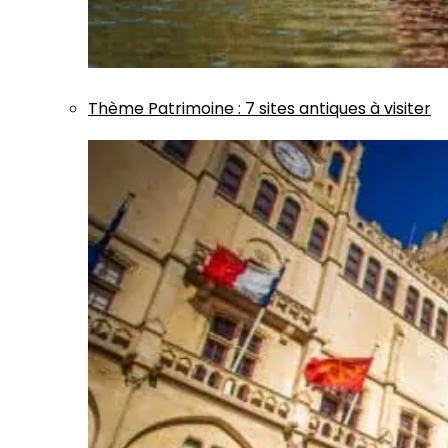
Thème
Patrimoine
:
7 sites antiques à visiter