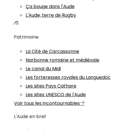
Ça bouge dans l'Aude
L'Aude, terre de Rugby
Patrimoine
La Cité de Carcassonne
Narbonne romaine et médiévale
Le canal du Midi
Les forteresses royales du Languedoc
Les sites Pays Cathare
Les sites UNESCO de l'Aude
Voir tous les incontournables
L'Aude en bref