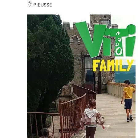
PIEUSSE