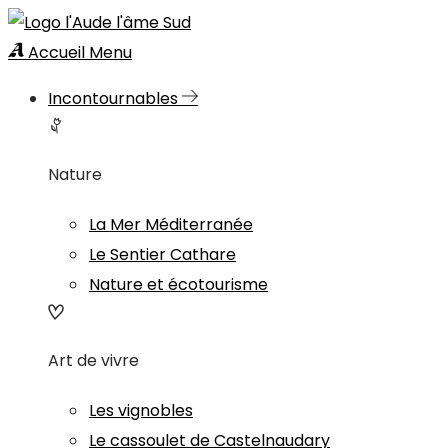
Accueil
Menu
Incontournables
Nature
La Mer Méditerranée
Le Sentier Cathare
Nature et écotourisme
Art de vivre
Les vignobles
Le cassoulet de Castelnaudary