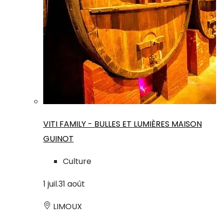
VITI FAMILY - BULLES ET LUMIÈRES MAISON
GUINOT
Culture
1
juil.
31
août
LIMOUX