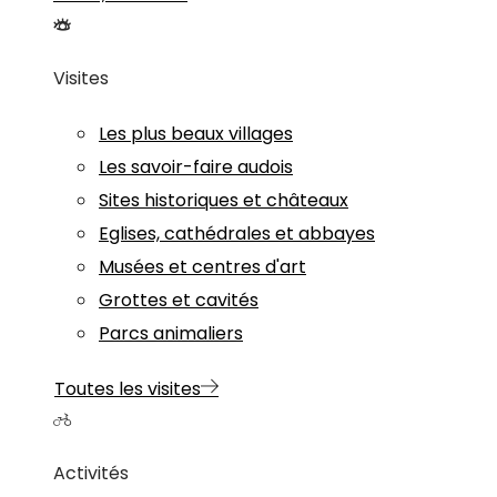
Visites
Les plus beaux villages
Les savoir-faire audois
Sites historiques et châteaux
Eglises, cathédrales et abbayes
Musées et centres d'art
Grottes et cavités
Parcs animaliers
Toutes les visites
Activités