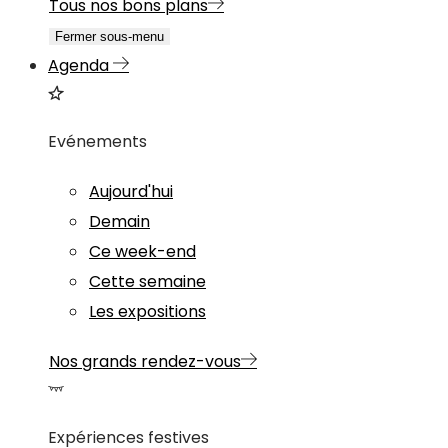
Tous nos bons plans
Fermer sous-menu
Agenda
Evénements
Aujourd'hui
Demain
Ce week-end
Cette semaine
Les expositions
Nos grands rendez-vous
Expériences festives