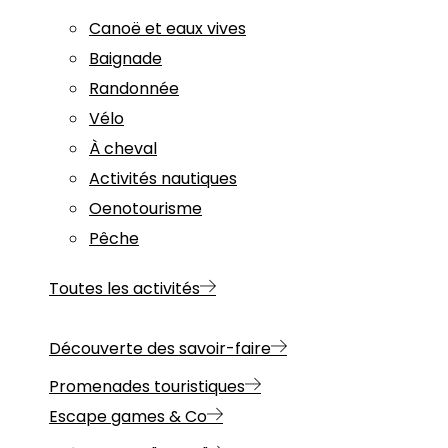
Canoë et eaux vives
Baignade
Randonnée
Vélo
À cheval
Activités nautiques
Oenotourisme
Pêche
Toutes les activités
Découverte des savoir-faire
Promenades touristiques
Escape games & Co