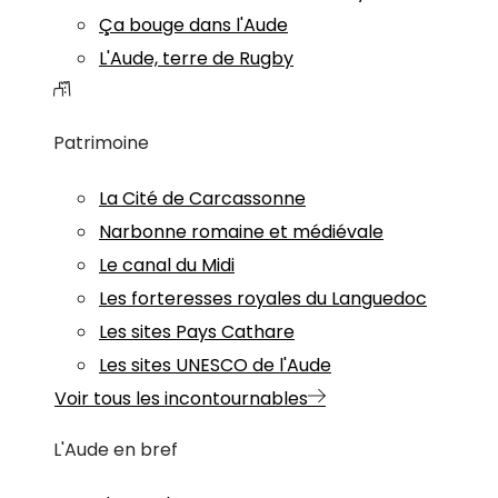
Ça bouge dans l'Aude
L'Aude, terre de Rugby
Patrimoine
La Cité de Carcassonne
Narbonne romaine et médiévale
Le canal du Midi
Les forteresses royales du Languedoc
Les sites Pays Cathare
Les sites UNESCO de l'Aude
Voir tous les incontournables
L'Aude en bref