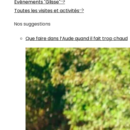
Evénements "Glisse"
Toutes les visites et activités
Nos suggestions
Que faire dans l’Aude quand il fait trop chaud