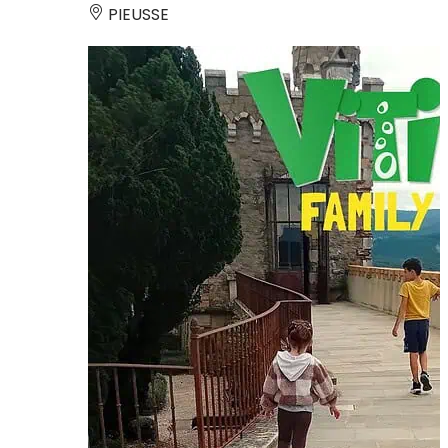
PIEUSSE