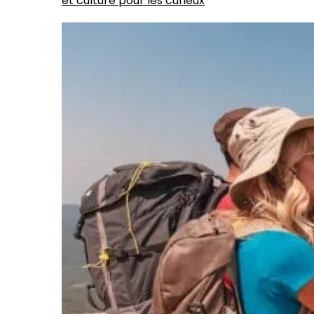
et culture pour les curieux