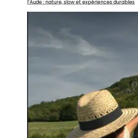
l’Aude : nature, slow et expériences durables