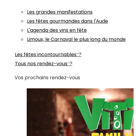
Les grandes manifestations
Les fêtes gourmandes dans l'Aude
L'agenda des vins en fête
Limoux, le Carnaval le plus long du monde
Les fêtes incontournables
Tous nos rendez-vous
Vos prochains rendez-vous