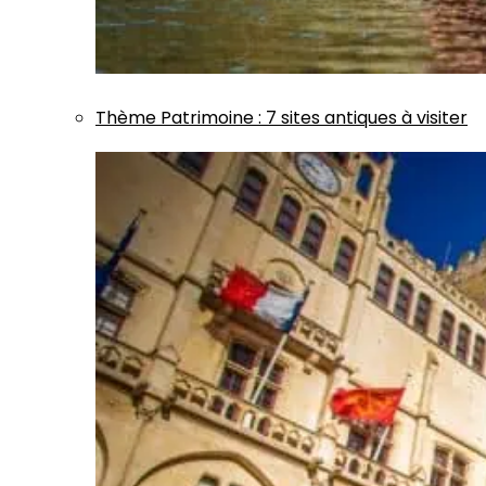
Thème
Patrimoine
:
7 sites antiques à visiter