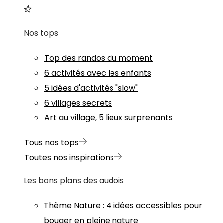
Nos tops
Top des randos du moment
6 activités avec les enfants
5 idées d'activités "slow"
6 villages secrets
Art au village, 5 lieux surprenants
Tous nos tops
Toutes nos inspirations
Les bons plans des audois
Thème
Nature
:
4 idées accessibles pour
bouger en pleine nature