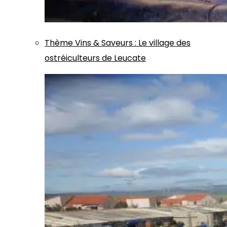
Thème
Vins & Saveurs
:
Le village des
ostréiculteurs de Leucate