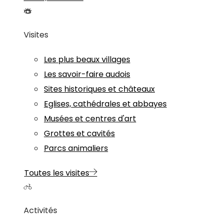
Visites
Les plus beaux villages
Les savoir-faire audois
Sites historiques et châteaux
Eglises, cathédrales et abbayes
Musées et centres d'art
Grottes et cavités
Parcs animaliers
Toutes les visites
Activités