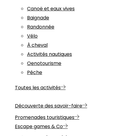
Canoë et eaux vives
Baignade
Randonnée
Vélo
À cheval
Activités nautiques
Oenotourisme
Pêche
Toutes les activités
Découverte des savoir-faire
Promenades touristiques
Escape games & Co