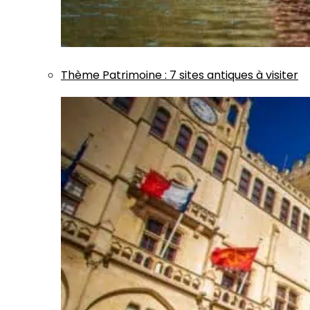
Thème
Patrimoine
:
7 sites antiques à visiter