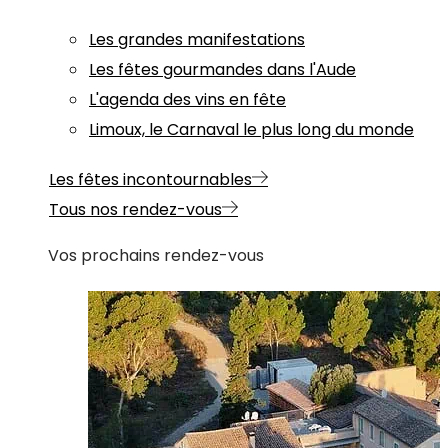
Les grandes manifestations
Les fêtes gourmandes dans l'Aude
L'agenda des vins en fête
Limoux, le Carnaval le plus long du monde
Les fêtes incontournables
Tous nos rendez-vous
Vos prochains rendez-vous