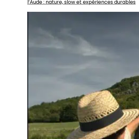
l’Aude : nature, slow et expériences durables