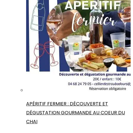
APÉRITIF FERMIER : DÉCOUVERTE ET
DÉGUSTATION GOURMANDE AU COEUR DU
CHAI