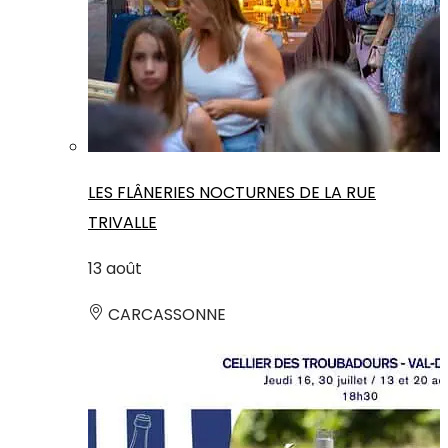
LES FLÂNERIES NOCTURNES DE LA RUE
TRIVALLE
13
août
CARCASSONNE