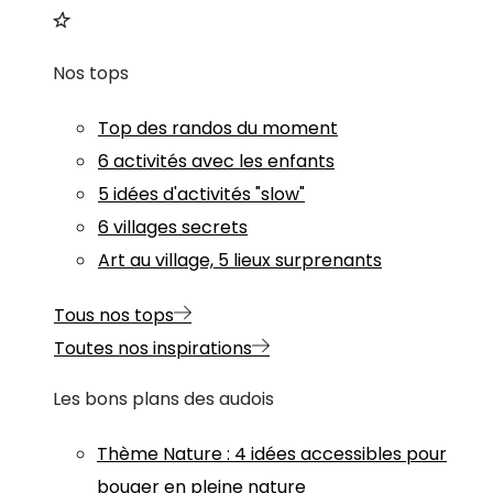
Nos tops
Top des randos du moment
6 activités avec les enfants
5 idées d'activités "slow"
6 villages secrets
Art au village, 5 lieux surprenants
Tous nos tops
Toutes nos inspirations
Les bons plans des audois
Thème
Nature
:
4 idées accessibles pour
bouger en pleine nature