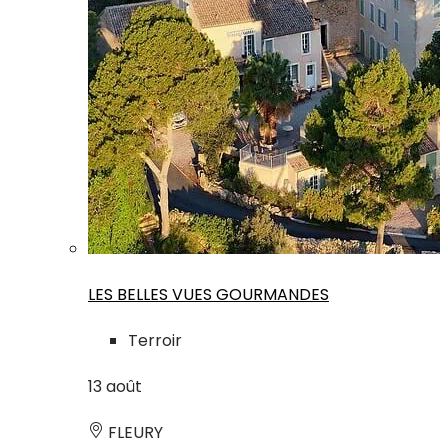
LES BELLES VUES GOURMANDES
Terroir
13
août
FLEURY