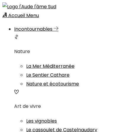
Accueil
Menu
Incontournables
Nature
La Mer Méditerranée
Le Sentier Cathare
Nature et écotourisme
Art de vivre
Les vignobles
Le cassoulet de Castelnaudary