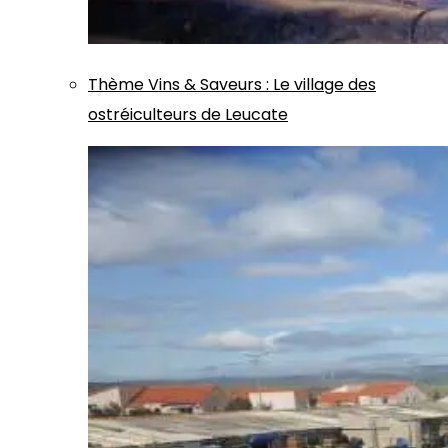
Thème
Vins & Saveurs
:
Le village des
ostréiculteurs de Leucate