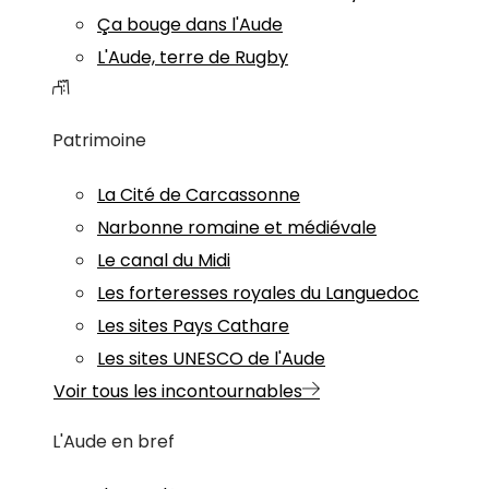
Ça bouge dans l'Aude
L'Aude, terre de Rugby
Patrimoine
La Cité de Carcassonne
Narbonne romaine et médiévale
Le canal du Midi
Les forteresses royales du Languedoc
Les sites Pays Cathare
Les sites UNESCO de l'Aude
Voir tous les incontournables
L'Aude en bref