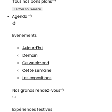
Tous nos bons plans
Fermer sous-menu
Agenda
Evénements
Aujourd'hui
Demain
Ce week-end
Cette semaine
Les expositions
Nos grands rendez-vous
Expériences festives