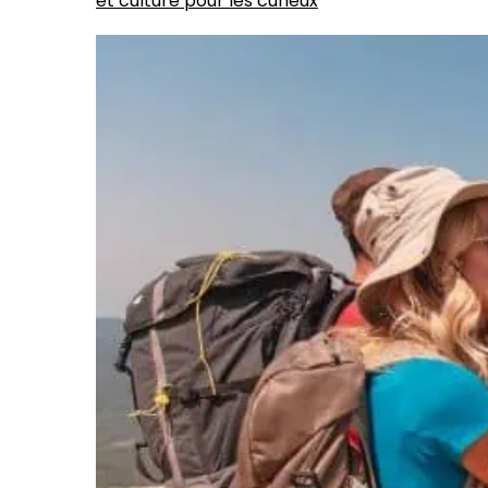
et culture pour les curieux