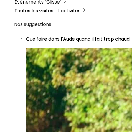
Evénements "Glisse"
Toutes les visites et activités
Nos suggestions
Que faire dans l’Aude quand il fait trop chaud