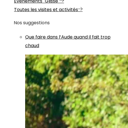
Evénements "Glisse"
Toutes les visites et activités
Nos suggestions
Que faire dans l’Aude quand il fait trop
chaud