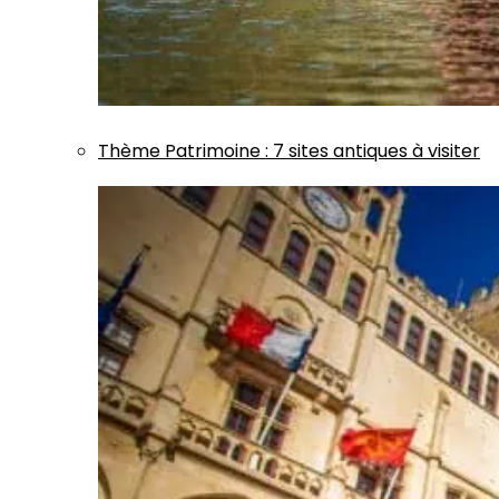
Thème
Patrimoine
:
7 sites antiques à visiter