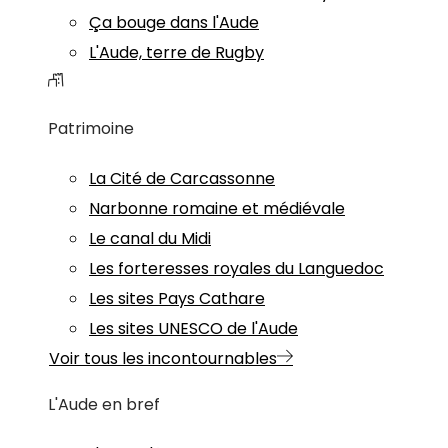
Ça bouge dans l'Aude
L'Aude, terre de Rugby
Patrimoine
La Cité de Carcassonne
Narbonne romaine et médiévale
Le canal du Midi
Les forteresses royales du Languedoc
Les sites Pays Cathare
Les sites UNESCO de l'Aude
Voir tous les incontournables
L'Aude en bref