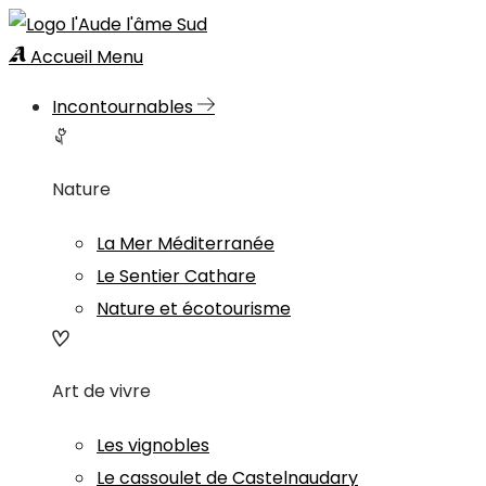
Accueil
Menu
Incontournables
Nature
La Mer Méditerranée
Le Sentier Cathare
Nature et écotourisme
Art de vivre
Les vignobles
Le cassoulet de Castelnaudary