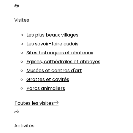
Visites
Les plus beaux villages
Les savoir-faire audois
Sites historiques et châteaux
Eglises, cathédrales et abbayes
Musées et centres d'art
Grottes et cavités
Parcs animaliers
Toutes les visites
Activités