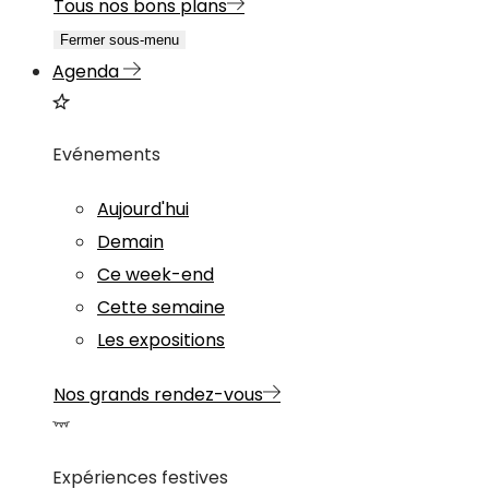
Tous nos bons plans
Fermer sous-menu
Agenda
Evénements
Aujourd'hui
Demain
Ce week-end
Cette semaine
Les expositions
Nos grands rendez-vous
Expériences festives