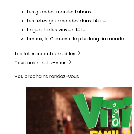
Les grandes manifestations
Les fêtes gourmandes dans l'Aude
L'agenda des vins en fête
Limoux, le Carnaval le plus long du monde
Les fêtes incontournables
Tous nos rendez-vous
Vos prochains rendez-vous