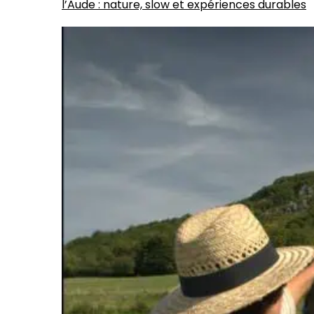
l’Aude : nature, slow et expériences durables