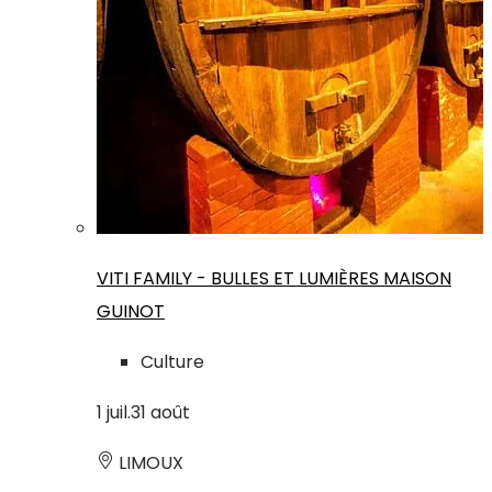
VITI FAMILY - BULLES ET LUMIÈRES MAISON
GUINOT
Culture
1
juil.
31
août
LIMOUX