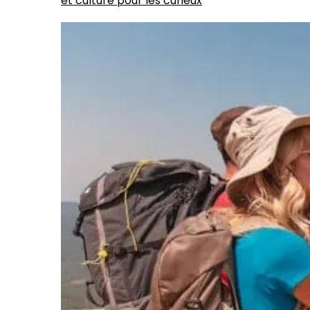
et culture pour les curieux