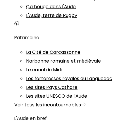
Ça bouge dans l'Aude
L'Aude, terre de Rugby
Patrimoine
La Cité de Carcassonne
Narbonne romaine et médiévale
Le canal du Midi
Les forteresses royales du Languedoc
Les sites Pays Cathare
Les sites UNESCO de l'Aude
Voir tous les incontournables
L'Aude en bref