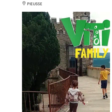
PIEUSSE