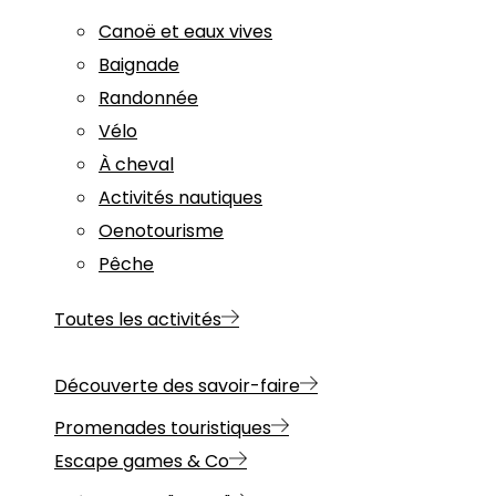
Canoë et eaux vives
Baignade
Randonnée
Vélo
À cheval
Activités nautiques
Oenotourisme
Pêche
Toutes les activités
Découverte des savoir-faire
Promenades touristiques
Escape games & Co