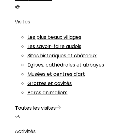
Visites
Les plus beaux villages
Les savoir-faire audois
Sites historiques et châteaux
Eglises, cathédrales et abbayes
Musées et centres d'art
Grottes et cavités
Parcs animaliers
Toutes les visites
Activités