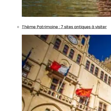
Thème
Patrimoine
:
7 sites antiques à visiter