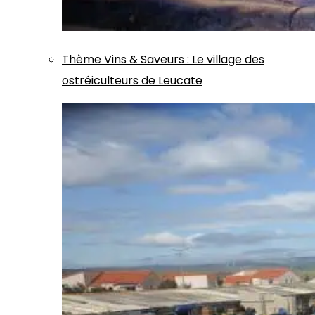
Thème
Vins & Saveurs
:
Le village des
ostréiculteurs de Leucate