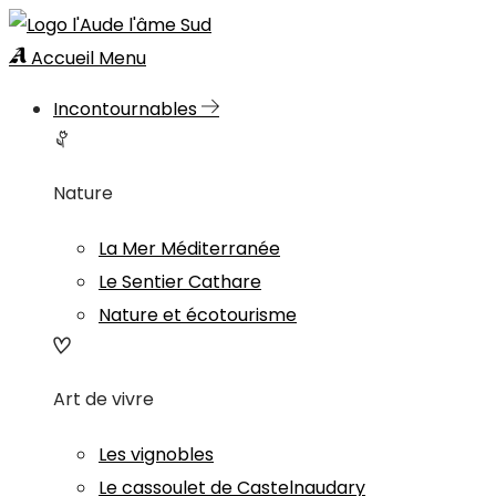
Accueil
Menu
Incontournables
Nature
La Mer Méditerranée
Le Sentier Cathare
Nature et écotourisme
Art de vivre
Les vignobles
Le cassoulet de Castelnaudary