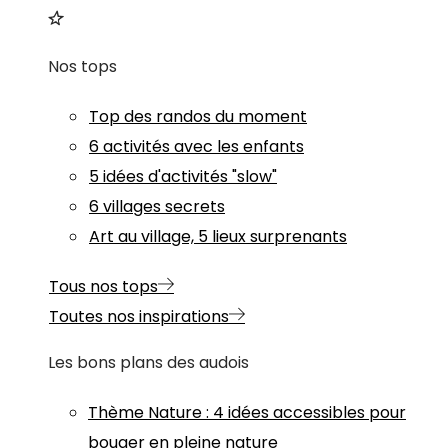
Nos tops
Top des randos du moment
6 activités avec les enfants
5 idées d'activités "slow"
6 villages secrets
Art au village, 5 lieux surprenants
Tous nos tops
Toutes nos inspirations
Les bons plans des audois
Thème
Nature
:
4 idées accessibles pour
bouger en pleine nature