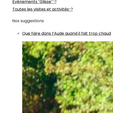
Evénements "Glisse"
Toutes les visites et activités
Nos suggestions
Que faire dans l’Aude quand il fait trop chaud