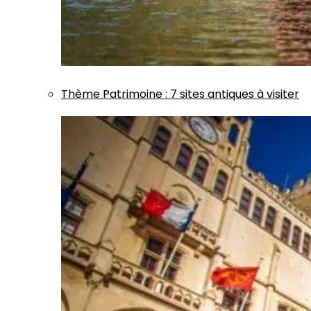
Thème
Patrimoine
:
7 sites antiques à visiter