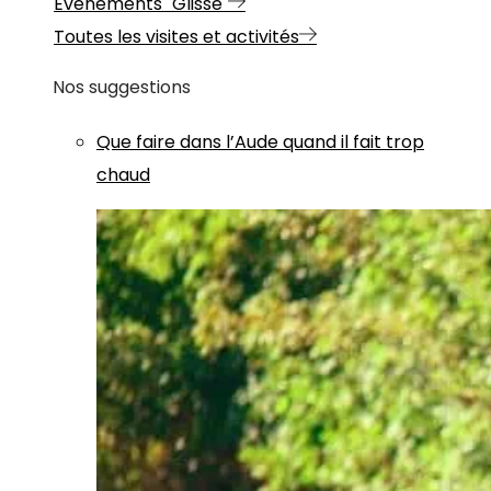
Evénements "Glisse"
Toutes les visites et activités
Nos suggestions
Que faire dans l’Aude quand il fait trop
chaud