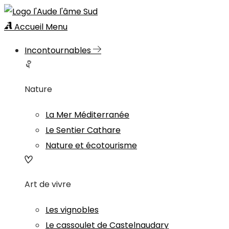
Accueil
Menu
Incontournables
Nature
La Mer Méditerranée
Le Sentier Cathare
Nature et écotourisme
Art de vivre
Les vignobles
Le cassoulet de Castelnaudary