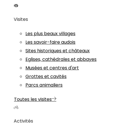
Visites
Les plus beaux villages
Les savoir-faire audois
Sites historiques et châteaux
Eglises, cathédrales et abbayes
Musées et centres d'art
Grottes et cavités
Parcs animaliers
Toutes les visites
Activités