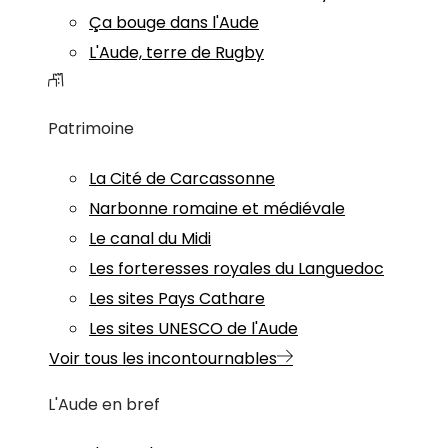
Ça bouge dans l'Aude
L'Aude, terre de Rugby
Patrimoine
La Cité de Carcassonne
Narbonne romaine et médiévale
Le canal du Midi
Les forteresses royales du Languedoc
Les sites Pays Cathare
Les sites UNESCO de l'Aude
Voir tous les incontournables
L'Aude en bref