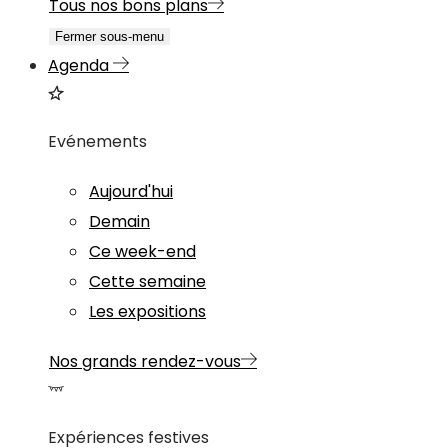
Tous nos bons plans
Fermer sous-menu
Agenda
Evénements
Aujourd'hui
Demain
Ce week-end
Cette semaine
Les expositions
Nos grands rendez-vous
Expériences festives