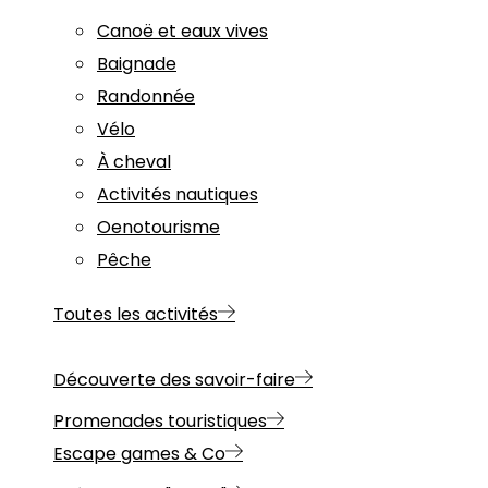
Canoë et eaux vives
Baignade
Randonnée
Vélo
À cheval
Activités nautiques
Oenotourisme
Pêche
Toutes les activités
Découverte des savoir-faire
Promenades touristiques
Escape games & Co