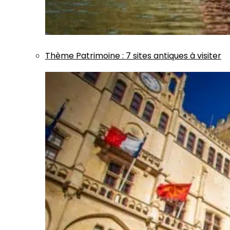
Thème
Patrimoine
:
7 sites antiques à visiter