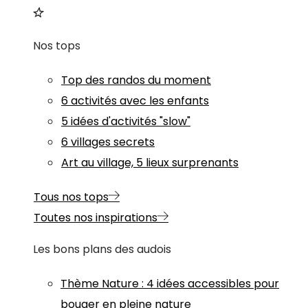
Nos tops
Top des randos du moment
6 activités avec les enfants
5 idées d'activités "slow"
6 villages secrets
Art au village, 5 lieux surprenants
Tous nos tops
Toutes nos inspirations
Les bons plans des audois
Thème
Nature
:
4 idées accessibles pour
bouger en pleine nature