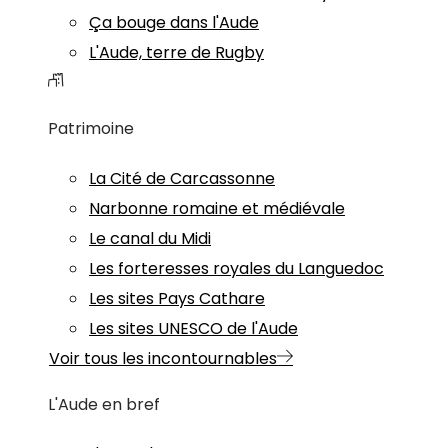
Ça bouge dans l'Aude
L'Aude, terre de Rugby
Patrimoine
La Cité de Carcassonne
Narbonne romaine et médiévale
Le canal du Midi
Les forteresses royales du Languedoc
Les sites Pays Cathare
Les sites UNESCO de l'Aude
Voir tous les incontournables
L'Aude en bref