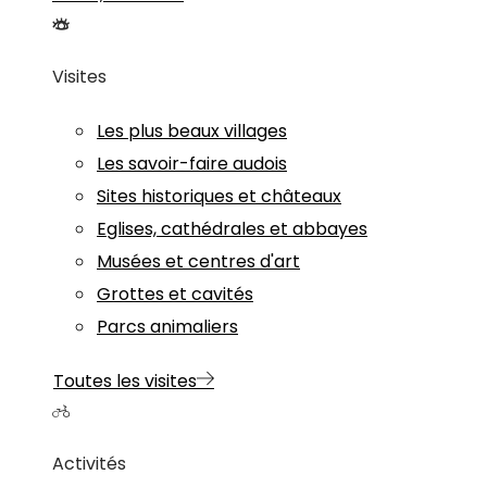
Visites
Les plus beaux villages
Les savoir-faire audois
Sites historiques et châteaux
Eglises, cathédrales et abbayes
Musées et centres d'art
Grottes et cavités
Parcs animaliers
Toutes les visites
Activités