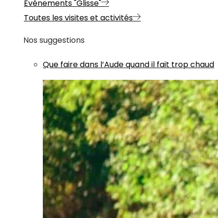
Evénements "Glisse"
Toutes les visites et activités
Nos suggestions
Que faire dans l’Aude quand il fait trop chaud