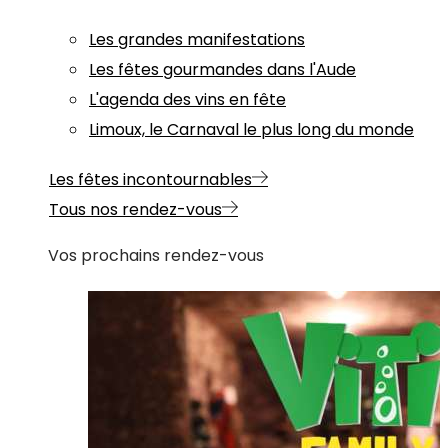
Les grandes manifestations
Les fêtes gourmandes dans l'Aude
L'agenda des vins en fête
Limoux, le Carnaval le plus long du monde
Les fêtes incontournables
Tous nos rendez-vous
Vos prochains rendez-vous