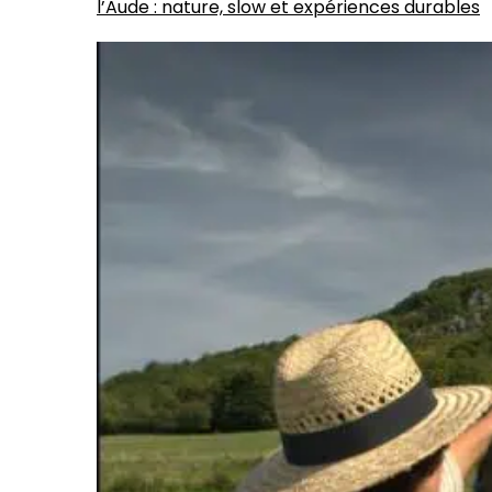
l’Aude : nature, slow et expériences durables