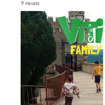
PIEUSSE