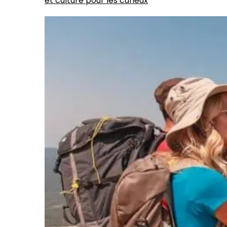
et culture pour les curieux