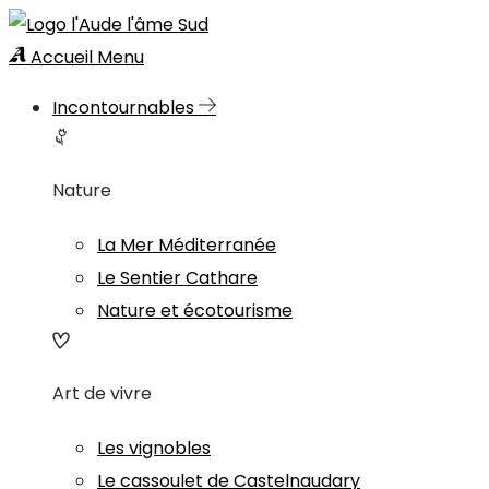
Accueil
Menu
Incontournables
Nature
La Mer Méditerranée
Le Sentier Cathare
Nature et écotourisme
Art de vivre
Les vignobles
Le cassoulet de Castelnaudary