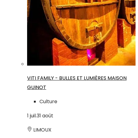
VITI FAMILY - BULLES ET LUMIÈRES MAISON
GUINOT
Culture
1
juil.
31
août
LIMOUX