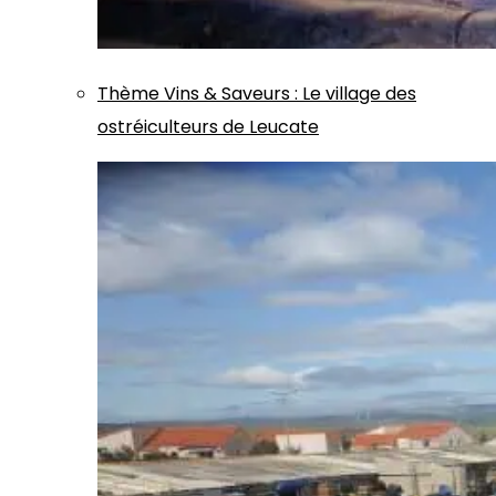
Thème
Vins & Saveurs
:
Le village des
ostréiculteurs de Leucate