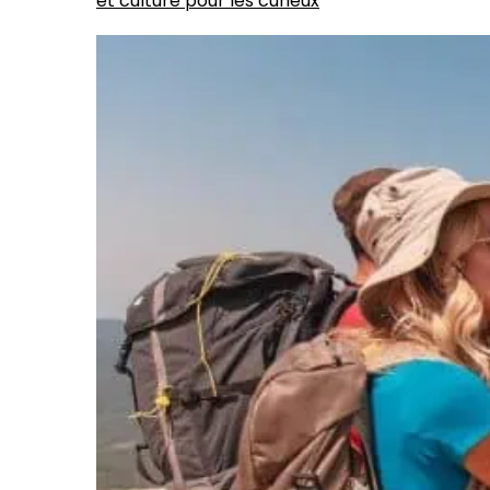
et culture pour les curieux