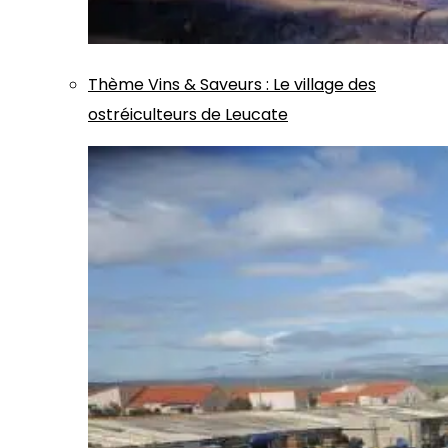
Thème
Vins & Saveurs
:
Le village des
ostréiculteurs de Leucate