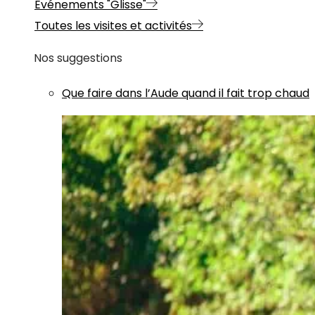
Evénements "Glisse"
Toutes les visites et activités
Nos suggestions
Que faire dans l’Aude quand il fait trop chaud