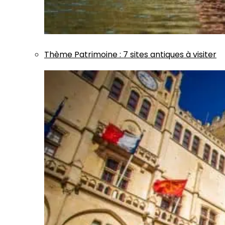
Thème
Patrimoine
:
7 sites antiques à visiter