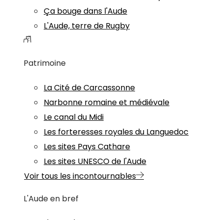
Ça bouge dans l'Aude
L'Aude, terre de Rugby
Patrimoine
La Cité de Carcassonne
Narbonne romaine et médiévale
Le canal du Midi
Les forteresses royales du Languedoc
Les sites Pays Cathare
Les sites UNESCO de l'Aude
Voir tous les incontournables
L'Aude en bref