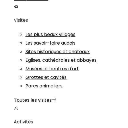
Visites
Les plus beaux villages
Les savoir-faire audois
Sites historiques et châteaux
Eglises, cathédrales et abbayes
Musées et centres d'art
Grottes et cavités
Parcs animaliers
Toutes les visites
Activités