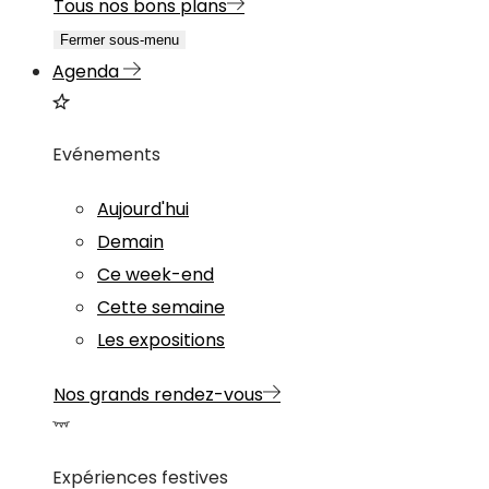
Tous nos bons plans
Fermer sous-menu
Agenda
Evénements
Aujourd'hui
Demain
Ce week-end
Cette semaine
Les expositions
Nos grands rendez-vous
Expériences festives