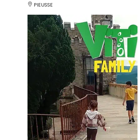
PIEUSSE