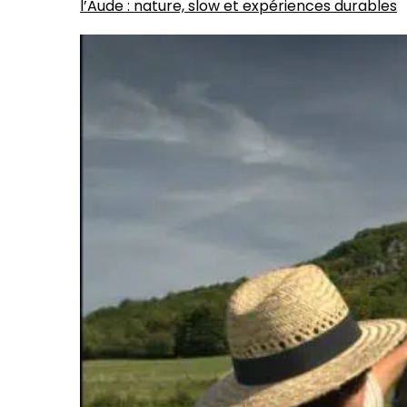
l’Aude : nature, slow et expériences durables