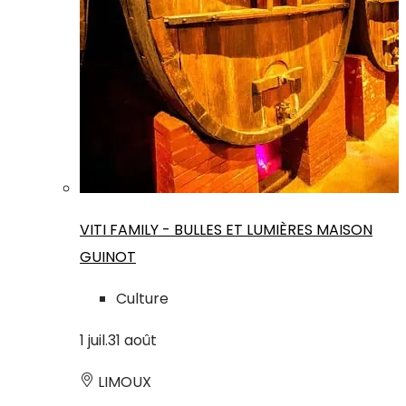
VITI FAMILY - BULLES ET LUMIÈRES MAISON
GUINOT
Culture
1
juil.
31
août
LIMOUX