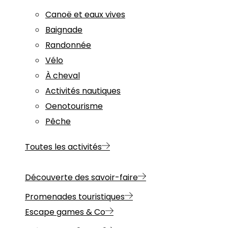
Canoë et eaux vives
Baignade
Randonnée
Vélo
À cheval
Activités nautiques
Oenotourisme
Pêche
Toutes les activités
Découverte des savoir-faire
Promenades touristiques
Escape games & Co