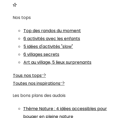
Nos tops
Top des randos du moment
6 activités avec les enfants
5 idées d'activités "slow"
6 villages secrets
Art au village, 5 lieux surprenants
Tous nos tops
Toutes nos inspirations
Les bons plans des audois
Thème
Nature
:
4 idées accessibles pour
bouger en pleine nature