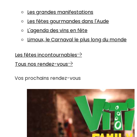
Les grandes manifestations
Les fêtes gourmandes dans l'Aude
L'agenda des vins en fête
Limoux, le Carnaval le plus long du monde
Les fêtes incontournables
Tous nos rendez-vous
Vos prochains rendez-vous