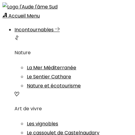
Accueil
Menu
Incontournables
Nature
La Mer Méditerranée
Le Sentier Cathare
Nature et écotourisme
Art de vivre
Les vignobles
Le cassoulet de Castelnaudary