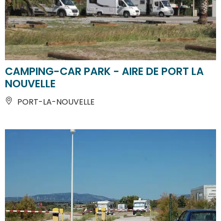
CAMPING-CAR PARK - AIRE DE PORT LA
NOUVELLE
PORT-LA-NOUVELLE