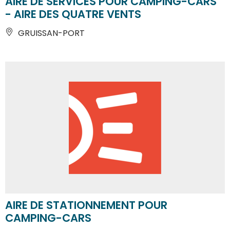
AIRE DE SERVICES POUR CAMPING-CARS
- AIRE DES QUATRE VENTS
GRUISSAN-PORT
AIRE DE STATIONNEMENT POUR
CAMPING-CARS