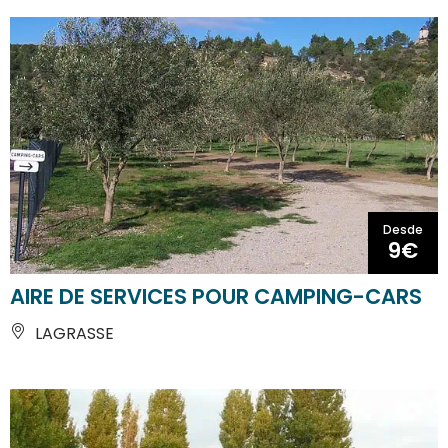
Desde
9€
AIRE DE SERVICES POUR CAMPING-CARS
LAGRASSE