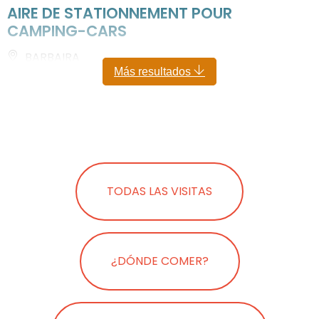
AIRE DE STATIONNEMENT POUR
CAMPING-CARS
BARBAIRA
Más resultados
TODAS LAS VISITAS
¿DÓNDE COMER?