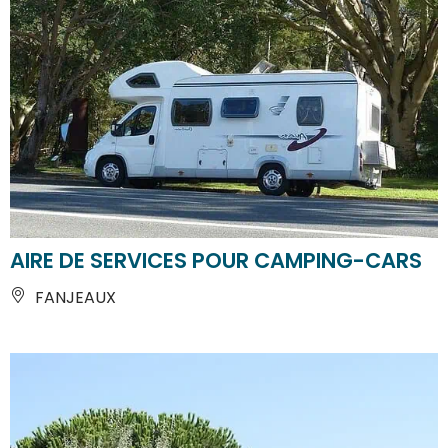
AIRE DE SERVICES POUR CAMPING-CARS
FANJEAUX