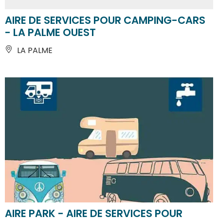
AIRE DE SERVICES POUR CAMPING-CARS
- LA PALME OUEST
LA PALME
AIRE PARK - AIRE DE SERVICES POUR