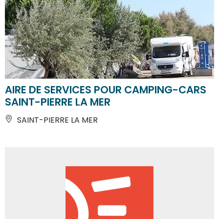
AIRE DE SERVICES POUR CAMPING-CARS
SAINT-PIERRE LA MER
SAINT-PIERRE LA MER