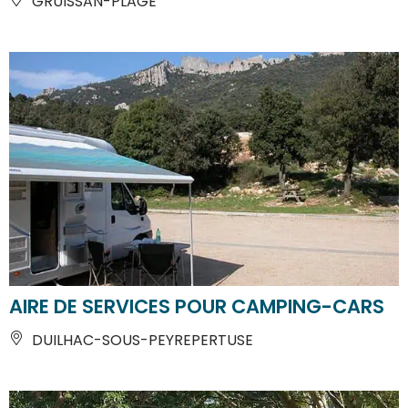
GRUISSAN-PLAGE
AIRE DE SERVICES POUR CAMPING-CARS
DUILHAC-SOUS-PEYREPERTUSE