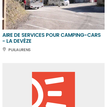
AIRE DE SERVICES POUR CAMPING-CARS
- LA DEVÈZE
PUILAURENS