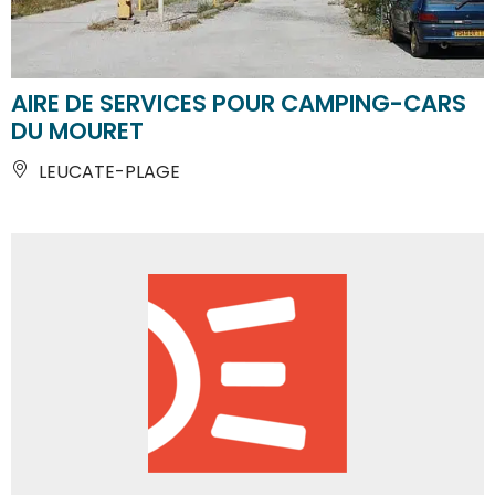
AIRE DE SERVICES POUR CAMPING-CARS
DU MOURET
LEUCATE-PLAGE