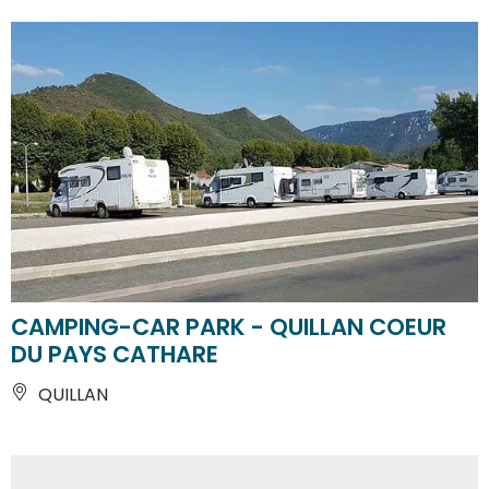
CAMPING-CAR PARK - QUILLAN COEUR
DU PAYS CATHARE
QUILLAN