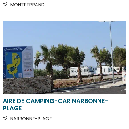
MONTFERRAND
AIRE DE CAMPING-CAR NARBONNE-
PLAGE
NARBONNE-PLAGE