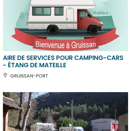
AIRE DE SERVICES POUR CAMPING-CARS
- ÉTANG DE MATEILLE
GRUISSAN-PORT