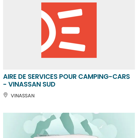
AIRE DE SERVICES POUR CAMPING-CARS
- VINASSAN SUD
VINASSAN