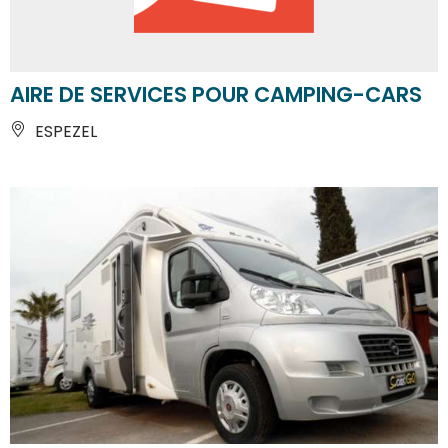
AIRE DE SERVICES POUR CAMPING-CARS
ESPEZEL