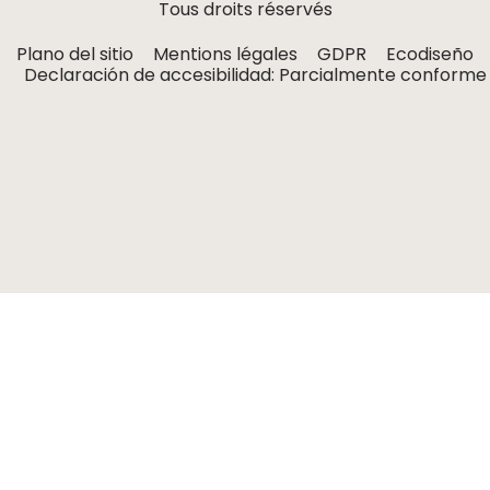
Tous droits réservés
Plano del sitio
Mentions légales
GDPR
Ecodiseño
Declaración de accesibilidad: Parcialmente conforme