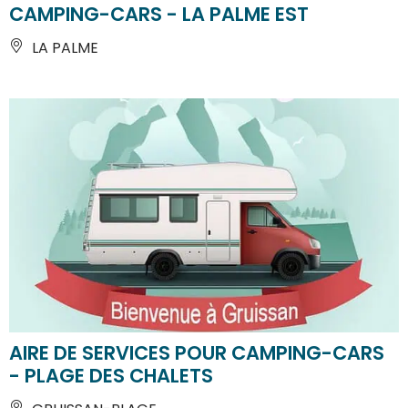
CAMPING-CARS - LA PALME EST
LA PALME
AIRE DE SERVICES POUR CAMPING-CARS
- PLAGE DES CHALETS