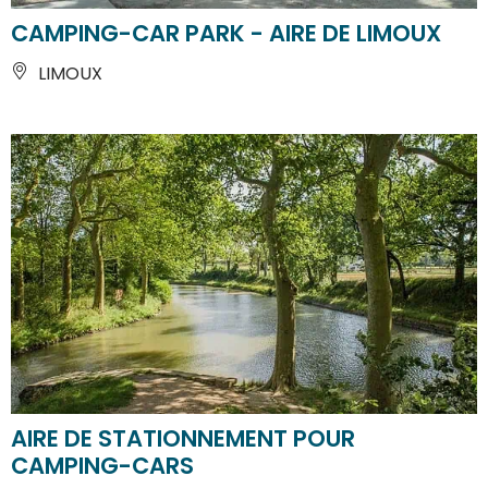
CAMPING-CAR PARK - AIRE DE LIMOUX
LIMOUX
AIRE DE STATIONNEMENT POUR
CAMPING-CARS