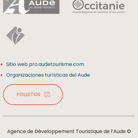
Sitio web pro.audetourisme.com
Organizaciones turísticas del Aude
FOLLETOS
Agence de Développement Touristique de l’Aude ©