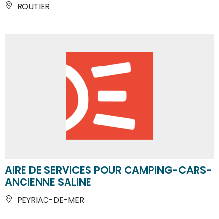
ROUTIER
AIRE DE SERVICES POUR CAMPING-CARS-
ANCIENNE SALINE
PEYRIAC-DE-MER