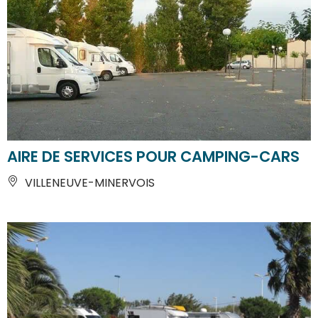
AIRE DE SERVICES POUR CAMPING-CARS
VILLENEUVE-MINERVOIS