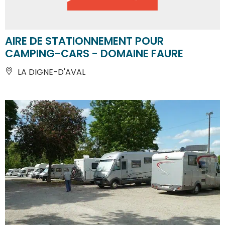
AIRE DE STATIONNEMENT POUR
CAMPING-CARS - DOMAINE FAURE
LA DIGNE-D'AVAL