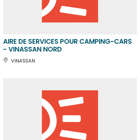
AIRE DE SERVICES POUR CAMPING-CARS
- VINASSAN NORD
VINASSAN