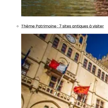
Thème
Patrimoine
:
7 sites antiques à visiter