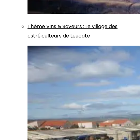
Thème
Vins & Saveurs
:
Le village des
ostréiculteurs de Leucate