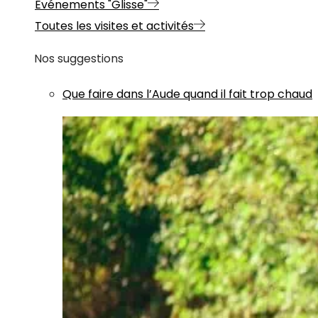
Evénements "Glisse"
Toutes les visites et activités
Nos suggestions
Que faire dans l’Aude quand il fait trop chaud