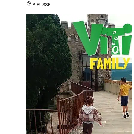
PIEUSSE