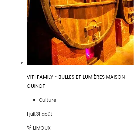
VITI FAMILY - BULLES ET LUMIÈRES MAISON
GUINOT
Culture
1
juil.
31
août
LIMOUX