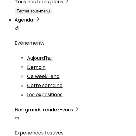
Tous nos bons plans
Fermer sous-menu
Agenda
Evénements
Aujourd'hui
Demain
Ce week-end
Cette semaine
Les expositions
Nos grands rendez-vous
Expériences festives