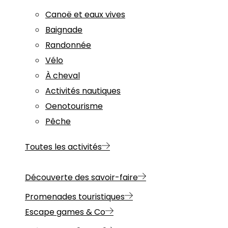
Canoë et eaux vives
Baignade
Randonnée
Vélo
À cheval
Activités nautiques
Oenotourisme
Pêche
Toutes les activités
Découverte des savoir-faire
Promenades touristiques
Escape games & Co