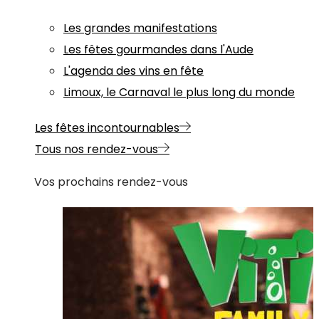
Les grandes manifestations
Les fêtes gourmandes dans l'Aude
L'agenda des vins en fête
Limoux, le Carnaval le plus long du monde
Les fêtes incontournables
Tous nos rendez-vous
Vos prochains rendez-vous