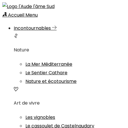
Accueil
Menu
Incontournables
Nature
La Mer Méditerranée
Le Sentier Cathare
Nature et écotourisme
Art de vivre
Les vignobles
Le cassoulet de Castelnaudary