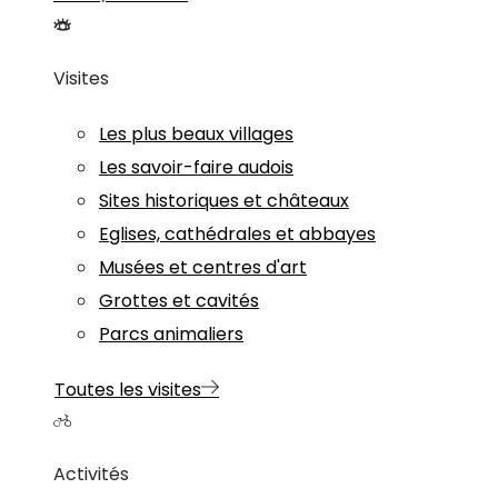
Visites
Les plus beaux villages
Les savoir-faire audois
Sites historiques et châteaux
Eglises, cathédrales et abbayes
Musées et centres d'art
Grottes et cavités
Parcs animaliers
Toutes les visites
Activités