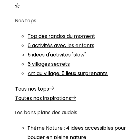
Nos tops
Top des randos du moment
6 activités avec les enfants
5 idées d'activités "slow"
6 villages secrets
Art au village, 5 lieux surprenants
Tous nos tops
Toutes nos inspirations
Les bons plans des audois
Thème
Nature
:
4 idées accessibles pour
bouger en pleine nature