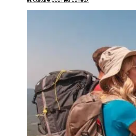
et culture pour les curieux