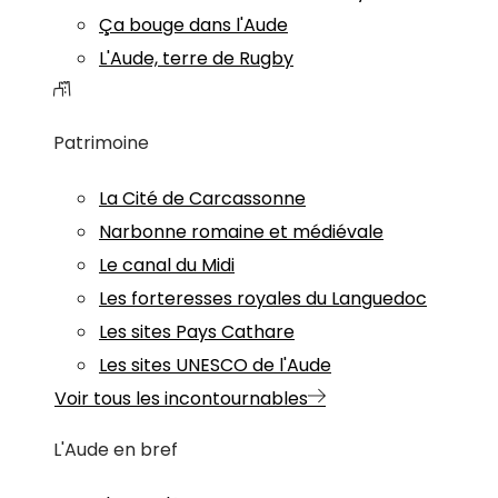
Ça bouge dans l'Aude
L'Aude, terre de Rugby
Patrimoine
La Cité de Carcassonne
Narbonne romaine et médiévale
Le canal du Midi
Les forteresses royales du Languedoc
Les sites Pays Cathare
Les sites UNESCO de l'Aude
Voir tous les incontournables
L'Aude en bref