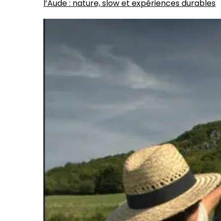
l’Aude : nature, slow et expériences durables