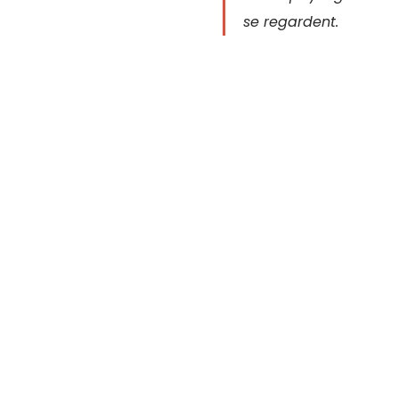
se regardent.