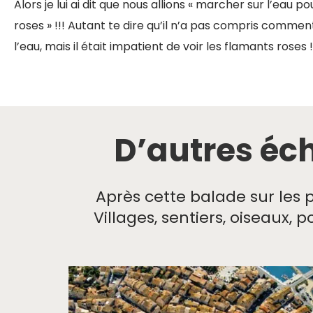
Alors je lui ai dit que nous allions « marcher sur l’eau po
roses » !!! Autant te dire qu’il n’a pas compris commen
l’eau, mais il était impatient de voir les flamants roses !
D’autres éch
Après cette balade sur les 
Villages, sentiers, oiseaux,