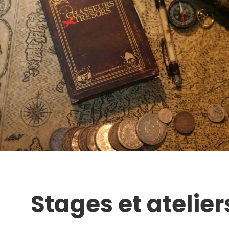
Stages et atelier