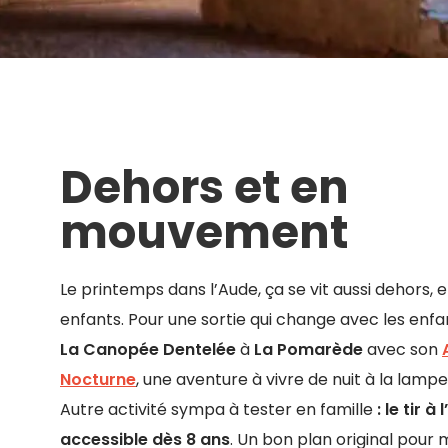
Dehors et en
mouvement
Le printemps dans l’Aude, ça se vit aussi dehors, e
enfants. Pour une sortie qui change avec les enfa
La Canopée Dentelée
à
La Pomarède
avec son
Nocturne
, une aventure à vivre de nuit à la lampe
Autre activité sympa à tester en famille
: le tir à 
accessible dès 8 ans
. Un bon plan original pour 