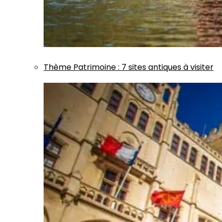
Thème
Patrimoine
:
7 sites antiques à visiter