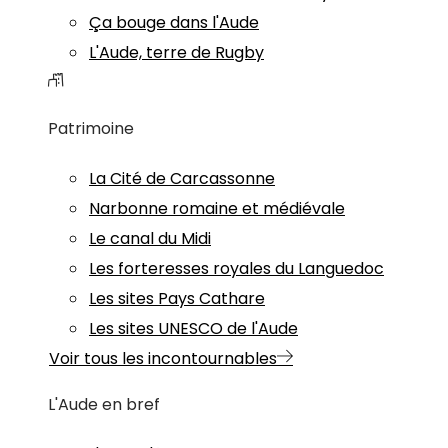
Ça bouge dans l'Aude
L'Aude, terre de Rugby
Patrimoine
La Cité de Carcassonne
Narbonne romaine et médiévale
Le canal du Midi
Les forteresses royales du Languedoc
Les sites Pays Cathare
Les sites UNESCO de l'Aude
Voir tous les incontournables
L'Aude en bref