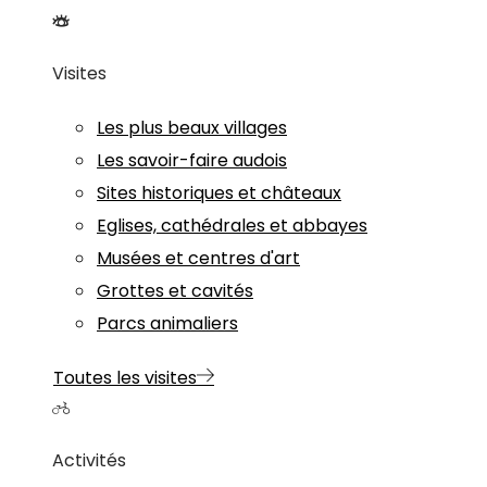
Visites
Les plus beaux villages
Les savoir-faire audois
Sites historiques et châteaux
Eglises, cathédrales et abbayes
Musées et centres d'art
Grottes et cavités
Parcs animaliers
Toutes les visites
Activités