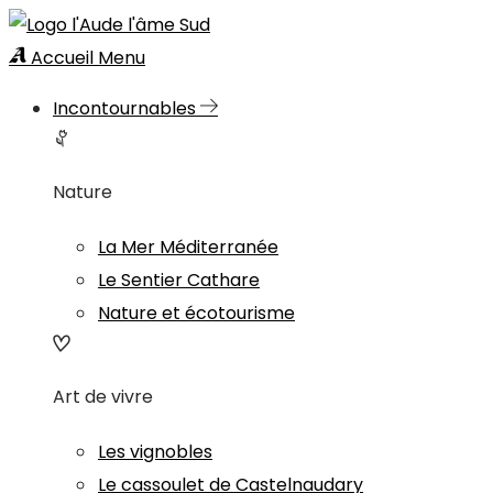
Accueil
Menu
Incontournables
Nature
La Mer Méditerranée
Le Sentier Cathare
Nature et écotourisme
Art de vivre
Les vignobles
Le cassoulet de Castelnaudary