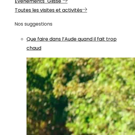
Evénements "Glisse"
Toutes les visites et activités
Nos suggestions
Que faire dans l’Aude quand il fait trop
chaud