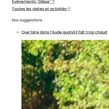
Evénements "Glisse"
Toutes les visites et activités
Nos suggestions
Que faire dans l’Aude quand il fait trop chaud