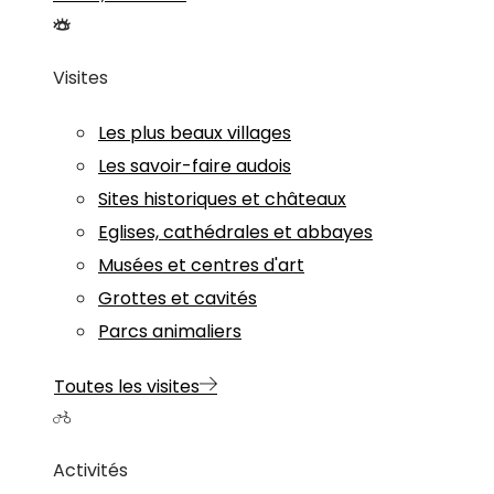
Visites
Les plus beaux villages
Les savoir-faire audois
Sites historiques et châteaux
Eglises, cathédrales et abbayes
Musées et centres d'art
Grottes et cavités
Parcs animaliers
Toutes les visites
Activités