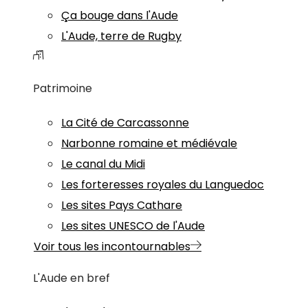
Ça bouge dans l'Aude
L'Aude, terre de Rugby
Patrimoine
La Cité de Carcassonne
Narbonne romaine et médiévale
Le canal du Midi
Les forteresses royales du Languedoc
Les sites Pays Cathare
Les sites UNESCO de l'Aude
Voir tous les incontournables
L'Aude en bref