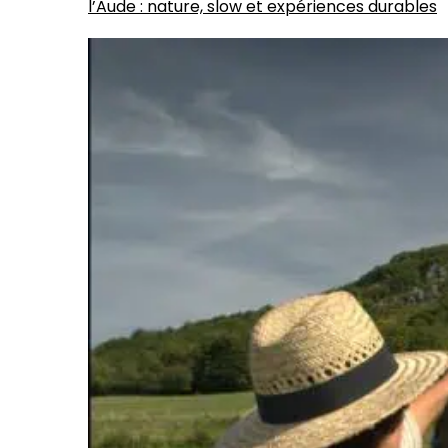
l’Aude : nature, slow et expériences durables