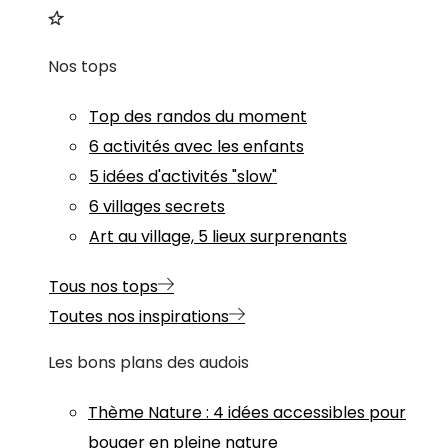
Nos tops
Top des randos du moment
6 activités avec les enfants
5 idées d'activités "slow"
6 villages secrets
Art au village, 5 lieux surprenants
Tous nos tops
Toutes nos inspirations
Les bons plans des audois
Thème
Nature
:
4 idées accessibles pour
bouger en pleine nature