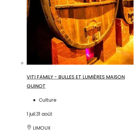
VITI FAMILY - BULLES ET LUMIÈRES MAISON
GUINOT
Culture
1
juil.
31
août
LIMOUX