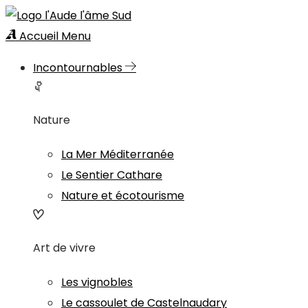
Accueil
Menu
Incontournables
Nature
La Mer Méditerranée
Le Sentier Cathare
Nature et écotourisme
Art de vivre
Les vignobles
Le cassoulet de Castelnaudary