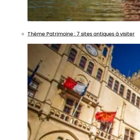
Thème
Patrimoine
:
7 sites antiques à visiter