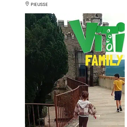
PIEUSSE