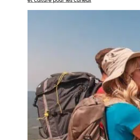
et culture pour les curieux