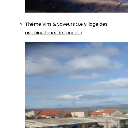
Thème
Vins & Saveurs
:
Le village des
ostréiculteurs de Leucate