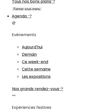
Tous nos bons plans
Fermer sous-menu
Agenda
Evénements
Aujourd'hui
Demain
Ce week-end
Cette semaine
Les expositions
Nos grands rendez-vous
Expériences festives