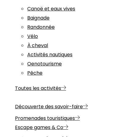
Canoë et eaux vives
Baignade
Randonnée
Vélo
À cheval
Activités nautiques
Oenotourisme
Pêche
Toutes les activités
Découverte des savoir-faire
Promenades touristiques
Escape games & Co