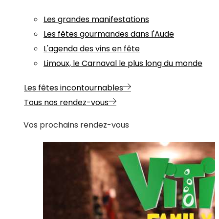
Les grandes manifestations
Les fêtes gourmandes dans l'Aude
L'agenda des vins en fête
Limoux, le Carnaval le plus long du monde
Les fêtes incontournables
Tous nos rendez-vous
Vos prochains rendez-vous