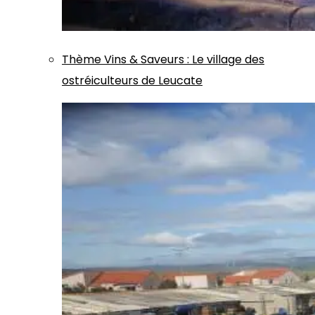
Thème
Vins & Saveurs
:
Le village des
ostréiculteurs de Leucate