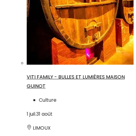
VITI FAMILY - BULLES ET LUMIÈRES MAISON
GUINOT
Culture
1
juil.
31
août
LIMOUX