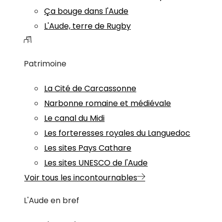
Ça bouge dans l'Aude
L'Aude, terre de Rugby
Patrimoine
La Cité de Carcassonne
Narbonne romaine et médiévale
Le canal du Midi
Les forteresses royales du Languedoc
Les sites Pays Cathare
Les sites UNESCO de l'Aude
Voir tous les incontournables
L'Aude en bref