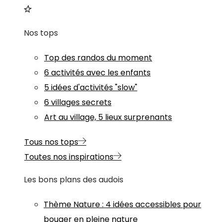
Nos tops
Top des randos du moment
6 activités avec les enfants
5 idées d'activités "slow"
6 villages secrets
Art au village, 5 lieux surprenants
Tous nos tops
Toutes nos inspirations
Les bons plans des audois
Thème
Nature
:
4 idées accessibles pour
bouger en pleine nature