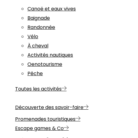
Canoë et eaux vives
Baignade
Randonnée
Vélo
À cheval
Activités nautiques
Oenotourisme
Pêche
Toutes les activités
Découverte des savoir-faire
Promenades touristiques
Escape games & Co