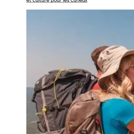
et culture pour les curieux