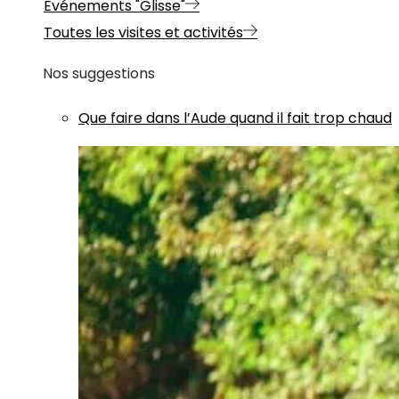
Evénements "Glisse"
Toutes les visites et activités
Nos suggestions
Que faire dans l’Aude quand il fait trop chaud