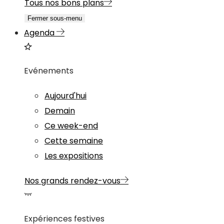
Tous nos bons plans
Fermer sous-menu
Agenda
Evénements
Aujourd'hui
Demain
Ce week-end
Cette semaine
Les expositions
Nos grands rendez-vous
Expériences festives