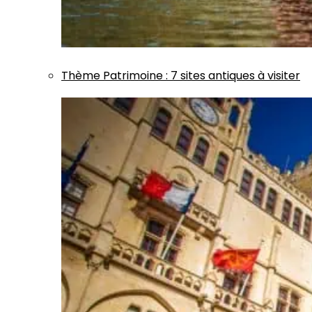
Thème
Patrimoine
:
7 sites antiques à visiter