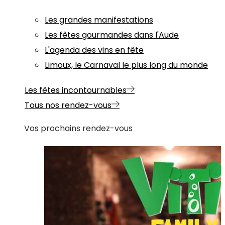
Les grandes manifestations
Les fêtes gourmandes dans l'Aude
L'agenda des vins en fête
Limoux, le Carnaval le plus long du monde
Les fêtes incontournables
Tous nos rendez-vous
Vos prochains rendez-vous