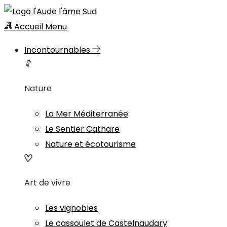
Accueil
Menu
Incontournables
Nature
La Mer Méditerranée
Le Sentier Cathare
Nature et écotourisme
Art de vivre
Les vignobles
Le cassoulet de Castelnaudary