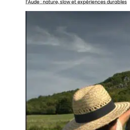
l’Aude : nature, slow et expériences durables