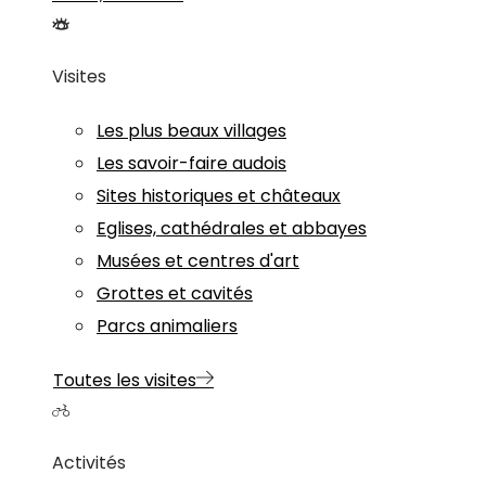
Visites
Les plus beaux villages
Les savoir-faire audois
Sites historiques et châteaux
Eglises, cathédrales et abbayes
Musées et centres d'art
Grottes et cavités
Parcs animaliers
Toutes les visites
Activités