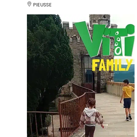
PIEUSSE