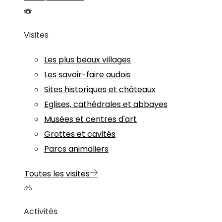
Visites
Les plus beaux villages
Les savoir-faire audois
Sites historiques et châteaux
Eglises, cathédrales et abbayes
Musées et centres d'art
Grottes et cavités
Parcs animaliers
Toutes les visites
Activités