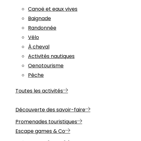
Canoë et eaux vives
Baignade
Randonnée
Vélo
À cheval
Activités nautiques
Oenotourisme
Pêche
Toutes les activités
Découverte des savoir-faire
Promenades touristiques
Escape games & Co