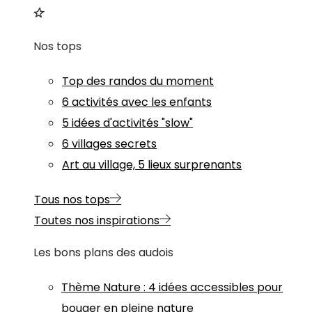
Nos tops
Top des randos du moment
6 activités avec les enfants
5 idées d'activités "slow"
6 villages secrets
Art au village, 5 lieux surprenants
Tous nos tops
Toutes nos inspirations
Les bons plans des audois
Thème
Nature
:
4 idées accessibles pour
bouger en pleine nature