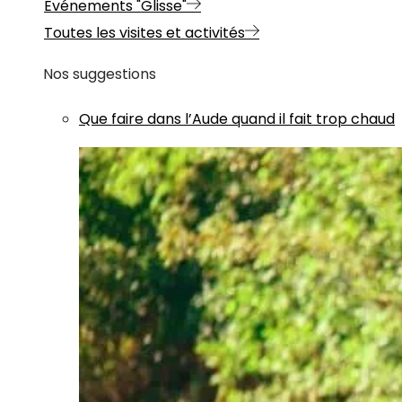
Evénements "Glisse"
Toutes les visites et activités
Nos suggestions
Que faire dans l’Aude quand il fait trop chaud