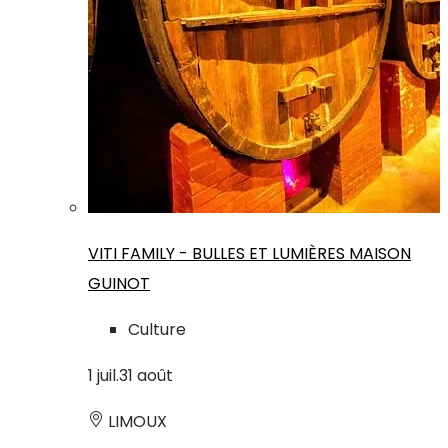
VITI FAMILY - BULLES ET LUMIÈRES MAISON
GUINOT
Culture
1
juil.
31
août
LIMOUX