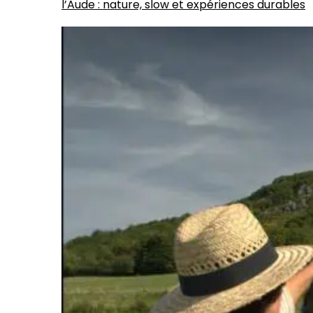
l’Aude : nature, slow et expériences durables