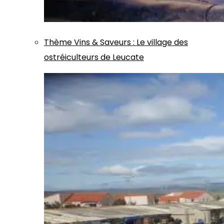
Thème
Vins & Saveurs
:
Le village des
ostréiculteurs de Leucate