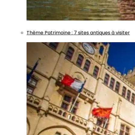
Thème
Patrimoine
:
7 sites antiques à visiter