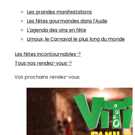
Les grandes manifestations
Les fêtes gourmandes dans l'Aude
L'agenda des vins en fête
Limoux, le Carnaval le plus long du monde
Les fêtes incontournables
Tous nos rendez-vous
Vos prochains rendez-vous