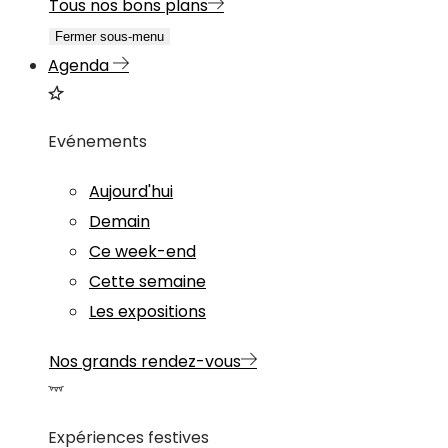
Tous nos bons plans
Fermer sous-menu
Agenda
Evénements
Aujourd'hui
Demain
Ce week-end
Cette semaine
Les expositions
Nos grands rendez-vous
Expériences festives