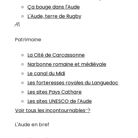
Ça bouge dans l'Aude
L'Aude, terre de Rugby
Patrimoine
La Cité de Carcassonne
Narbonne romaine et médiévale
Le canal du Midi
Les forteresses royales du Languedoc
Les sites Pays Cathare
Les sites UNESCO de l'Aude
Voir tous les incontournables
L'Aude en bref