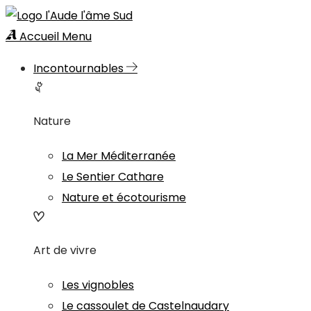
Accueil
Menu
Incontournables
Nature
La Mer Méditerranée
Le Sentier Cathare
Nature et écotourisme
Art de vivre
Les vignobles
Le cassoulet de Castelnaudary