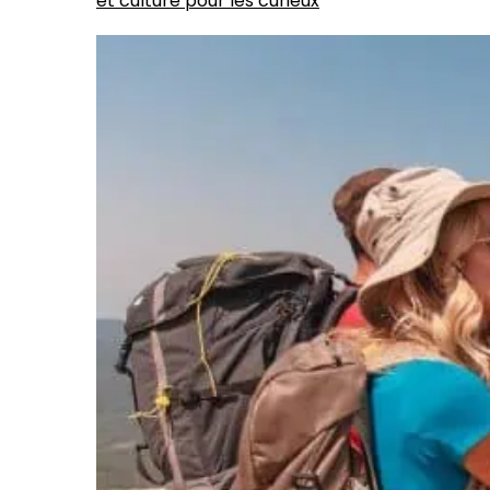
et culture pour les curieux