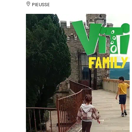
PIEUSSE