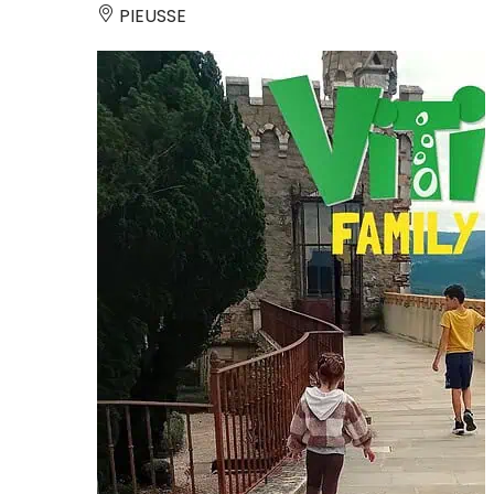
PIEUSSE