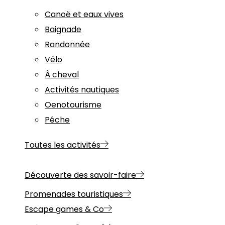
Canoë et eaux vives
Baignade
Randonnée
Vélo
À cheval
Activités nautiques
Oenotourisme
Pêche
Toutes les activités
Découverte des savoir-faire
Promenades touristiques
Escape games & Co