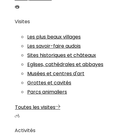
Visites
Les plus beaux villages
Les savoir-faire audois
Sites historiques et châteaux
Eglises, cathédrales et abbayes
Musées et centres d'art
Grottes et cavités
Parcs animaliers
Toutes les visites
Activités