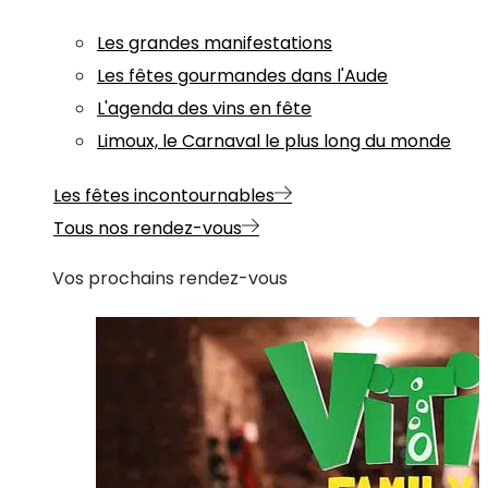
Les grandes manifestations
Les fêtes gourmandes dans l'Aude
L'agenda des vins en fête
Limoux, le Carnaval le plus long du monde
Les fêtes incontournables
Tous nos rendez-vous
Vos prochains rendez-vous