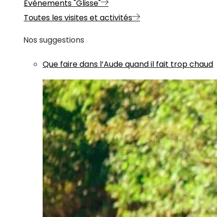
Evénements "Glisse"
Toutes les visites et activités
Nos suggestions
Que faire dans l’Aude quand il fait trop chaud