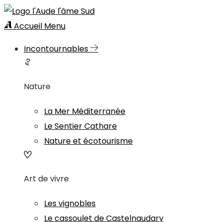
Accueil
Menu
Incontournables
Nature
La Mer Méditerranée
Le Sentier Cathare
Nature et écotourisme
Art de vivre
Les vignobles
Le cassoulet de Castelnaudary