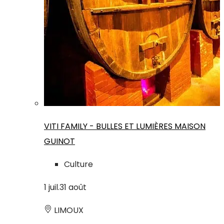
VITI FAMILY - BULLES ET LUMIÈRES MAISON
GUINOT
Culture
1
juil.
31
août
LIMOUX