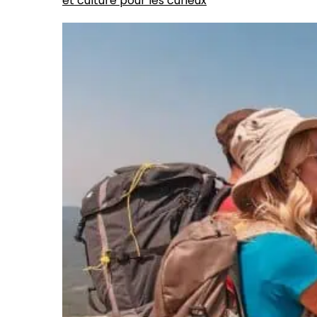
et culture pour les curieux