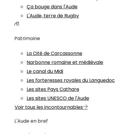
Ça bouge dans l'Aude
L'Aude, terre de Rugby
Patrimoine
La Cité de Carcassonne
Narbonne romaine et médiévale
Le canal du Midi
Les forteresses royales du Languedoc
Les sites Pays Cathare
Les sites UNESCO de l'Aude
Voir tous les incontournables
L'Aude en bref