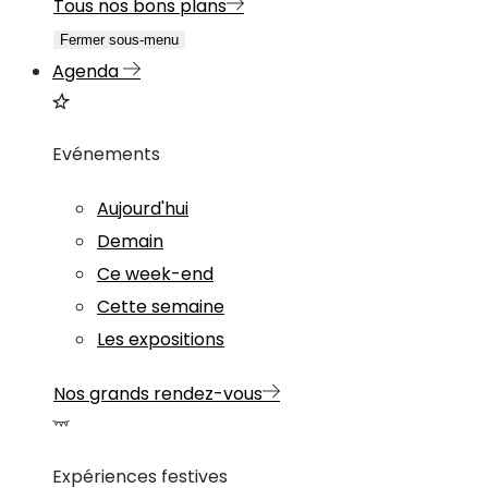
Tous nos bons plans
Fermer sous-menu
Agenda
Evénements
Aujourd'hui
Demain
Ce week-end
Cette semaine
Les expositions
Nos grands rendez-vous
Expériences festives