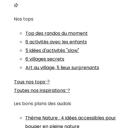
Nos tops
Top des randos du moment
6 activités avec les enfants
5 idées d'activités "slow"
6 villages secrets
Art au village, 5 lieux surprenants
Tous nos tops
Toutes nos inspirations
Les bons plans des audois
Thème
Nature
:
4 idées accessibles pour
bouger en pleine nature