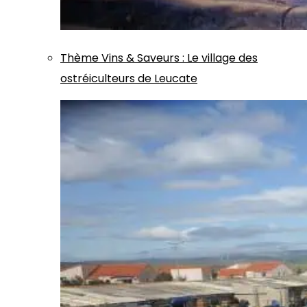
Thème
Vins & Saveurs
:
Le village des
ostréiculteurs de Leucate