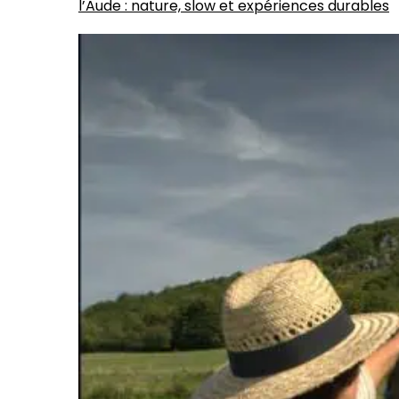
l’Aude : nature, slow et expériences durables