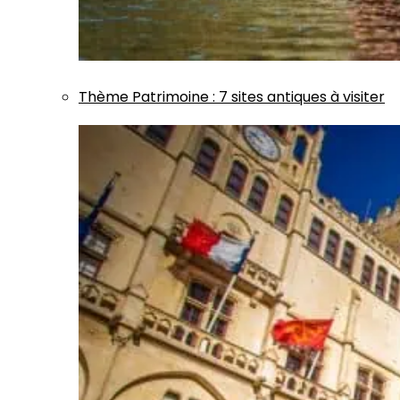
Thème
Patrimoine
:
7 sites antiques à visiter