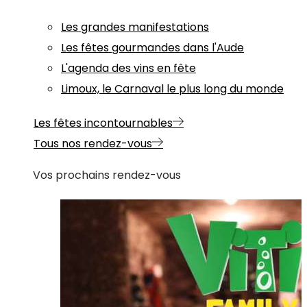
Les grandes manifestations
Les fêtes gourmandes dans l'Aude
L'agenda des vins en fête
Limoux, le Carnaval le plus long du monde
Les fêtes incontournables
Tous nos rendez-vous
Vos prochains rendez-vous