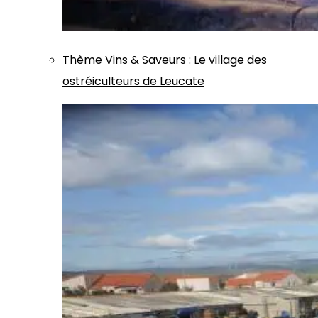
Thème
Vins & Saveurs
:
Le village des
ostréiculteurs de Leucate