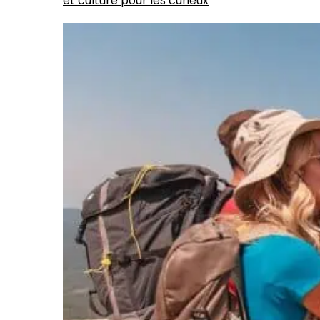
et culture pour les curieux