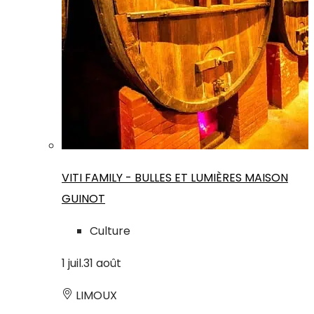
VITI FAMILY - BULLES ET LUMIÈRES MAISON
GUINOT
Culture
1
juil.
31
août
LIMOUX