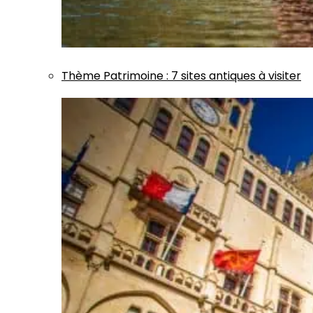
Thème
Patrimoine
:
7 sites antiques à visiter