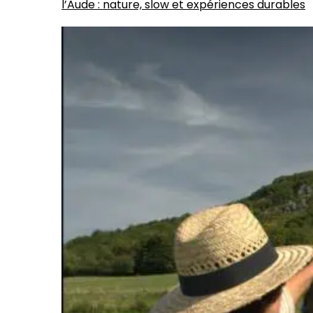
l’Aude : nature, slow et expériences durables