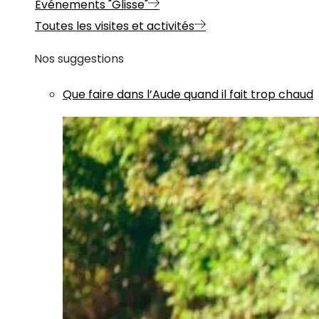
Evénements "Glisse"
Toutes les visites et activités
Nos suggestions
Que faire dans l’Aude quand il fait trop chaud