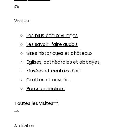
Visites
Les plus beaux villages
Les savoir-faire audois
Sites historiques et châteaux
Eglises, cathédrales et abbayes
Musées et centres d'art
Grottes et cavités
Parcs animaliers
Toutes les visites
Activités