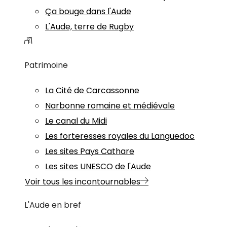
Ça bouge dans l'Aude
L'Aude, terre de Rugby
Patrimoine
La Cité de Carcassonne
Narbonne romaine et médiévale
Le canal du Midi
Les forteresses royales du Languedoc
Les sites Pays Cathare
Les sites UNESCO de l'Aude
Voir tous les incontournables
L'Aude en bref