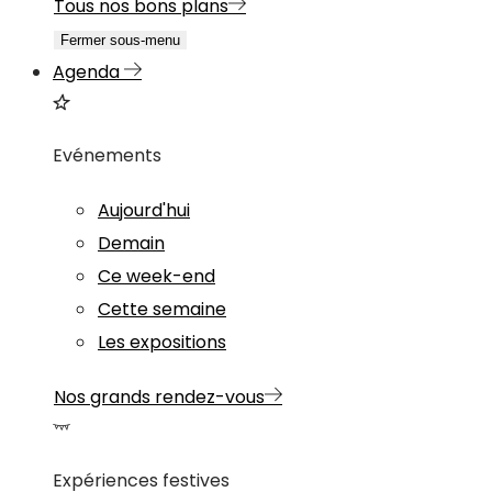
Tous nos bons plans
Fermer sous-menu
Agenda
Evénements
Aujourd'hui
Demain
Ce week-end
Cette semaine
Les expositions
Nos grands rendez-vous
Expériences festives