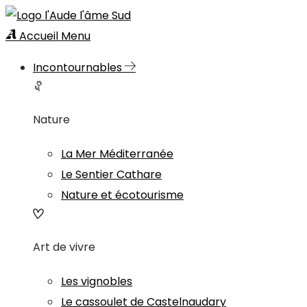
Accueil
Menu
Incontournables
Nature
La Mer Méditerranée
Le Sentier Cathare
Nature et écotourisme
Art de vivre
Les vignobles
Le cassoulet de Castelnaudary