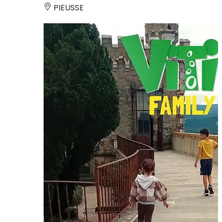
PIEUSSE