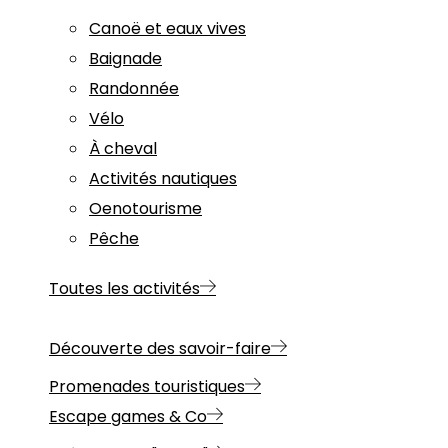
Canoë et eaux vives
Baignade
Randonnée
Vélo
À cheval
Activités nautiques
Oenotourisme
Pêche
Toutes les activités
Découverte des savoir-faire
Promenades touristiques
Escape games & Co