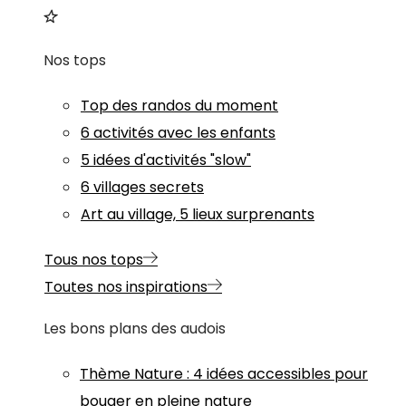
Nos tops
Top des randos du moment
6 activités avec les enfants
5 idées d'activités "slow"
6 villages secrets
Art au village, 5 lieux surprenants
Tous nos tops
Toutes nos inspirations
Les bons plans des audois
Thème
Nature
:
4 idées accessibles pour
bouger en pleine nature