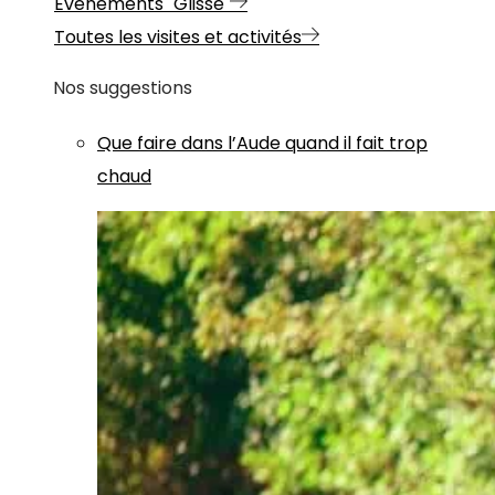
Evénements "Glisse"
Toutes les visites et activités
Nos suggestions
Que faire dans l’Aude quand il fait trop
chaud