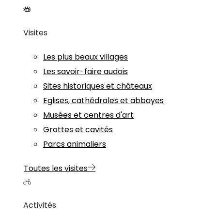
Visites
Les plus beaux villages
Les savoir-faire audois
Sites historiques et châteaux
Eglises, cathédrales et abbayes
Musées et centres d'art
Grottes et cavités
Parcs animaliers
Toutes les visites
Activités