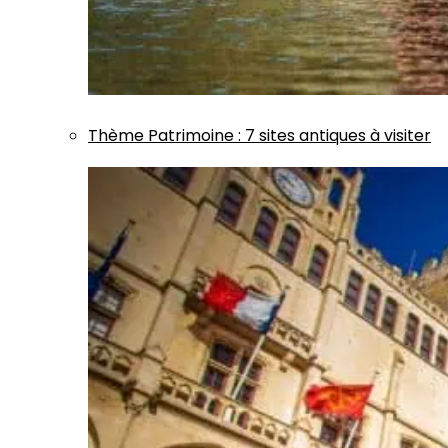
Thème
Patrimoine
:
7 sites antiques à visiter