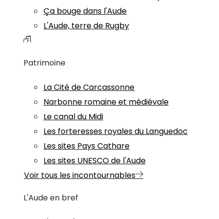
Ça bouge dans l'Aude
L'Aude, terre de Rugby
Patrimoine
La Cité de Carcassonne
Narbonne romaine et médiévale
Le canal du Midi
Les forteresses royales du Languedoc
Les sites Pays Cathare
Les sites UNESCO de l'Aude
Voir tous les incontournables
L'Aude en bref