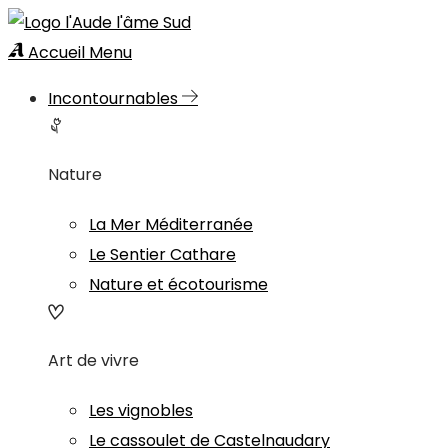
Accueil
Menu
Incontournables
Nature
La Mer Méditerranée
Le Sentier Cathare
Nature et écotourisme
Art de vivre
Les vignobles
Le cassoulet de Castelnaudary